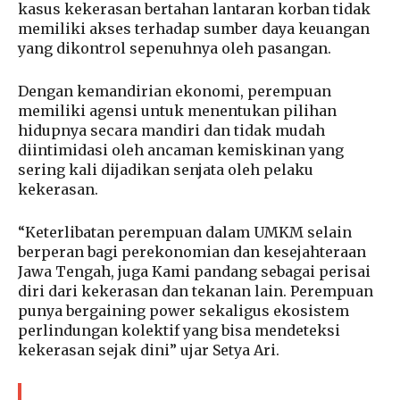
kasus kekerasan bertahan lantaran korban tidak
memiliki akses terhadap sumber daya keuangan
yang dikontrol sepenuhnya oleh pasangan.
Dengan kemandirian ekonomi, perempuan
memiliki agensi untuk menentukan pilihan
hidupnya secara mandiri dan tidak mudah
diintimidasi oleh ancaman kemiskinan yang
sering kali dijadikan senjata oleh pelaku
kekerasan.
“Keterlibatan perempuan dalam UMKM selain
berperan bagi perekonomian dan kesejahteraan
Jawa Tengah, juga Kami pandang sebagai perisai
diri dari kekerasan dan tekanan lain. Perempuan
punya bergaining power sekaligus ekosistem
perlindungan kolektif yang bisa mendeteksi
kekerasan sejak dini” ujar Setya Ari.