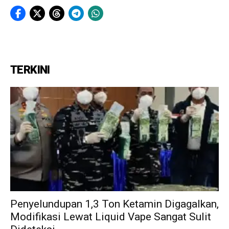
TERKINI
Penyelundupan 1,3 Ton Ketamin Digagalkan,
Modifikasi Lewat Liquid Vape Sangat Sulit