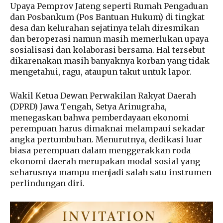
Upaya Pemprov Jateng seperti Rumah Pengaduan
dan Posbankum (Pos Bantuan Hukum) di tingkat
desa dan kelurahan sejatinya telah diresmikan
dan beroperasi namun masih memerlukan upaya
sosialisasi dan kolaborasi bersama. Hal tersebut
dikarenakan masih banyaknya korban yang tidak
mengetahui, ragu, ataupun takut untuk lapor.
Wakil Ketua Dewan Perwakilan Rakyat Daerah
(DPRD) Jawa Tengah, Setya Arinugraha,
menegaskan bahwa pemberdayaan ekonomi
perempuan harus dimaknai melampaui sekadar
angka pertumbuhan. Menurutnya, dedikasi luar
biasa perempuan dalam menggerakkan roda
ekonomi daerah merupakan modal sosial yang
seharusnya mampu menjadi salah satu instrumen
perlindungan diri.