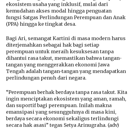
ekosistem usaha yang inklusif, mulai dari
kemudahan akses modal hingga penguatan
fungsi Satgas Perlindungan Perempuan dan Anak
(PPA) hingga ke tingkat desa.
Bagi Ari, semangat Kartini di masa modern harus
diterjemahkan sebagai hak bagi setiap
perempuan untuk meraih kesuksesan tanpa
dihantui rasa takut, memastikan bahwa tangan-
tangan yang menggerakkan ekonomi Jawa
Tengah adalah tangan-tangan yang mendapatkan
perlindungan penuh dari negara.
“Perempuan berhak berdaya tanpa rasa takut. Kita
ingin menciptakan ekosistem yang aman, ramah,
dan suportif bagi perempuan. Inilah makna
emansipasi yang sesungguhnya di masa kini,
berdaya secara ekonomi sekaligus terlindungi
secara hak asasi” tegas Setya Arinugraha. (adv)