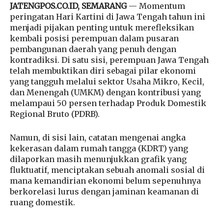
JATENGPOS.CO.ID, SEMARANG
— Momentum
peringatan Hari Kartini di Jawa Tengah tahun ini
menjadi pijakan penting untuk merefleksikan
kembali posisi perempuan dalam pusaran
pembangunan daerah yang penuh dengan
kontradiksi. Di satu sisi, perempuan Jawa Tengah
telah membuktikan diri sebagai pilar ekonomi
yang tangguh melalui sektor Usaha Mikro, Kecil,
dan Menengah (UMKM) dengan kontribusi yang
melampaui 50 persen terhadap Produk Domestik
Regional Bruto (PDRB).
Namun, di sisi lain, catatan mengenai angka
kekerasan dalam rumah tangga (KDRT) yang
dilaporkan masih menunjukkan grafik yang
fluktuatif, menciptakan sebuah anomali sosial di
mana kemandirian ekonomi belum sepenuhnya
berkorelasi lurus dengan jaminan keamanan di
ruang domestik.