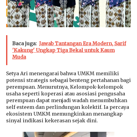
Baca juga:
Jawab Tantangan Era Modern, Sarif
'Kakung' Ungkap Tiga Bekal untuk Kaum
Muda
Setya Ari menengarai bahwa UMKM memiliki
potensi strategis sebagai benteng pertahanan bagi
perempuan. Menurutnya, Kelompok-kelompok
usaha seperti koperasi atau asosiasi pengusaha
perempuan dapat menjadi wadah menumbuhkan
self esteem dan perlindungan kolektif. Ia percaya
ekosistem UMKM memungkinkan menangkap
sinyal indikasi kekerasan sejak dini.