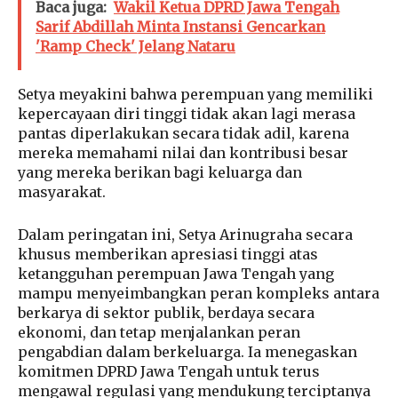
Baca juga:
Wakil Ketua DPRD Jawa Tengah
Sarif Abdillah Minta Instansi Gencarkan
'Ramp Check' Jelang Nataru
Setya meyakini bahwa perempuan yang memiliki
kepercayaan diri tinggi tidak akan lagi merasa
pantas diperlakukan secara tidak adil, karena
mereka memahami nilai dan kontribusi besar
yang mereka berikan bagi keluarga dan
masyarakat.
Dalam peringatan ini, Setya Arinugraha secara
khusus memberikan apresiasi tinggi atas
ketangguhan perempuan Jawa Tengah yang
mampu menyeimbangkan peran kompleks antara
berkarya di sektor publik, berdaya secara
ekonomi, dan tetap menjalankan peran
pengabdian dalam berkeluarga. Ia menegaskan
komitmen DPRD Jawa Tengah untuk terus
mengawal regulasi yang mendukung terciptanya