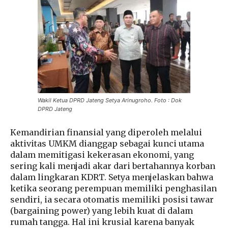
Wakil Ketua DPRD Jateng Setya Arinugroho. Foto : Dok
DPRD Jateng
Kemandirian finansial yang diperoleh melalui
aktivitas UMKM dianggap sebagai kunci utama
dalam memitigasi kekerasan ekonomi, yang
sering kali menjadi akar dari bertahannya korban
dalam lingkaran KDRT. Setya menjelaskan bahwa
ketika seorang perempuan memiliki penghasilan
sendiri, ia secara otomatis memiliki posisi tawar
(bargaining power) yang lebih kuat di dalam
rumah tangga. Hal ini krusial karena banyak