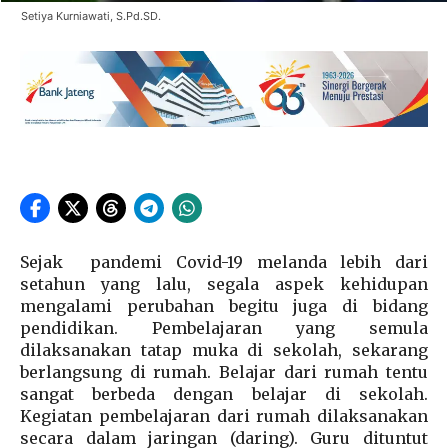
Setiya Kurniawati, S.Pd.SD.
Sejak pandemi Covid-19 melanda lebih dari
setahun yang lalu, segala aspek kehidupan
mengalami perubahan begitu juga di bidang
pendidikan. Pembelajaran yang semula
dilaksanakan tatap muka di sekolah, sekarang
berlangsung di rumah. Belajar dari rumah tentu
sangat berbeda dengan belajar di sekolah.
Kegiatan pembelajaran dari rumah dilaksanakan
secara dalam jaringan (daring). Guru dituntut