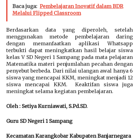
Baca juga:
Pembelajaran Inovatif dalam BDR
Melalui Flipped Classroom
Berdasarkan data yang diperoleh, setelah
menggunakan metode pembelajaran daring
dengan memanfaatkan aplikasi Whatsapp
terbukti dapat meningkatkan hasil belajar siswa
kelas V SD Negeri 1 Sampang pada mata pelajaran
Matematika materi penjumlahan pecahan dengan
penyebut berbeda. Dari nilai ulangan awal hanya 6
siswa yang mencapai KKM, meningkat menjadi 12
siswa mencapai KKM. Keaktifan siswa juga
meningkat selama kegiatan pembelajaran.
Oleh : Setiya Kurniawati, S.Pd.SD.
Guru SD Negeri 1 Sampang
Kecamatan Karangkobar Kabupaten Banjarnegara