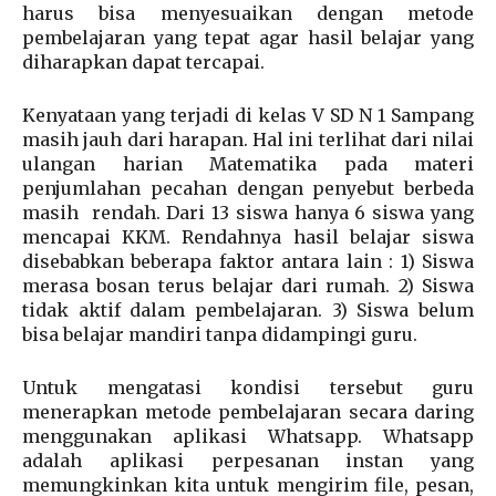
harus bisa menyesuaikan dengan metode
pembelajaran yang tepat agar hasil belajar yang
diharapkan dapat tercapai.
Kenyataan yang terjadi di kelas V SD N 1 Sampang
masih jauh dari harapan. Hal ini terlihat dari nilai
ulangan harian Matematika pada materi
penjumlahan pecahan dengan penyebut berbeda
masih rendah. Dari 13 siswa hanya 6 siswa yang
mencapai KKM. Rendahnya hasil belajar siswa
disebabkan beberapa faktor antara lain : 1) Siswa
merasa bosan terus belajar dari rumah. 2) Siswa
tidak aktif dalam pembelajaran. 3) Siswa belum
bisa belajar mandiri tanpa didampingi guru.
Untuk mengatasi kondisi tersebut guru
menerapkan metode pembelajaran secara daring
menggunakan aplikasi Whatsapp. Whatsapp
adalah aplikasi perpesanan instan yang
memungkinkan kita untuk mengirim file, pesan,