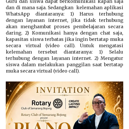
Guru dan siswa dapat berkomunikasi kapan saja
dan di mana saja. Sedangkan kelemahan aplikasi
WhatsApp diantaranya: 1) Harus terhubung
dengan layanan internet, jika tidak terhubung
akan menghambat proses pembelajaran secara
daring. 2) Komunikasi hanya dengan chat saja,
kapasitas siswa terbatas jika ingin bertatap muka
secara virtual (video call). Untuk mengatasi
kelemahan tersebut diantaranya: 1) Selalu
terhubung dengan layanan internet. 2) Mengatur
siswa dalam melakukan panggilan saat bertatap
muka secara virtual (video call).