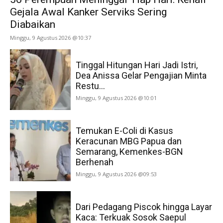
Gejala Awal Kanker Serviks Sering
Diabaikan
Minggu, 9 Agustus 2026 @10:37
Tinggal Hitungan Hari Jadi Istri,
Dea Anissa Gelar Pengajian Minta
Restu...
Minggu, 9 Agustus 2026 @10:01
Temukan E-Coli di Kasus
Keracunan MBG Papua dan
Semarang, Kemenkes-BGN
Berhenah
Minggu, 9 Agustus 2026 @09:53
Dari Pedagang Piscok hingga Layar
Kaca: Terkuak Sosok Saepul