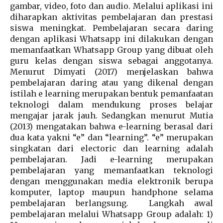
gambar, video, foto dan audio. Melalui aplikasi ini
diharapkan aktivitas pembelajaran dan prestasi
siswa meningkat. Pembelajaran secara daring
dengan aplikasi Whatsapp ini dilakukan dengan
memanfaatkan Whatsapp Group yang dibuat oleh
guru kelas dengan siswa sebagai anggotanya.
Menurut Dimyati (2017) menjelaskan bahwa
pembelajaran daring atau yang dikenal dengan
istilah e learning merupakan bentuk pemanfaatan
teknologi dalam mendukung proses belajar
mengajar jarak jauh. Sedangkan menurut Mutia
(2013) mengatakan bahwa e-learning berasal dari
dua kata yakni “e” dan “learning”. “e” merupakan
singkatan dari electoric dan learning adalah
pembelajaran. Jadi e-learning merupakan
pembelajaran yang memanfaatkan teknologi
dengan menggunakan media elektronik berupa
komputer, laptop maupun handphone selama
pembelajaran berlangsung. Langkah awal
pembelajaran melalui Whatsapp Group adalah: 1)