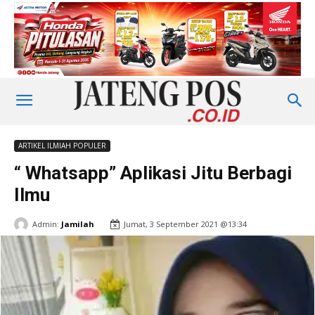
ARTIKEL ILMIAH POPULER
“ Whatsapp” Aplikasi Jitu Berbagi
Ilmu
Admin:
Jamilah
Jumat, 3 September 2021 @13:34