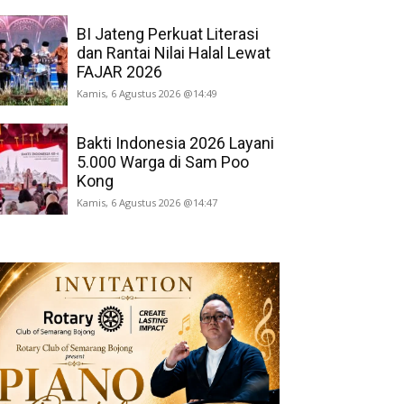
BI Jateng Perkuat Literasi
dan Rantai Nilai Halal Lewat
FAJAR 2026
Kamis, 6 Agustus 2026 @14:49
Bakti Indonesia 2026 Layani
5.000 Warga di Sam Poo
Kong
Kamis, 6 Agustus 2026 @14:47