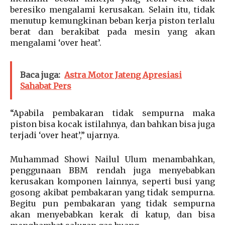
beresiko mengalami kerusakan. Selain itu, tidak
menutup kemungkinan beban kerja piston terlalu
berat dan berakibat pada mesin yang akan
mengalami ‘over heat’.
Baca juga:
Astra Motor Jateng Apresiasi
Sahabat Pers
“Apabila pembakaran tidak sempurna maka
piston bisa kocak istilahnya, dan bahkan bisa juga
terjadi ‘over heat’,” ujarnya.
Muhammad Showi Nailul Ulum menambahkan,
penggunaan BBM rendah juga menyebabkan
kerusakan komponen lainnya, seperti busi yang
gosong akibat pembakaran yang tidak sempurna.
Begitu pun pembakaran yang tidak sempurna
akan menyebabkan kerak di katup, dan bisa