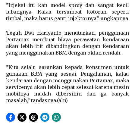
“Injeksi itu kan model spray dan sangat kecil
lubangnya. Kalau tersumbat kotoran seperti
timbal, maka harus ganti injektornya,” ungkapnya
Teguh Dwi Hariyanto menuturkan, penggunaan
Pertamax membuat biaya perawatan kendaraan
akan lebih irit dibandingkan dengan kendaraan
yang menggunakan BBM dengan oktan rendah.
“Kita selalu sarankan kepada konsumen untuk
gunakan BBM yang sesuai. Pengalaman, kalau
kendaraan dengan menggunakan Pertamax, maka
servicenya akan lebih cepat selesai karena mesin
mobilnya mudah dibersihin dan ga banyak
masalah,” tandasnya.(aln)