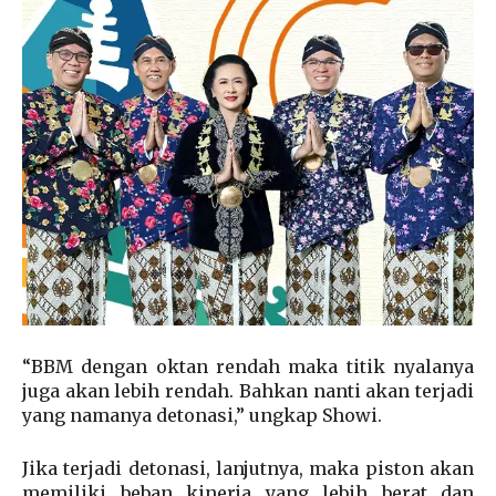
“BBM dengan oktan rendah maka titik nyalanya
juga akan lebih rendah. Bahkan nanti akan terjadi
yang namanya detonasi,” ungkap Showi.
Jika terjadi detonasi, lanjutnya, maka piston akan
memiliki beban kinerja yang lebih berat dan