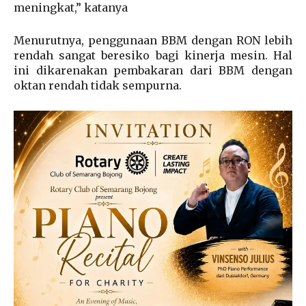
meningkat,” katanya
Menurutnya, penggunaan BBM dengan RON lebih
rendah sangat beresiko bagi kinerja mesin. Hal
ini dikarenakan pembakaran dari BBM dengan
oktan rendah tidak sempurna.