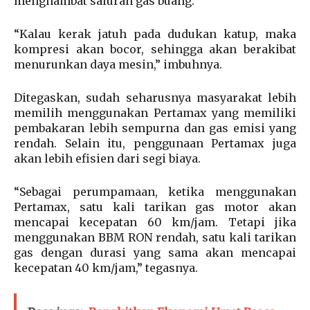
menghambat saluran gas buang.
“Kalau kerak jatuh pada dudukan katup, maka
kompresi akan bocor, sehingga akan berakibat
menurunkan daya mesin,” imbuhnya.
Ditegaskan, sudah seharusnya masyarakat lebih
memilih menggunakan Pertamax yang memiliki
pembakaran lebih sempurna dan gas emisi yang
rendah. Selain itu, penggunaan Pertamax juga
akan lebih efisien dari segi biaya.
“Sebagai perumpamaan, ketika menggunakan
Pertamax, satu kali tarikan gas motor akan
mencapai kecepatan 60 km/jam. Tetapi jika
menggunakan BBM RON rendah, satu kali tarikan
gas dengan durasi yang sama akan mencapai
kecepatan 40 km/jam,” tegasnya.