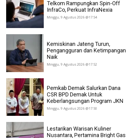
Telkom Rampungkan Spin-Off
InfraCo, Perkuat InfraNexia
Minggu, 9 Agustus 2026 @17:54
Kemiskinan Jateng Turun,
Pengangguran dan Ketimpangan
Naik
Minggu, 9 Agustus 2026 @17:52
Pemkab Demak Salurkan Dana
CSR BPD Demak Untuk
Keberlangsungan Program JKN
Minggu, 9 Agustus 2026 @17:50
Lestarikan Warisan Kuliner
Nusantara, Pertamina Bright Gas