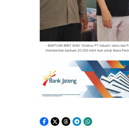
- BANTUAN BIBIT IKAN- Direktur PT Industri Jamu dan F
memberikan bantuan 20.000 bibit ikan untuk Rawa Pe