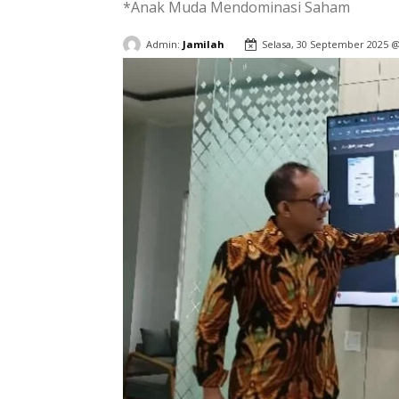
*Anak Muda Mendominasi Saham
Admin:
Jamilah
Selasa, 30 September 2025 