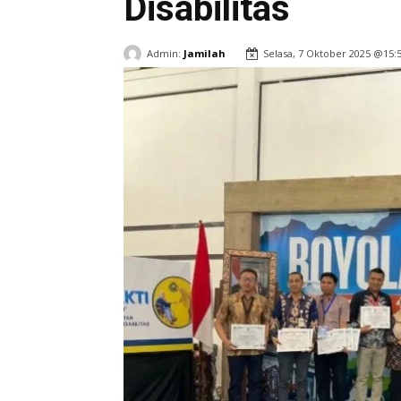
Disabilitas
Admin:
Jamilah
Selasa, 7 Oktober 2025 @15: