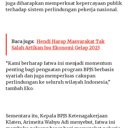
juga diharapkan memperkuat kepercayaan publik
terhadap sistem perlindungan pekerja nasional.
Baca juga:
Hendi Harap Masyarakat Tak
Salah Artikan Isu Ekonomi Gelap 2023
“Kami berharap fatwa ini menjadi momentum
penting bagi penguatan program BPJS berbasis
syariah dan juga memperluas cakupan
perlindungan ke seluruh wilayah Indonesia,”
tambah Eko.
Sementara itu, Kepala BPJS Ketenagakerjaan
Klaten, Arimeita Wahyu Adi menyebut, fatwa ini