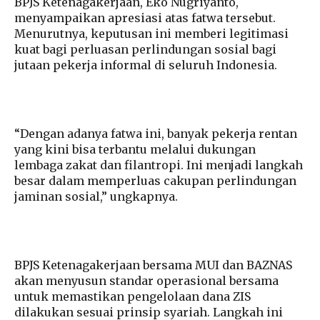
BPJS Ketenagakerjaan, Eko Nugriyanto,
menyampaikan apresiasi atas fatwa tersebut.
Menurutnya, keputusan ini memberi legitimasi
kuat bagi perluasan perlindungan sosial bagi
jutaan pekerja informal di seluruh Indonesia.
“Dengan adanya fatwa ini, banyak pekerja rentan
yang kini bisa terbantu melalui dukungan
lembaga zakat dan filantropi. Ini menjadi langkah
besar dalam memperluas cakupan perlindungan
jaminan sosial,” ungkapnya.
BPJS Ketenagakerjaan bersama MUI dan BAZNAS
akan menyusun standar operasional bersama
untuk memastikan pengelolaan dana ZIS
dilakukan sesuai prinsip syariah. Langkah ini