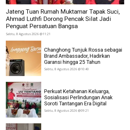
Jateng Tuan Rumah Muktamar Tapak Suci,
Ahmad Luthfi Dorong Pencak Silat Jadi
Penguat Persatuan Bangsa
Sabtu, 8 Agustus 2026 @11:21
Changhong Tunjuk Rossa sebagai
Brand Ambassador, Hadirkan
Garansi hingga 25 Tahun
Sabtu, 8 Agustus 2026 @10:40
Perkuat Ketahanan Keluarga,
Sosialisasi Perlindungan Anak
Soroti Tantangan Era Digital
Sabtu, 8 Agustus 2026 @09:21