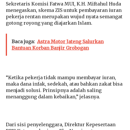
Sekretaris Komisi Fatwa MUI, K.H. Miftahul Huda
menegaskan, skema ZIS untuk pembayaran iuran
pekerja rentan merupakan wujud nyata semangat
gotong royong yang diajarkan Islam.
Baca juga:
Astra Motor Jateng Salurkan
Bantuan Korban Banjir Grobogan
“Ketika pekerja tidak mampu membayar iuran,
maka dana infak, sedekah, atau bahkan zakat bisa
menjadi solusi. Prinsipnya adalah saling
menanggung dalam kebaikan,” jelasnya.
Dari sisi penyelenggara, Direktur Kepesertaan