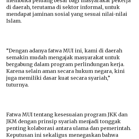
membuka peluang besar bagi masyarakat pekerja
di daerah, terutama di sektor informal, untuk
mendapat jaminan sosial yang sesuai nilai-nilai
Islam.
“Dengan adanya fatwa MUI ini, kami di daerah
semakin mudah mengajak masyarakat untuk
bergabung dalam program perlindungan kerja.
Karena selain aman secara hukum negara, kini
juga memiliki dasar kuat secara syariah,”
tuturnya.
Fatwa MUI tentang kesesuaian program JKK dan
JKM dengan prinsip syariah menjadi tonggak
penting kolaborasi antara ulama dan pemerintah.
Keputusan ini sekaligus menegaskan bahwa