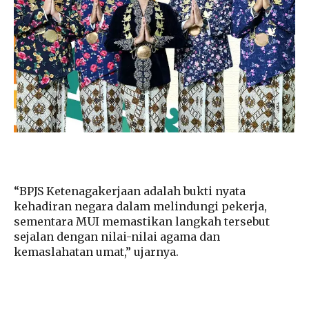
“BPJS Ketenagakerjaan adalah bukti nyata
kehadiran negara dalam melindungi pekerja,
sementara MUI memastikan langkah tersebut
sejalan dengan nilai-nilai agama dan
kemaslahatan umat,” ujarnya.