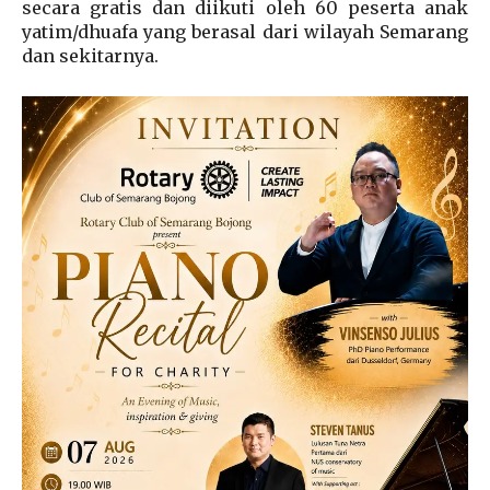
secara gratis dan diikuti oleh 60 peserta anak
yatim/dhuafa yang berasal dari wilayah Semarang
dan sekitarnya.