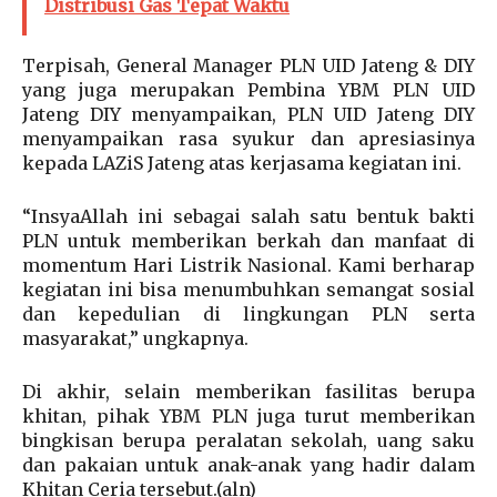
Distribusi Gas Tepat Waktu
Terpisah, General Manager PLN UID Jateng & DIY
yang juga merupakan Pembina YBM PLN UID
Jateng DIY menyampaikan, PLN UID Jateng DIY
menyampaikan rasa syukur dan apresiasinya
kepada LAZiS Jateng atas kerjasama kegiatan ini.
“InsyaAllah ini sebagai salah satu bentuk bakti
PLN untuk memberikan berkah dan manfaat di
momentum Hari Listrik Nasional. Kami berharap
kegiatan ini bisa menumbuhkan semangat sosial
dan kepedulian di lingkungan PLN serta
masyarakat,” ungkapnya.
Di akhir, selain memberikan fasilitas berupa
khitan, pihak YBM PLN juga turut memberikan
bingkisan berupa peralatan sekolah, uang saku
dan pakaian untuk anak-anak yang hadir dalam
Khitan Ceria tersebut.(aln)