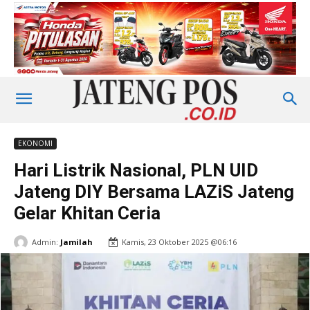
EKONOMI
Hari Listrik Nasional, PLN UID
Jateng DIY Bersama LAZiS Jateng
Gelar Khitan Ceria
Admin:
Jamilah
Kamis, 23 Oktober 2025 @06:16