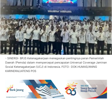
- SINERGI- BPJS Ketenagakerjaan menegaskan pentingnya peran Pemerintah
Daerah (Pemda) dalam mempercepat pencapaian Universal Coverage Jaminan
Sosial Ketenagakerjaan (UCJ) di Indonesia. FOTO : DOK.HUMAS/ANING
KARINDRA/JATENG POS