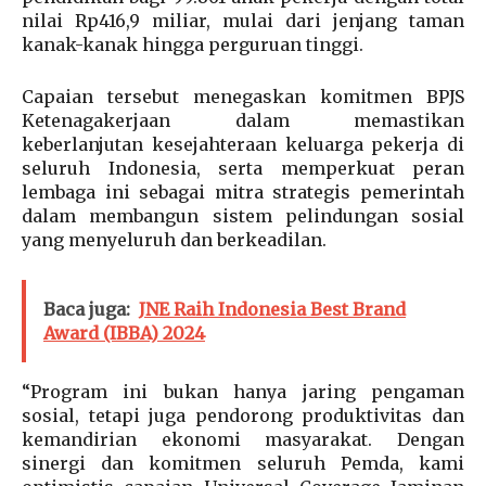
nilai Rp416,9 miliar, mulai dari jenjang taman
kanak-kanak hingga perguruan tinggi.
Capaian tersebut menegaskan komitmen BPJS
Ketenagakerjaan dalam memastikan
keberlanjutan kesejahteraan keluarga pekerja di
seluruh Indonesia, serta memperkuat peran
lembaga ini sebagai mitra strategis pemerintah
dalam membangun sistem pelindungan sosial
yang menyeluruh dan berkeadilan.
Baca juga:
JNE Raih Indonesia Best Brand
Award (IBBA) 2024
“Program ini bukan hanya jaring pengaman
sosial, tetapi juga pendorong produktivitas dan
kemandirian ekonomi masyarakat. Dengan
sinergi dan komitmen seluruh Pemda, kami