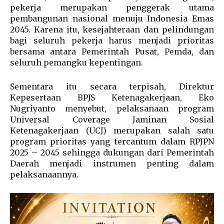
pekerja merupakan penggerak utama
pembangunan nasional menuju Indonesia Emas
2045. Karena itu, kesejahteraan dan pelindungan
bagi seluruh pekerja harus menjadi prioritas
bersama antara Pemerintah Pusat, Pemda, dan
seluruh pemangku kepentingan.
Sementara itu secara terpisah, Direktur
Kepesertaan BPJS Ketenagakerjaan, Eko
Nugriyanto menyebut, pelaksanaan program
Universal Coverage Jaminan Sosial
Ketenagakerjaan (UCJ) merupakan salah satu
program prioritas yang tercantum dalam RPJPN
2025 – 2045 sehingga dukungan dari Pemerintah
Daerah menjadi instrumen penting dalam
pelaksanaannya.