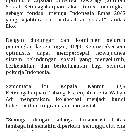
optimistis capaian Universal Coverage Jaminan
Sosial Ketenagakerjaan akan terus meningkat
sebagai fondasi menuju Indonesia Emas 2045
yang sejahtera dan berkeadilan sosial,” tandas
Eko.
Dengan dukungan dan komitmen seluruh
pemangku kepentingan, BPJS Ketenagakerjaan
optimistis dapat mempercepat terwujudnya
sistem pelindungan sosial yang menyeluruh,
berkeadilan, dan berkelanjutan bagi seluruh
pekerja Indonesia.
Sementara itu, Kepala Kantor BPJS
Ketenagakerjaan Cabang Klaten, Arimeita Wahyu
Adi mengatakan, kolaborasi menjadi kunci
keberhasilan program jaminan sosial.
“Semoga dengan adanya kolaborasi lintas
lembaga ini semakin diperkuat, sehingga cita-cita