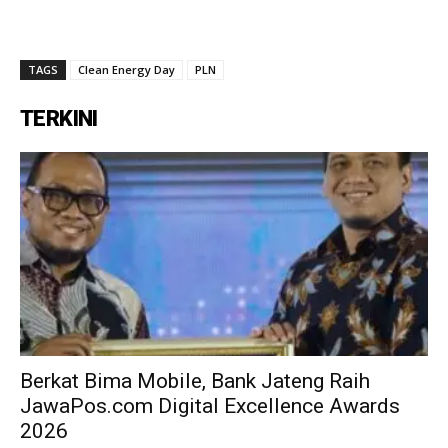
TAGS
Clean Energy Day
PLN
TERKINI
Berkat Bima Mobile, Bank Jateng Raih
JawaPos.com Digital Excellence Awards
2026