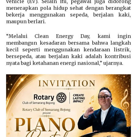
vehicle (EV). Selain itu, pegawai juga didorong
menerapkan pola hidup sehat dengan berangkat
bekerja menggunakan sepeda, berjalan kaki,
maupun berlari.
“Melalui Clean Energy Day, kami ingin
membangun kesadaran bersama bahwa langkah
kecil seperti menggunakan kendaraan listrik,
bersepeda, atau berjalan kaki adalah kontribusi
nyata bagi ketahanan energi nasional,” ujarnya.