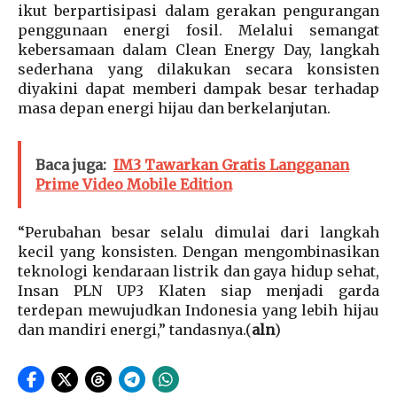
ikut berpartisipasi dalam gerakan pengurangan
penggunaan energi fosil. Melalui semangat
kebersamaan dalam Clean Energy Day, langkah
sederhana yang dilakukan secara konsisten
diyakini dapat memberi dampak besar terhadap
masa depan energi hijau dan berkelanjutan.
Baca juga:
IM3 Tawarkan Gratis Langganan
Prime Video Mobile Edition
“Perubahan besar selalu dimulai dari langkah
kecil yang konsisten. Dengan mengombinasikan
teknologi kendaraan listrik dan gaya hidup sehat,
Insan PLN UP3 Klaten siap menjadi garda
terdepan mewujudkan Indonesia yang lebih hijau
dan mandiri energi,” tandasnya.(
aln
)