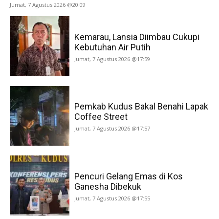
Jumat, 7 Agustus 2026 @20:09
Kemarau, Lansia Diimbau Cukupi
Kebutuhan Air Putih
Jumat, 7 Agustus 2026 @17:59
Pemkab Kudus Bakal Benahi Lapak
Coffee Street
Jumat, 7 Agustus 2026 @17:57
Pencuri Gelang Emas di Kos
Ganesha Dibekuk
Jumat, 7 Agustus 2026 @17:55