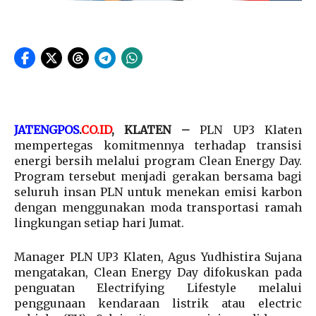
JATENGPOS
.
CO.ID
, KLATEN –
PLN UP3 Klaten
mempertegas komitmennya terhadap transisi
energi bersih melalui program Clean Energy Day.
Program tersebut menjadi gerakan bersama bagi
seluruh insan PLN untuk menekan emisi karbon
dengan menggunakan moda transportasi ramah
lingkungan setiap hari Jumat.
Manager PLN UP3 Klaten, Agus Yudhistira Sujana
mengatakan, Clean Energy Day difokuskan pada
penguatan Electrifying Lifestyle melalui
penggunaan kendaraan listrik atau electric