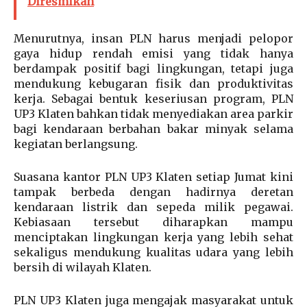
Diresmikan
Menurutnya, insan PLN harus menjadi pelopor
gaya hidup rendah emisi yang tidak hanya
berdampak positif bagi lingkungan, tetapi juga
mendukung kebugaran fisik dan produktivitas
kerja. Sebagai bentuk keseriusan program, PLN
UP3 Klaten bahkan tidak menyediakan area parkir
bagi kendaraan berbahan bakar minyak selama
kegiatan berlangsung.
Suasana kantor PLN UP3 Klaten setiap Jumat kini
tampak berbeda dengan hadirnya deretan
kendaraan listrik dan sepeda milik pegawai.
Kebiasaan tersebut diharapkan mampu
menciptakan lingkungan kerja yang lebih sehat
sekaligus mendukung kualitas udara yang lebih
bersih di wilayah Klaten.
PLN UP3 Klaten juga mengajak masyarakat untuk