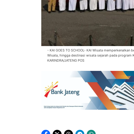
- KAI GOES TO SCHOOL- KAI Wisata memperkenalkan berba
Wisata, hingga destinasi wisata sejarah pada program
KARINDRA/JATENG POS