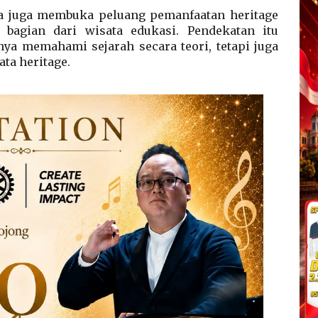
ta juga membuka peluang pemanfaatan heritage
 bagian dari wisata edukasi. Pendekatan itu
ya memahami sejarah secara teori, tetapi juga
ta heritage.