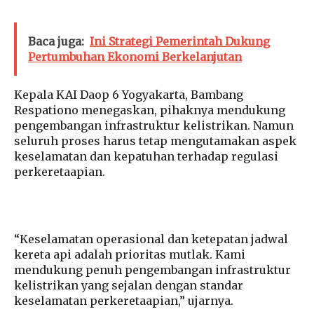
Baca juga:
Ini Strategi Pemerintah Dukung
Pertumbuhan Ekonomi Berkelanjutan
Kepala KAI Daop 6 Yogyakarta, Bambang
Respationo menegaskan, pihaknya mendukung
pengembangan infrastruktur kelistrikan. Namun
seluruh proses harus tetap mengutamakan aspek
keselamatan dan kepatuhan terhadap regulasi
perkeretaapian.
“Keselamatan operasional dan ketepatan jadwal
kereta api adalah prioritas mutlak. Kami
mendukung penuh pengembangan infrastruktur
kelistrikan yang sejalan dengan standar
keselamatan perkeretaapian,” ujarnya.