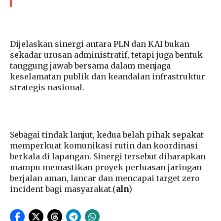
Dijelaskan sinergi antara PLN dan KAI bukan
sekadar urusan administratif, tetapi juga bentuk
tanggung jawab bersama dalam menjaga
keselamatan publik dan keandalan infrastruktur
strategis nasional.
Sebagai tindak lanjut, kedua belah pihak sepakat
memperkuat komunikasi rutin dan koordinasi
berkala di lapangan. Sinergi tersebut diharapkan
mampu memastikan proyek perluasan jaringan
berjalan aman, lancar dan mencapai target zero
incident bagi masyarakat.(
aln
)