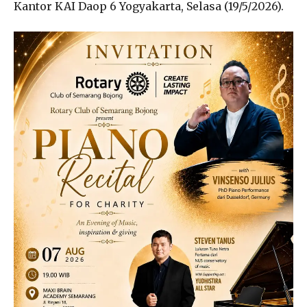
Kantor KAI Daop 6 Yogyakarta, Selasa (19/5/2026).