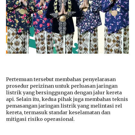
Pertemuan tersebut membahas penyelarasan
prosedur perizinan untuk perluasan jaringan
listrik yang bersinggungan dengan jalur kereta
api. Selain itu, kedua pihak juga membahas teknis
pemasangan jaringan listrik yang melintasi rel
kereta, termasuk standar keselamatan dan
mitigasi risiko operasional.