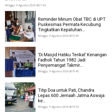
Minggu, 9 Agustus 2026 @21:36
Reminder Minum Obat TBC di UPT
Puskesmas Permata Kecubung
Tingkatkan Kepatuhan...
Minggu, 9 Agustus 2026 @19:49
‘Di Masjid Hatiku Terikat’ Kenangan
Fadholi Tahun 1982 Jadi
Penyemangat Takmir...
Minggu, 9 Agustus 2026 @19:43
Titip Doa untuk Pati, Chandra
Lepas 600 Jemaah Jatma Aswaja
ke...
Minggu, 9 Agustus 2026 @19:36