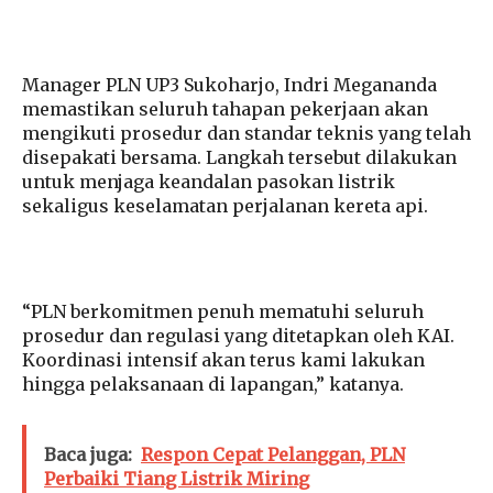
Manager PLN UP3 Sukoharjo, Indri Megananda
memastikan seluruh tahapan pekerjaan akan
mengikuti prosedur dan standar teknis yang telah
disepakati bersama. Langkah tersebut dilakukan
untuk menjaga keandalan pasokan listrik
sekaligus keselamatan perjalanan kereta api.
“PLN berkomitmen penuh mematuhi seluruh
prosedur dan regulasi yang ditetapkan oleh KAI.
Koordinasi intensif akan terus kami lakukan
hingga pelaksanaan di lapangan,” katanya.
Baca juga:
Respon Cepat Pelanggan, PLN
Perbaiki Tiang Listrik Miring