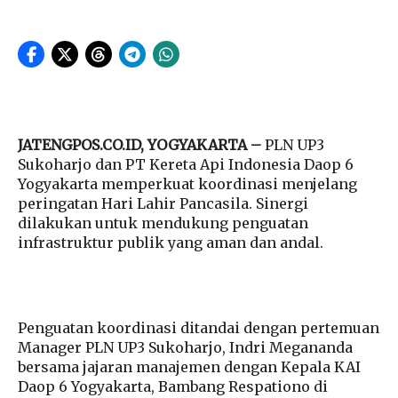
JATENGPOS.CO.ID, YOGYAKARTA –
PLN UP3
Sukoharjo dan PT Kereta Api Indonesia Daop 6
Yogyakarta memperkuat koordinasi menjelang
peringatan Hari Lahir Pancasila. Sinergi
dilakukan untuk mendukung penguatan
infrastruktur publik yang aman dan andal.
Penguatan koordinasi ditandai dengan pertemuan
Manager PLN UP3 Sukoharjo, Indri Megananda
bersama jajaran manajemen dengan Kepala KAI
Daop 6 Yogyakarta, Bambang Respationo di