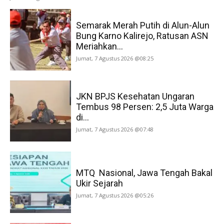
Semarak Merah Putih di Alun-Alun
Bung Karno Kalirejo, Ratusan ASN
Meriahkan...
Jumat, 7 Agustus 2026 @08:25
JKN BPJS Kesehatan Ungaran
Tembus 98 Persen: 2,5 Juta Warga
di...
Jumat, 7 Agustus 2026 @07:48
MTQ Nasional, Jawa Tengah Bakal
Ukir Sejarah
Jumat, 7 Agustus 2026 @05:26