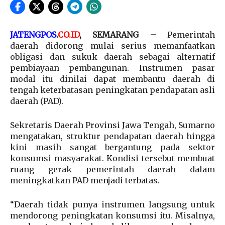
JATENGPOS
.
CO.ID
, SEMARANG –
Pemerintah
daerah didorong mulai serius memanfaatkan
obligasi dan sukuk daerah sebagai alternatif
pembiayaan pembangunan. Instrumen pasar
modal itu dinilai dapat membantu daerah di
tengah keterbatasan peningkatan pendapatan asli
daerah (PAD).
Sekretaris Daerah Provinsi Jawa Tengah, Sumarno
mengatakan, struktur pendapatan daerah hingga
kini masih sangat bergantung pada sektor
konsumsi masyarakat. Kondisi tersebut membuat
ruang gerak pemerintah daerah dalam
meningkatkan PAD menjadi terbatas.
“Daerah tidak punya instrumen langsung untuk
mendorong peningkatan konsumsi itu. Misalnya,