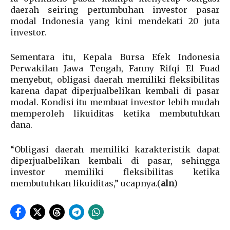
daerah seiring pertumbuhan investor pasar
modal Indonesia yang kini mendekati 20 juta
investor.
Sementara itu, Kepala Bursa Efek Indonesia
Perwakilan Jawa Tengah, Fanny Rifqi El Fuad
menyebut, obligasi daerah memiliki fleksibilitas
karena dapat diperjualbelikan kembali di pasar
modal. Kondisi itu membuat investor lebih mudah
memperoleh likuiditas ketika membutuhkan
dana.
“Obligasi daerah memiliki karakteristik dapat
diperjualbelikan kembali di pasar, sehingga
investor memiliki fleksibilitas ketika
membutuhkan likuiditas,” ucapnya.(
aln
)