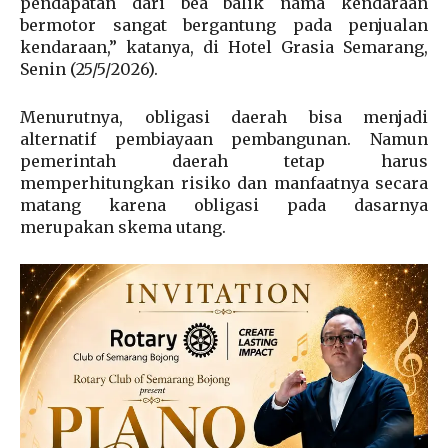
pendapatan dari bea balik nama kendaraan
bermotor sangat bergantung pada penjualan
kendaraan,” katanya, di Hotel Grasia Semarang,
Senin (25/5/2026).
Menurutnya, obligasi daerah bisa menjadi
alternatif pembiayaan pembangunan. Namun
pemerintah daerah tetap harus
memperhitungkan risiko dan manfaatnya secara
matang karena obligasi pada dasarnya
merupakan skema utang.