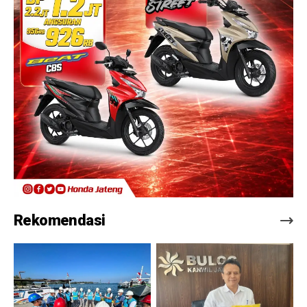
Rekomendasi