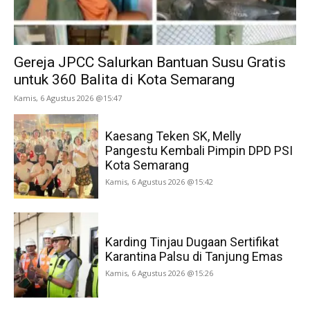
Gereja JPCC Salurkan Bantuan Susu Gratis
untuk 360 Balita di Kota Semarang
Kamis, 6 Agustus 2026 @15:47
Kaesang Teken SK, Melly
Pangestu Kembali Pimpin DPD PSI
Kota Semarang
Kamis, 6 Agustus 2026 @15:42
Karding Tinjau Dugaan Sertifikat
Karantina Palsu di Tanjung Emas
Kamis, 6 Agustus 2026 @15:26