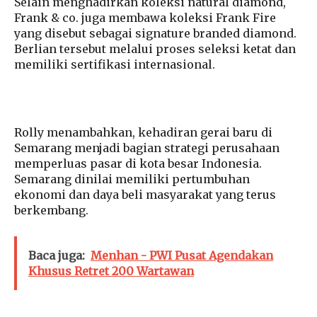
Selain menghadirkan koleksi natural diamond,
Frank & co. juga membawa koleksi Frank Fire
yang disebut sebagai signature branded diamond.
Berlian tersebut melalui proses seleksi ketat dan
memiliki sertifikasi internasional.
Rolly menambahkan, kehadiran gerai baru di
Semarang menjadi bagian strategi perusahaan
memperluas pasar di kota besar Indonesia.
Semarang dinilai memiliki pertumbuhan
ekonomi dan daya beli masyarakat yang terus
berkembang.
Baca juga:
Menhan - PWI Pusat Agendakan
Khusus Retret 200 Wartawan