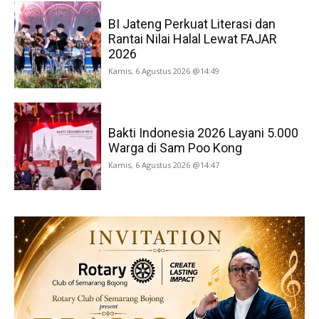
BI Jateng Perkuat Literasi dan
Rantai Nilai Halal Lewat FAJAR
2026
Kamis, 6 Agustus 2026 @14:49
Bakti Indonesia 2026 Layani 5.000
Warga di Sam Poo Kong
Kamis, 6 Agustus 2026 @14:47