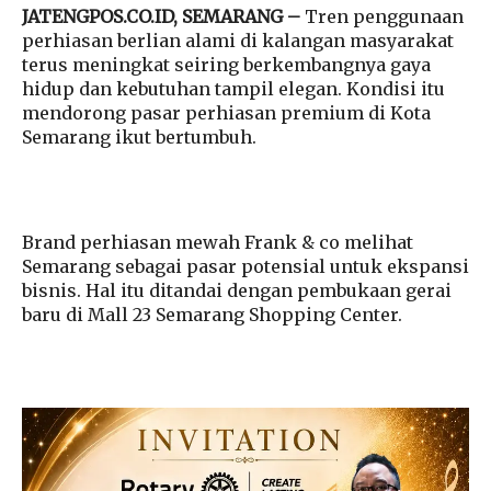
JATENGPOS.CO.ID, SEMARANG –
Tren penggunaan
perhiasan berlian alami di kalangan masyarakat
terus meningkat seiring berkembangnya gaya
hidup dan kebutuhan tampil elegan. Kondisi itu
mendorong pasar perhiasan premium di Kota
Semarang ikut bertumbuh.
Brand perhiasan mewah Frank & co melihat
Semarang sebagai pasar potensial untuk ekspansi
bisnis. Hal itu ditandai dengan pembukaan gerai
baru di Mall 23 Semarang Shopping Center.