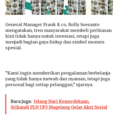
General Manager Frank & co, Rolly Soesanto
mengatakan, tren masyarakat membeli perhiasan
kini tidak hanya untuk investasi, tetapi juga
menjadi bagian gaya hidup dan simbol momen
spesial.
“Kami ingin memberikan pengalaman berbelanja
yang tidak hanya mewah dan nyaman, tetapi juga
personal bagi setiap pelanggan,” ujarnya.
Baca juga:
Jelang Hari Kemerdekaan,
Srikandi PLN UP3 Magelang Gelar Aksi Sosial