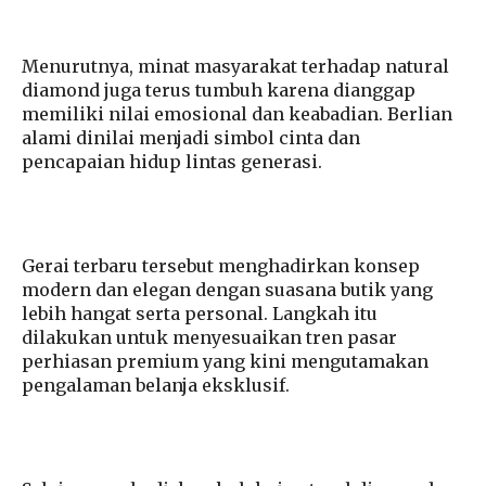
Menurutnya, minat masyarakat terhadap natural
diamond juga terus tumbuh karena dianggap
memiliki nilai emosional dan keabadian. Berlian
alami dinilai menjadi simbol cinta dan
pencapaian hidup lintas generasi.
Gerai terbaru tersebut menghadirkan konsep
modern dan elegan dengan suasana butik yang
lebih hangat serta personal. Langkah itu
dilakukan untuk menyesuaikan tren pasar
perhiasan premium yang kini mengutamakan
pengalaman belanja eksklusif.