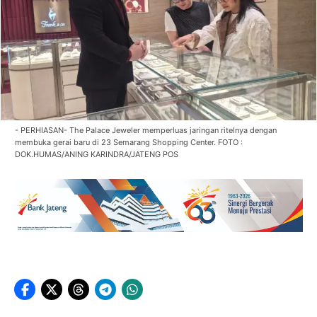
- PERHIASAN- The Palace Jeweler memperluas jaringan ritelnya dengan
membuka gerai baru di 23 Semarang Shopping Center. FOTO :
DOK.HUMAS/ANING KARINDRA/JATENG POS