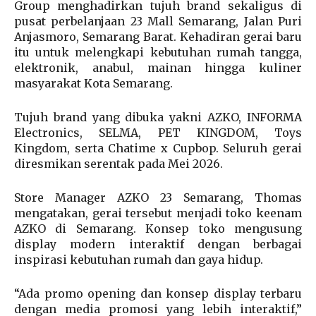
Group menghadirkan tujuh brand sekaligus di
pusat perbelanjaan 23 Mall Semarang, Jalan Puri
Anjasmoro, Semarang Barat. Kehadiran gerai baru
itu untuk melengkapi kebutuhan rumah tangga,
elektronik, anabul, mainan hingga kuliner
masyarakat Kota Semarang.
Tujuh brand yang dibuka yakni AZKO, INFORMA
Electronics, SELMA, PET KINGDOM, Toys
Kingdom, serta Chatime x Cupbop. Seluruh gerai
diresmikan serentak pada Mei 2026.
Store Manager AZKO 23 Semarang, Thomas
mengatakan, gerai tersebut menjadi toko keenam
AZKO di Semarang. Konsep toko mengusung
display modern interaktif dengan berbagai
inspirasi kebutuhan rumah dan gaya hidup.
“Ada promo opening dan konsep display terbaru
dengan media promosi yang lebih interaktif,”