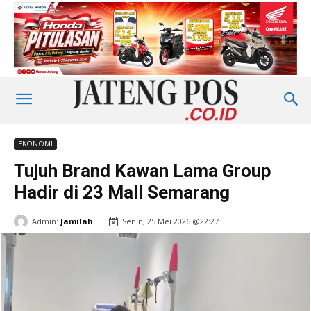
EKONOMI
Tujuh Brand Kawan Lama Group
Hadir di 23 Mall Semarang
Admin:
Jamilah
Senin, 25 Mei 2026 @22:27