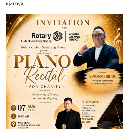
ujarnya.