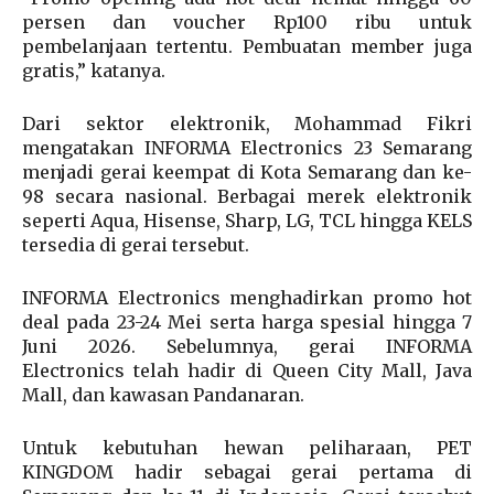
persen dan voucher Rp100 ribu untuk
pembelanjaan tertentu. Pembuatan member juga
gratis,” katanya.
Dari sektor elektronik, Mohammad Fikri
mengatakan INFORMA Electronics 23 Semarang
menjadi gerai keempat di Kota Semarang dan ke-
98 secara nasional. Berbagai merek elektronik
seperti Aqua, Hisense, Sharp, LG, TCL hingga KELS
tersedia di gerai tersebut.
INFORMA Electronics menghadirkan promo hot
deal pada 23-24 Mei serta harga spesial hingga 7
Juni 2026. Sebelumnya, gerai INFORMA
Electronics telah hadir di Queen City Mall, Java
Mall, dan kawasan Pandanaran.
Untuk kebutuhan hewan peliharaan, PET
KINGDOM hadir sebagai gerai pertama di