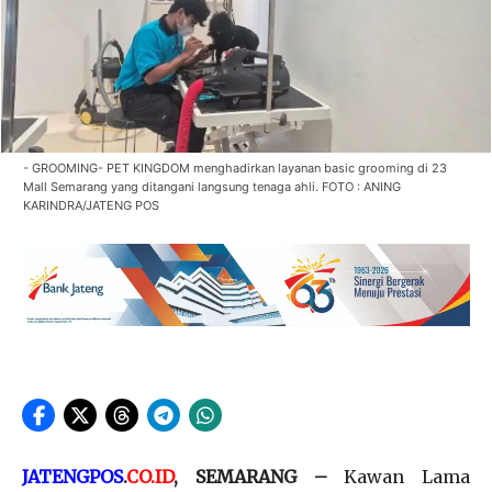
- GROOMING- PET KINGDOM menghadirkan layanan basic grooming di 23
Mall Semarang yang ditangani langsung tenaga ahli. FOTO : ANING
KARINDRA/JATENG POS
JATENGPOS
.
CO.ID
, SEMARANG –
Kawan Lama