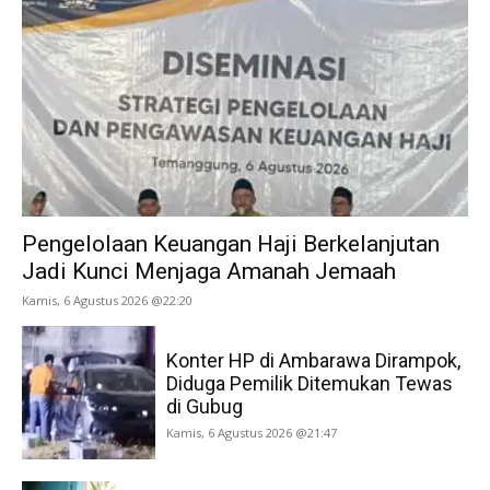
Pengelolaan Keuangan Haji Berkelanjutan
Jadi Kunci Menjaga Amanah Jemaah
Kamis, 6 Agustus 2026 @22:20
Konter HP di Ambarawa Dirampok,
Diduga Pemilik Ditemukan Tewas
di Gubug
Kamis, 6 Agustus 2026 @21:47