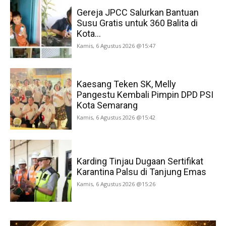
Gereja JPCC Salurkan Bantuan
Susu Gratis untuk 360 Balita di
Kota...
Kamis, 6 Agustus 2026 @15:47
Kaesang Teken SK, Melly
Pangestu Kembali Pimpin DPD PSI
Kota Semarang
Kamis, 6 Agustus 2026 @15:42
Karding Tinjau Dugaan Sertifikat
Karantina Palsu di Tanjung Emas
Kamis, 6 Agustus 2026 @15:26