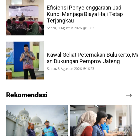
Efisiensi Penyelenggaraan Jadi
Kunci Menjaga Biaya Haji Tetap
Terjangkau
Sabtu, 8 Agustus 2026 @18:03
Kawal Geliat Peternakan Bulukerto, M
an Dukungan Pemprov Jateng
Sabtu, 8 Agustus 2026 @16:23
Rekomendasi