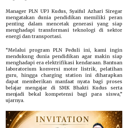
Manager PLN UP3 Kudus, Syaiful Azhari Siregar
mengatakan dunia pendidikan memiliki peran
penting dalam mencetak generasi yang siap
menghadapi transformasi teknologi di sektor
energi dan transportasi.
“Melalui program PLN Peduli ini, kami ingin
mendukung dunia pendidikan agar makin siap
menghadapi era elektrifikasi kendaraan. Bantuan
laboratorium konversi motor listrik, pelatihan
guru, hingga charging station ini diharapkan
dapat memberikan manfaat nyata bagi proses
belajar mengajar di SMK Bhakti Kudus serta
menjadi bekal kompetensi bagi para siswa,”
ujarnya.