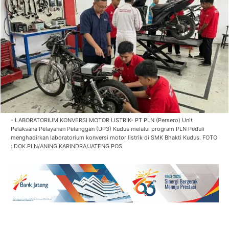
- LABORATORIUM KONVERSI MOTOR LISTRIK- PT PLN (Persero) Unit
Pelaksana Pelayanan Pelanggan (UP3) Kudus melalui program PLN Peduli
menghadirkan laboratorium konversi motor listrik di SMK Bhakti Kudus. FOTO
: DOK.PLN/ANING KARINDRA/JATENG POS