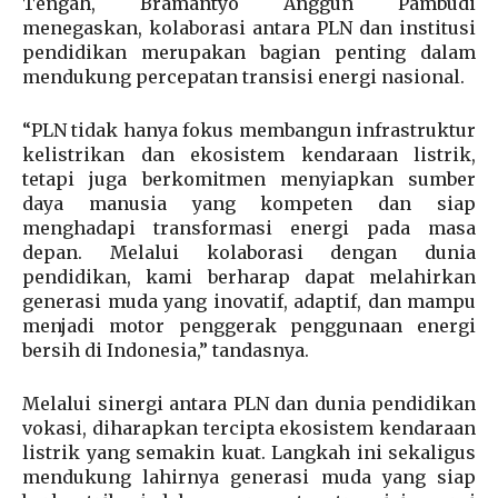
Tengah, Bramantyo Anggun Pambudi
menegaskan, kolaborasi antara PLN dan institusi
pendidikan merupakan bagian penting dalam
mendukung percepatan transisi energi nasional.
“PLN tidak hanya fokus membangun infrastruktur
kelistrikan dan ekosistem kendaraan listrik,
tetapi juga berkomitmen menyiapkan sumber
daya manusia yang kompeten dan siap
menghadapi transformasi energi pada masa
depan. Melalui kolaborasi dengan dunia
pendidikan, kami berharap dapat melahirkan
generasi muda yang inovatif, adaptif, dan mampu
menjadi motor penggerak penggunaan energi
bersih di Indonesia,” tandasnya.
Melalui sinergi antara PLN dan dunia pendidikan
vokasi, diharapkan tercipta ekosistem kendaraan
listrik yang semakin kuat. Langkah ini sekaligus
mendukung lahirnya generasi muda yang siap