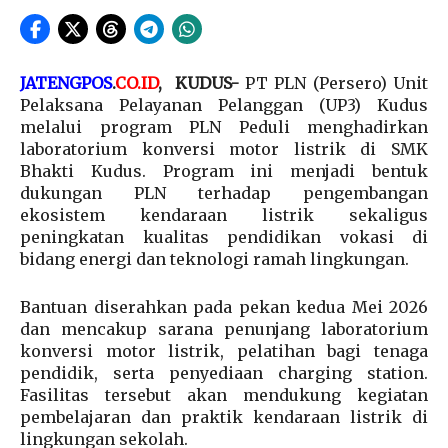
JATENGPOS
.
CO.ID
, KUDUS-
PT PLN (Persero) Unit
Pelaksana Pelayanan Pelanggan (UP3) Kudus
melalui program PLN Peduli menghadirkan
laboratorium konversi motor listrik di SMK
Bhakti Kudus. Program ini menjadi bentuk
dukungan PLN terhadap pengembangan
ekosistem kendaraan listrik sekaligus
peningkatan kualitas pendidikan vokasi di
bidang energi dan teknologi ramah lingkungan.
Bantuan diserahkan pada pekan kedua Mei 2026
dan mencakup sarana penunjang laboratorium
konversi motor listrik, pelatihan bagi tenaga
pendidik, serta penyediaan charging station.
Fasilitas tersebut akan mendukung kegiatan
pembelajaran dan praktik kendaraan listrik di
lingkungan sekolah.