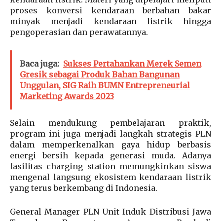
proses konversi kendaraan berbahan bakar
minyak menjadi kendaraan listrik hingga
pengoperasian dan perawatannya.
Baca juga:
Sukses Pertahankan Merek Semen
Gresik sebagai Produk Bahan Bangunan
Unggulan, SIG Raih BUMN Entrepreneurial
Marketing Awards 2023
Selain mendukung pembelajaran praktik,
program ini juga menjadi langkah strategis PLN
dalam memperkenalkan gaya hidup berbasis
energi bersih kepada generasi muda. Adanya
fasilitas charging station memungkinkan siswa
mengenal langsung ekosistem kendaraan listrik
yang terus berkembang di Indonesia.
General Manager PLN Unit Induk Distribusi Jawa