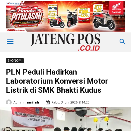
EKONOMI
PLN Peduli Hadirkan
Laboratorium Konversi Motor
Listrik di SMK Bhakti Kudus
Admin:
Jamilah
Rabu, 3 Juni 2026 @14:20