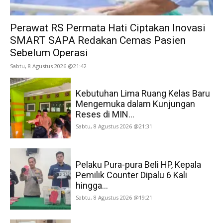
Perawat RS Permata Hati Ciptakan Inovasi
SMART SAPA Redakan Cemas Pasien
Sebelum Operasi
Sabtu, 8 Agustus 2026 @21:42
Kebutuhan Lima Ruang Kelas Baru
Mengemuka dalam Kunjungan
Reses di MIN...
Sabtu, 8 Agustus 2026 @21:31
Pelaku Pura-pura Beli HP, Kepala
Pemilik Counter Dipalu 6 Kali
hingga...
Sabtu, 8 Agustus 2026 @19:21