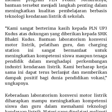
bantuan tersebut menjadi langkah penting dalam
meningkatkan kualitas pembelajaran berbasis
teknologi kendaraan listrik di sekolah.
“Kami sangat berterima kasih kepada PLN UP3
Kudus atas dukungan yang diberikan kepada SMK
Bhakti Kudus. Bantuan laboratorium konversi
motor listrik, pelatihan guru, dan charging
station ini sangat bermanfaat untuk
meningkatkan kompetensi siswa maupun tenaga
pendidik dalam menghadapi perkembangan
industri kendaraan listrik. Kami berharap kerja
sama ini dapat terus berlanjut dan memberikan
dampak positif bagi dunia pendidikan vokasi,”
ungkapnya.
Keberadaan laboratorium konversi motor listrik
diharapkan mampu meningkatkan kompetensi
siswa dan guru dalam memahami teknologi
kendaraan listrik. Materi yang dipelajari meliputi