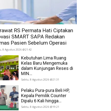
rawat RS Permata Hati Ciptakan
ovasi SMART SAPA Redakan
mas Pasien Sebelum Operasi
u, 8 Agustus 2026 @21:42
Kebutuhan Lima Ruang
Kelas Baru Mengemuka
dalam Kunjungan Reses di
MIN...
Sabtu, 8 Agustus 2026 @21:31
Pelaku Pura-pura Beli HP,
Kepala Pemilik Counter
Dipalu 6 Kali hingga...
Sabtu, 8 Agustus 2026 @19:21