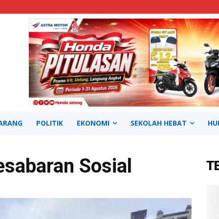
ARANG
POLITIK
EKONOMI
SEKOLAH HEBAT
HU
sabaran Sosial
T