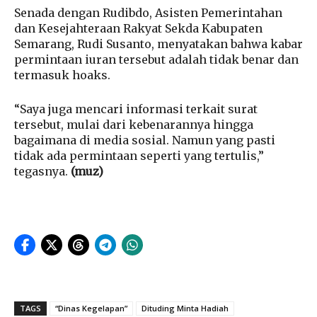
Senada dengan Rudibdo, Asisten Pemerintahan
dan Kesejahteraan Rakyat Sekda Kabupaten
Semarang, Rudi Susanto, menyatakan bahwa kabar
permintaan iuran tersebut adalah tidak benar dan
termasuk hoaks.
“Saya juga mencari informasi terkait surat
tersebut, mulai dari kebenarannya hingga
bagaimana di media sosial. Namun yang pasti
tidak ada permintaan seperti yang tertulis,”
tegasnya.
(muz)
TAGS
“Dinas Kegelapan”
Dituding Minta Hadiah