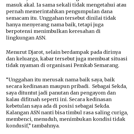
masuk akal. Ia sama sekali tidak mengetahui atau
pernah memerintahkan pengumpulan dana
semacam itu. Unggahan tersebut dinilai tidak
hanya menyerang nama baik, tetapi juga
berpotensi menimbulkan keresahan di
lingkungan ASN.
Menurut Djarot, selain berdampak pada dirinya
dan keluarga, kabar tersebut juga membuat situasi
tidak nyaman di organisasi Pemkab Semarang.
“Unggahan itu merusak nama baik saya, baik
secara kedinasan maupun pribadi. Sebagai Sekda,
saya dituntut jadi panutan dan pengayom dan
kalau difitnah seperti ini. Secara kedinasan
kebetulan saya ada di posisi sebagai Sekda.
Kalangan ASN nanti bisa timbul rasa saling curiga,
membenci, menuduh, menimbukan kondisi tidak
kondusif,” tambahnya.