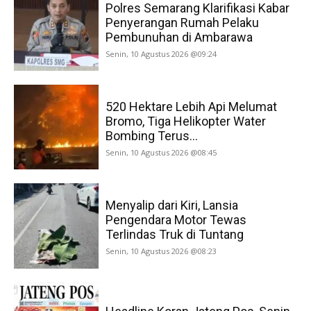
Polres Semarang Klarifikasi Kabar
Penyerangan Rumah Pelaku
Pembunuhan di Ambarawa
Senin, 10 Agustus 2026 @09:24
520 Hektare Lebih Api Melumat
Bromo, Tiga Helikopter Water
Bombing Terus...
Senin, 10 Agustus 2026 @08:45
Menyalip dari Kiri, Lansia
Pengendara Motor Tewas
Terlindas Truk di Tuntang
Senin, 10 Agustus 2026 @08:23