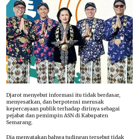
Djarot menyebut informasi itu tidak berdasar,
menyesatkan, dan berpotensi merusak
kepercayaan publik terhadap dirinya sebagai
pejabat dan pemimpin ASN di Kabupaten
Semarang.
Dia menyatakan bahwa tudingan tersebut tidak