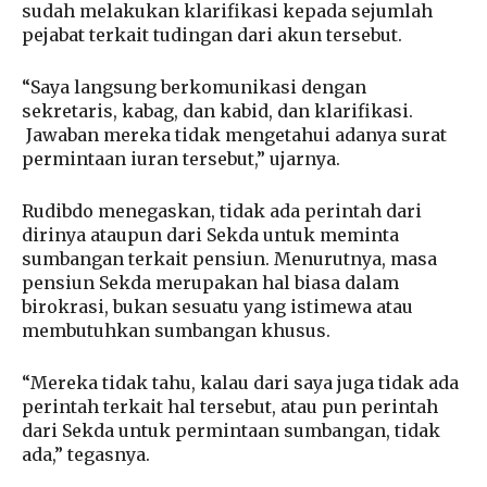
sudah melakukan klarifikasi kepada sejumlah
pejabat terkait tudingan dari akun tersebut.
“Saya langsung berkomunikasi dengan
sekretaris, kabag, dan kabid, dan klarifikasi.
Jawaban mereka tidak mengetahui adanya surat
permintaan iuran tersebut,” ujarnya.
Rudibdo menegaskan, tidak ada perintah dari
dirinya ataupun dari Sekda untuk meminta
sumbangan terkait pensiun. Menurutnya, masa
pensiun Sekda merupakan hal biasa dalam
birokrasi, bukan sesuatu yang istimewa atau
membutuhkan sumbangan khusus.
“Mereka tidak tahu, kalau dari saya juga tidak ada
perintah terkait hal tersebut, atau pun perintah
dari Sekda untuk permintaan sumbangan, tidak
ada,” tegasnya.