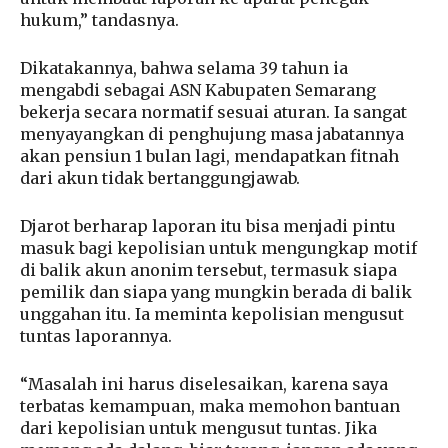
hukum,” tandasnya.
Dikatakannya, bahwa selama 39 tahun ia
mengabdi sebagai ASN Kabupaten Semarang
bekerja secara normatif sesuai aturan. Ia sangat
menyayangkan di penghujung masa jabatannya
akan pensiun 1 bulan lagi, mendapatkan fitnah
dari akun tidak bertanggungjawab.
Djarot berharap laporan itu bisa menjadi pintu
masuk bagi kepolisian untuk mengungkap motif
di balik akun anonim tersebut, termasuk siapa
pemilik dan siapa yang mungkin berada di balik
unggahan itu. Ia meminta kepolisian mengusut
tuntas laporannya.
“Masalah ini harus diselesaikan, karena saya
terbatas kemampuan, maka memohon bantuan
dari kepolisian untuk mengusut tuntas. Jika