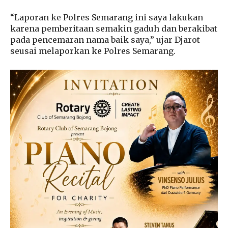
“Laporan ke Polres Semarang ini saya lakukan
karena pemberitaan semakin gaduh dan berakibat
pada pencemaran nama baik saya,” ujar Djarot
seusai melaporkan ke Polres Semarang.