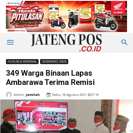
HUKUM & KRIMINAL
SEMARANG RAYA
349 Warga Binaan Lapas
Ambarawa Terima Remisi
Admin:
Jamilah
Rabu, 18 Agustus 2021 @07:19