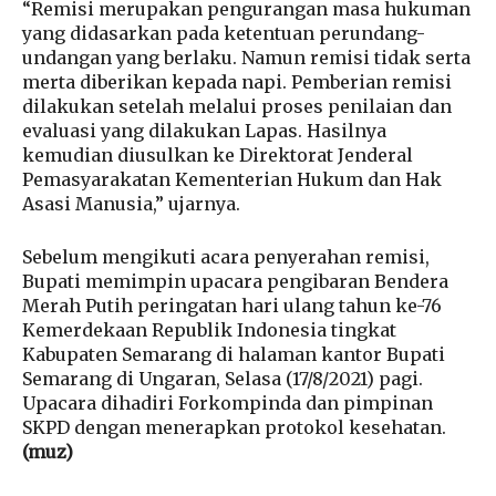
“Remisi merupakan pengurangan masa hukuman
yang didasarkan pada ketentuan perundang-
undangan yang berlaku. Namun remisi tidak serta
merta diberikan kepada napi. Pemberian remisi
dilakukan setelah melalui proses penilaian dan
evaluasi yang dilakukan Lapas. Hasilnya
kemudian diusulkan ke Direktorat Jenderal
Pemasyarakatan Kementerian Hukum dan Hak
Asasi Manusia,” ujarnya.
Sebelum mengikuti acara penyerahan remisi,
Bupati memimpin upacara pengibaran Bendera
Merah Putih peringatan hari ulang tahun ke-76
Kemerdekaan Republik Indonesia tingkat
Kabupaten Semarang di halaman kantor Bupati
Semarang di Ungaran, Selasa (17/8/2021) pagi.
Upacara dihadiri Forkompinda dan pimpinan
SKPD dengan menerapkan protokol kesehatan.
(muz)