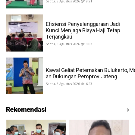
Sabtu, 8 Agustus 2026 @19:21
Efisiensi Penyelenggaraan Jadi
Kunci Menjaga Biaya Haji Tetap
Terjangkau
Sabtu, 8 Agustus 2026 @18:03
Kawal Geliat Peternakan Bulukerto, M
an Dukungan Pemprov Jateng
Sabtu, 8 Agustus 2026 @16:23
Rekomendasi