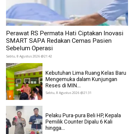
Perawat RS Permata Hati Ciptakan Inovasi
SMART SAPA Redakan Cemas Pasien
Sebelum Operasi
Sabtu, 8 Agustus 2026 @21:42
Kebutuhan Lima Ruang Kelas Baru
Mengemuka dalam Kunjungan
Reses di MIN...
Sabtu, 8 Agustus 2026 @21:31
Pelaku Pura-pura Beli HP, Kepala
Pemilik Counter Dipalu 6 Kali
hingga...