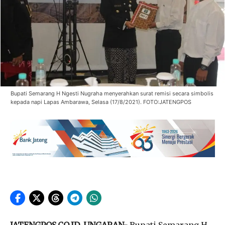
Bupati Semarang H Ngesti Nugraha menyerahkan surat remisi secara simbolis
kepada napi Lapas Ambarawa, Selasa (17/8/2021). FOTO:JATENGPOS