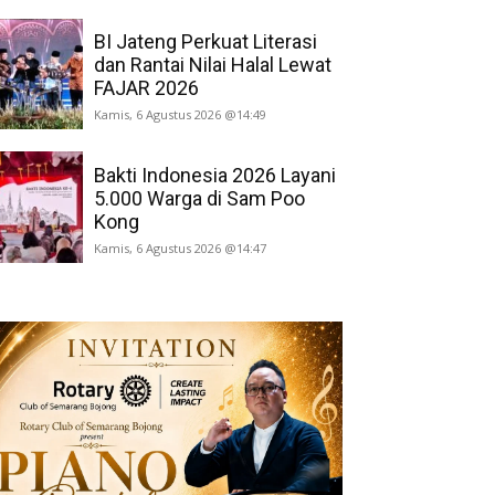
BI Jateng Perkuat Literasi
dan Rantai Nilai Halal Lewat
FAJAR 2026
Kamis, 6 Agustus 2026 @14:49
Bakti Indonesia 2026 Layani
5.000 Warga di Sam Poo
Kong
Kamis, 6 Agustus 2026 @14:47