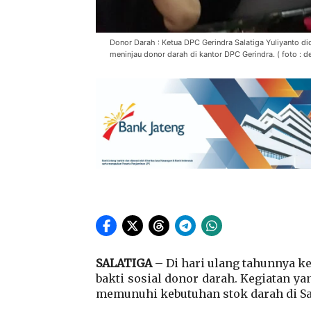
Donor Darah : Ketua DPC Gerindra Salatiga Yuliyanto di
meninjau donor darah di kantor DPC Gerindra. ( foto : 
SALATIGA
– Di hari ulang tahunnya ke
bakti sosial donor darah. Kegiatan ya
memunuhi kebutuhan stok darah di Sa