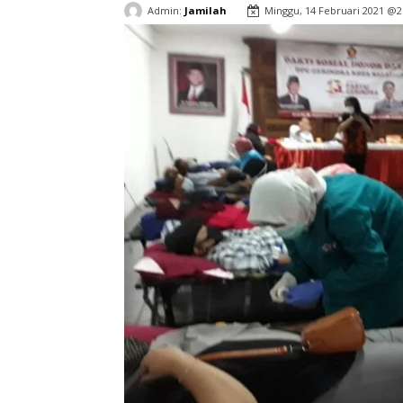
Admin:
Jamilah
Minggu, 14 Februari 2021 @2