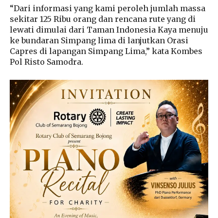
“Dari informasi yang kami peroleh jumlah massa
sekitar 125 Ribu orang dan rencana rute yang di
lewati dimulai dari Taman Indonesia Kaya menuju
ke bundaran Simpang lima di lanjutkan Orasi
Capres di lapangan Simpang Lima,” kata Kombes
Pol Risto Samodra.