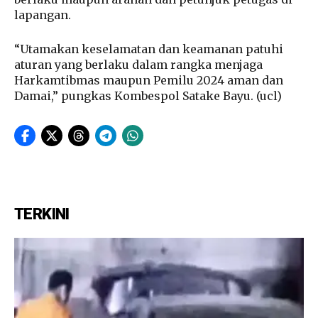
lapangan.
“Utamakan keselamatan dan keamanan patuhi
aturan yang berlaku dalam rangka menjaga
Harkamtibmas maupun Pemilu 2024 aman dan
Damai,” pungkas Kombespol Satake Bayu. (ucl)
TERKINI