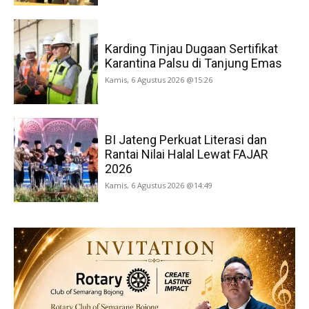
Karding Tinjau Dugaan Sertifikat
Karantina Palsu di Tanjung Emas
Kamis, 6 Agustus 2026 @15:26
BI Jateng Perkuat Literasi dan
Rantai Nilai Halal Lewat FAJAR
2026
Kamis, 6 Agustus 2026 @14:49