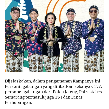
Dijelaskakan, dalam pengamanan Kampanye ini
Personil gabungan yang dilibatkan sebanyak 1.535
personel gabungan dari Polda Jateng, Polrestabes
Semarang termasuk juga TNI dan Dinas
Perhubungan.