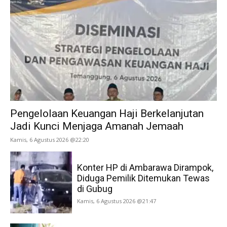
Pengelolaan Keuangan Haji Berkelanjutan
Jadi Kunci Menjaga Amanah Jemaah
Kamis, 6 Agustus 2026 @22:20
Konter HP di Ambarawa Dirampok,
Diduga Pemilik Ditemukan Tewas
di Gubug
Kamis, 6 Agustus 2026 @21:47