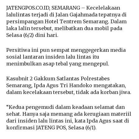
JATENGPOS.CO.ID, SEMARANG – Kecelelakaan
lalulintas terjadi di Jalan Gajahmada tepatnya di
persimpangan Hotel Tentrem Semarang. Dalam
laka lalin tersebut, melibatkan dua mobil pada
Selasa (6/2) dini hari.
Persitiwa ini pun sempat menggegerkan media
sosial lantaran insiden lalu lintas itu
menimbulkan asap tebal yang mengepul.
Kasubnit 2 Gakkum Satlantas Polrestabes
Semarang, Ipda Agus Tri Handoko mengatakan,
dalam kecelakaan tersebut, tidak ada korban jiwa.
“Kedua pengemudi dalam keadaan selamat dan
sehat. Hanya saja memang ada kerugiaan materiil
dari insiden lalu lintas ini, kata Ipda Agus saat di
konfirmasi JATENG POS, Selasa (6/1).