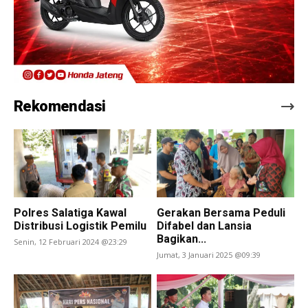
Rekomendasi
Polres Salatiga Kawal
Gerakan Bersama Peduli
Distribusi Logistik Pemilu
Difabel dan Lansia
Bagikan...
Senin, 12 Februari 2024 @23:29
Jumat, 3 Januari 2025 @09:39