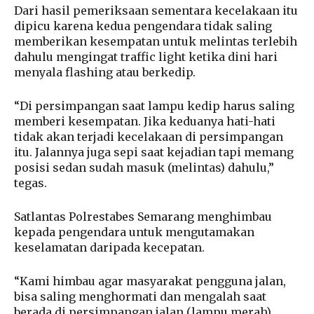
Dari hasil pemeriksaan sementara kecelakaan itu
dipicu karena kedua pengendara tidak saling
memberikan kesempatan untuk melintas terlebih
dahulu mengingat traffic light ketika dini hari
menyala flashing atau berkedip.
“Di persimpangan saat lampu kedip harus saling
memberi kesempatan. Jika keduanya hati-hati
tidak akan terjadi kecelakaan di persimpangan
itu. Jalannya juga sepi saat kejadian tapi memang
posisi sedan sudah masuk (melintas) dahulu,”
tegas.
Satlantas Polrestabes Semarang menghimbau
kepada pengendara untuk mengutamakan
keselamatan daripada kecepatan.
“Kami himbau agar masyarakat pengguna jalan,
bisa saling menghormati dan mengalah saat
berada di persimpangan jalan (lampu merah)