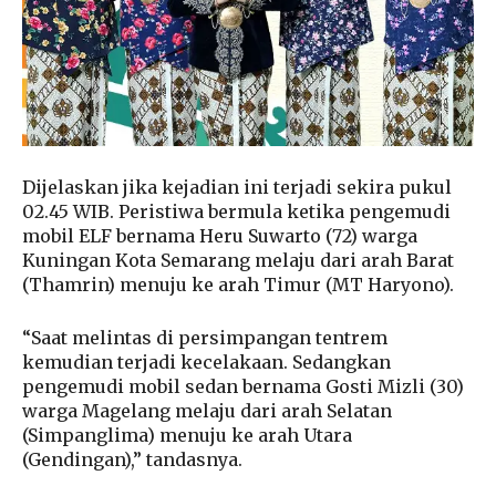
Dijelaskan jika kejadian ini terjadi sekira pukul
02.45 WIB. Peristiwa bermula ketika pengemudi
mobil ELF bernama Heru Suwarto (72) warga
Kuningan Kota Semarang melaju dari arah Barat
(Thamrin) menuju ke arah Timur (MT Haryono).
“Saat melintas di persimpangan tentrem
kemudian terjadi kecelakaan. Sedangkan
pengemudi mobil sedan bernama Gosti Mizli (30)
warga Magelang melaju dari arah Selatan
(Simpanglima) menuju ke arah Utara
(Gendingan),” tandasnya.