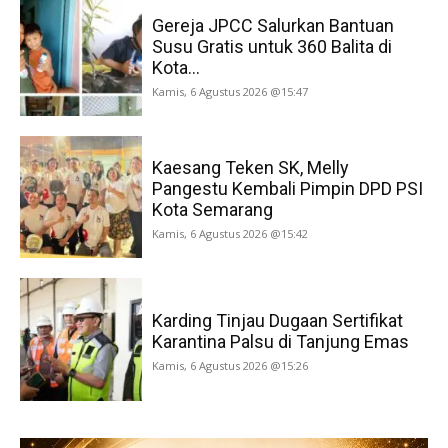
Gereja JPCC Salurkan Bantuan
Susu Gratis untuk 360 Balita di
Kota...
Kamis, 6 Agustus 2026 @15:47
Kaesang Teken SK, Melly
Pangestu Kembali Pimpin DPD PSI
Kota Semarang
Kamis, 6 Agustus 2026 @15:42
Karding Tinjau Dugaan Sertifikat
Karantina Palsu di Tanjung Emas
Kamis, 6 Agustus 2026 @15:26