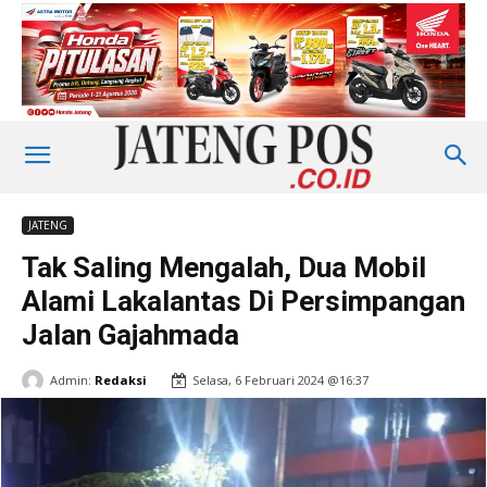
JATENG
Tak Saling Mengalah, Dua Mobil
Alami Lakalantas Di Persimpangan
Jalan Gajahmada
Admin:
Redaksi
Selasa, 6 Februari 2024 @16:37