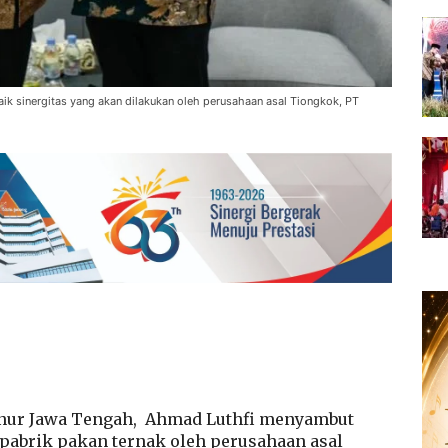
ik sinergitas yang akan dilakukan oleh perusahaan asal Tiongkok, PT
nur Jawa Tengah,
Ahmad Luthfi menyambut
pabrik pakan ternak oleh perusahaan asal