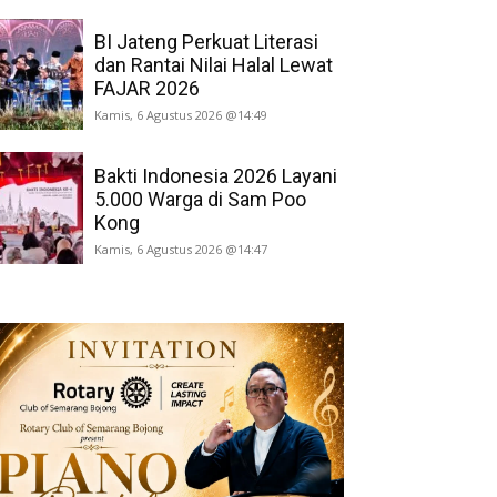
BI Jateng Perkuat Literasi
dan Rantai Nilai Halal Lewat
FAJAR 2026
Kamis, 6 Agustus 2026 @14:49
Bakti Indonesia 2026 Layani
5.000 Warga di Sam Poo
Kong
Kamis, 6 Agustus 2026 @14:47