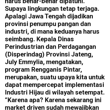
harus benar-benar dipatuhi.
Supaya lingkungan tetap terjaga.
Apalagi Jawa Tengah dijadikan
provinsi penumpu pangan dan
industri, di mana keduanya harus
seimbang. Kepala Dinas
Perindustrian dan Perdagangan
(Disperindag) Provinsi Jateng,
July Emmylia, mengatakan,
program Rengganis Pintar,
merupakan, suatu upaya kita untuk
dapat mempercepat implementasi
Industri Hijau di wilayah setempat.
“Karena apa? Karena sekarang ini
market driven sudah mewajibkan