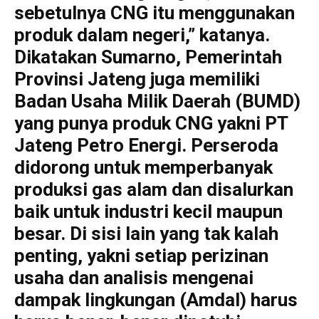
sebetulnya CNG itu menggunakan
produk dalam negeri,” katanya.
Dikatakan Sumarno, Pemerintah
Provinsi Jateng juga memiliki
Badan Usaha Milik Daerah (BUMD)
yang punya produk CNG yakni PT
Jateng Petro Energi. Perseroda
didorong untuk memperbanyak
produksi gas alam dan disalurkan
baik untuk industri kecil maupun
besar. Di sisi lain yang tak kalah
penting, yakni setiap perizinan
usaha dan analisis mengenai
dampak lingkungan (Amdal) harus