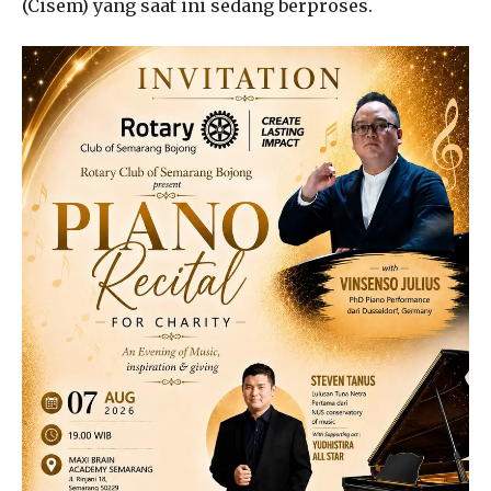
(Cisem) yang saat ini sedang berproses.