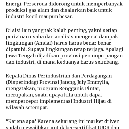
Energi. Perseroda didorong untuk memperbanyak
produksi gas alam dan disalurkan baik untuk
industri kecil maupun besar.
Di sisi lain yang tak kalah penting, yakni setiap
perizinan usaha dan analisis mengenai dampak
lingkungan (Amdal) harus harus benar-benar
dipatuhi. Supaya lingkungan tetap terjaga. Apalagi
Jawa Tengah dijadikan provinsi penumpu pangan
dan industri, di mana keduanya harus seimbang.
Kepala Dinas Perindustrian dan Perdagangan
(Disperindag) Provinsi Jateng, July Emmylia,
mengatakan, program Rengganis Pintar,
merupakan, suatu upaya kita untuk dapat
mempercepat implementasi Industri Hijau di
wilayah setempat.
“Karena apa? Karena sekarang ini market driven
sudah mewajibkan untuk ber-sertifikat IUDR dan