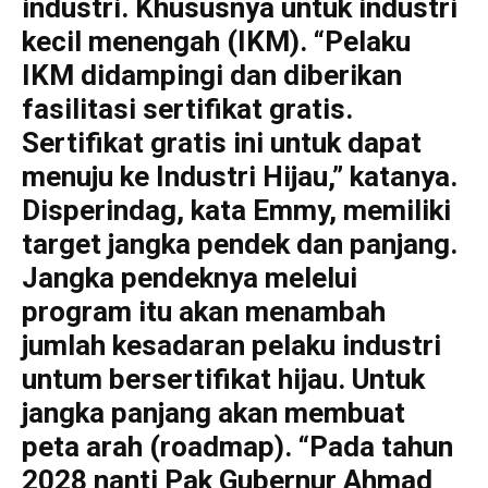
industri. Khususnya untuk industri
kecil menengah (IKM). “Pelaku
IKM didampingi dan diberikan
fasilitasi sertifikat gratis.
Sertifikat gratis ini untuk dapat
menuju ke Industri Hijau,” katanya.
Disperindag, kata Emmy, memiliki
target jangka pendek dan panjang.
Jangka pendeknya melelui
program itu akan menambah
jumlah kesadaran pelaku industri
untum bersertifikat hijau. Untuk
jangka panjang akan membuat
peta arah (roadmap). “Pada tahun
2028 nanti Pak Gubernur Ahmad