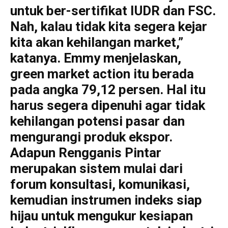
untuk ber-sertifikat IUDR dan FSC.
Nah, kalau tidak kita segera kejar
kita akan kehilangan market,”
katanya. Emmy menjelaskan,
green market action itu berada
pada angka 79,12 persen. Hal itu
harus segera dipenuhi agar tidak
kehilangan potensi pasar dan
mengurangi produk ekspor.
Adapun Rengganis Pintar
merupakan sistem mulai dari
forum konsultasi, komunikasi,
kemudian instrumen indeks siap
hijau untuk mengukur kesiapan