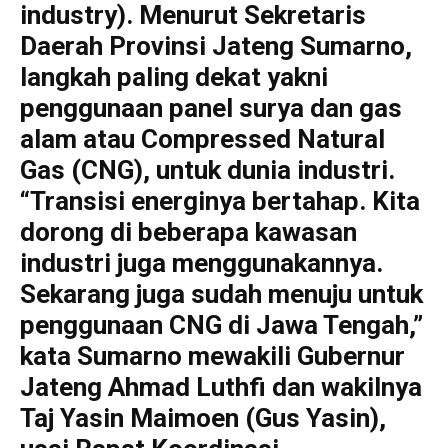
industry). Menurut Sekretaris
Daerah Provinsi Jateng Sumarno,
langkah paling dekat yakni
penggunaan panel surya dan gas
alam atau Compressed Natural
Gas (CNG), untuk dunia industri.
“Transisi energinya bertahap. Kita
dorong di beberapa kawasan
industri juga menggunakannya.
Sekarang juga sudah menuju untuk
penggunaan CNG di Jawa Tengah,”
kata Sumarno mewakili Gubernur
Jateng Ahmad Luthfi dan wakilnya
Taj Yasin Maimoen (Gus Yasin),