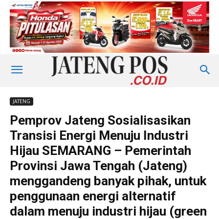
JATENG
Pemprov Jateng Sosialisasikan
Transisi Energi Menuju Industri
Hijau SEMARANG – Pemerintah
Provinsi Jawa Tengah (Jateng)
menggandeng banyak pihak, untuk
penggunaan energi alternatif
dalam menuju industri hijau (green