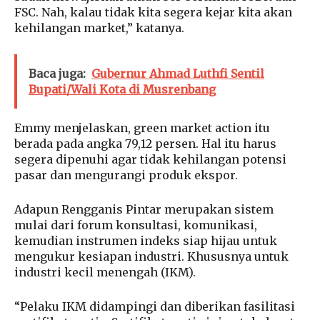
FSC. Nah, kalau tidak kita segera kejar kita akan
kehilangan market,” katanya.
Baca juga:
Gubernur Ahmad Luthfi Sentil
Bupati/Wali Kota di Musrenbang
Emmy menjelaskan, green market action itu
berada pada angka 79,12 persen. Hal itu harus
segera dipenuhi agar tidak kehilangan potensi
pasar dan mengurangi produk ekspor.
Adapun Rengganis Pintar merupakan sistem
mulai dari forum konsultasi, komunikasi,
kemudian instrumen indeks siap hijau untuk
mengukur kesiapan industri. Khususnya untuk
industri kecil menengah (IKM).
“Pelaku IKM didampingi dan diberikan fasilitasi