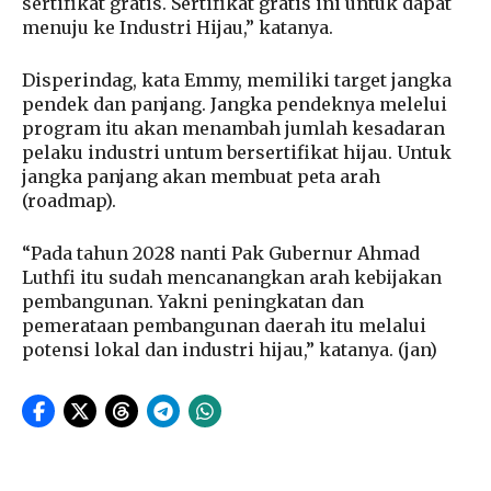
sertifikat gratis. Sertifikat gratis ini untuk dapat
menuju ke Industri Hijau,” katanya.
Disperindag, kata Emmy, memiliki target jangka
pendek dan panjang. Jangka pendeknya melelui
program itu akan menambah jumlah kesadaran
pelaku industri untum bersertifikat hijau. Untuk
jangka panjang akan membuat peta arah
(roadmap).
“Pada tahun 2028 nanti Pak Gubernur Ahmad
Luthfi itu sudah mencanangkan arah kebijakan
pembangunan. Yakni peningkatan dan
pemerataan pembangunan daerah itu melalui
potensi lokal dan industri hijau,” katanya. (jan)