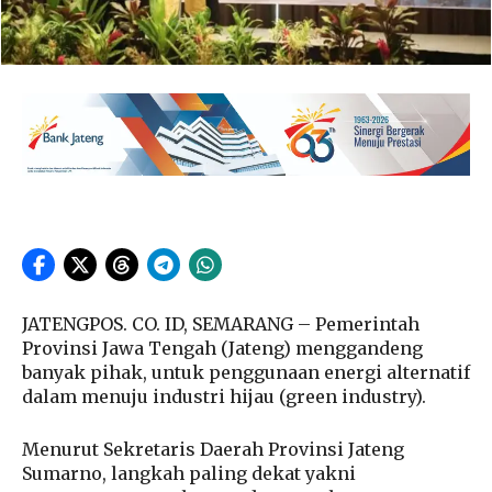
JATENGPOS. CO. ID, SEMARANG – Pemerintah
Provinsi Jawa Tengah (Jateng) menggandeng
banyak pihak, untuk penggunaan energi alternatif
dalam menuju industri hijau (green industry).
Menurut Sekretaris Daerah Provinsi Jateng
Sumarno, langkah paling dekat yakni