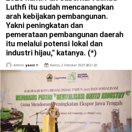
Luthfi itu sudah mencanangkan
arah kebijakan pembangunan.
Yakni peningkatan dan
pemerataan pembangunan daerah
itu melalui potensi lokal dan
industri hijau,” katanya. (*)
Admin:
yasin 1
Kamis, 2 Oktober 2025 @21:20