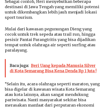
Sebagai contoh, Heri menyebutkan beberapa
destinasi di Jawa Tengah yang memiliki potensi
untuk dikembangkan lebih jauh menjadi lokasi
sport tourism.
Mulai dari kawasan pegunungan Dieng yang
cocok untuk trek sepeda atau trail run, hingga
pesisir Pantai Parangtritis yang bisa dijadikan
tempat untuk olahraga air seperti surfing atau
paralayang.
Baca juga:
Beri Uang kepada Manusia Silver
di Kota Semarang Bisa Kena Denda Rp 1 Juta !
“Selain itu, acara olahraga seperti maraton, yang
bisa digelar di kawasan wisata Kota Semarang
atau kota lainnya, akan sangat mendukung
pariwisata. Nanti masyarakat sekitar bisa
merasakan manfaat dari perputaran ekonomi