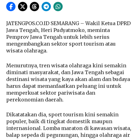
JATENGPOS.CO.ID SEMARANG – Wakil Ketua DPRD
Jawa Tengah, Heri Pudyatmoko, meminta
Pemprov Jawa Tengah untuk lebih serius
mengembangkan sektor sport tourism atau
wisata olahraga.
Menurutnya, tren wisata olahraga kini semakin
diminati masyarakat, dan Jawa Tengah sebagai
destinasi wisata yang kaya akan alam dan budaya
harus dapat memanfaatkan peluang ini untuk
memperkuat sektor pariwisata dan
perekonomian daerah.
Dikatatakan dia, sport tourism kini semakin
populer, baik di tingkat domestik maupun
internasional. Lomba maraton di kawasan wisata,
balap sepeda di pegunungan, hingga olahraga air