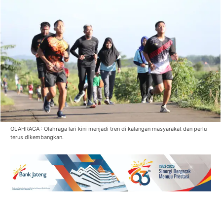
OLAHRAGA : Olahraga lari kini menjadi tren di kalangan masyarakat dan perlu
terus dikembangkan.