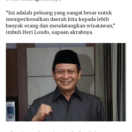
“Ini adalah peluang yang sangat besar untuk
memperkenalkan daerah kita kepada lebih
banyak orang dan mendatangkan wisatawan,”
imbuh Heri Londo, sapaan akrabnya.