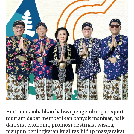
Heri menambahkan bahwa pengembangan sport
tourism dapat memberikan banyak manfaat, baik
dari sisi ekonomi, promosi destinasi wisata,
maupun peningkatan kualitas hidup masyarakat