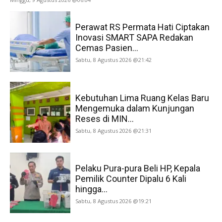
Perawat RS Permata Hati Ciptakan
Inovasi SMART SAPA Redakan
Cemas Pasien...
Sabtu, 8 Agustus 2026 @21:42
Kebutuhan Lima Ruang Kelas Baru
Mengemuka dalam Kunjungan
Reses di MIN...
Sabtu, 8 Agustus 2026 @21:31
Pelaku Pura-pura Beli HP, Kepala
Pemilik Counter Dipalu 6 Kali
hingga...
Sabtu, 8 Agustus 2026 @19:21