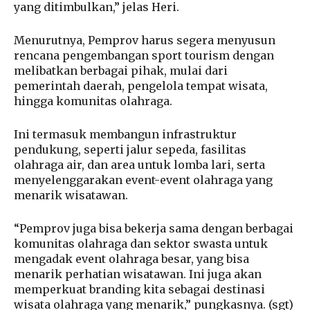
yang ditimbulkan,” jelas Heri.
Menurutnya, Pemprov harus segera menyusun
rencana pengembangan sport tourism dengan
melibatkan berbagai pihak, mulai dari
pemerintah daerah, pengelola tempat wisata,
hingga komunitas olahraga.
Ini termasuk membangun infrastruktur
pendukung, seperti jalur sepeda, fasilitas
olahraga air, dan area untuk lomba lari, serta
menyelenggarakan event-event olahraga yang
menarik wisatawan.
“Pemprov juga bisa bekerja sama dengan berbagai
komunitas olahraga dan sektor swasta untuk
mengadak event olahraga besar, yang bisa
menarik perhatian wisatawan. Ini juga akan
memperkuat branding kita sebagai destinasi
wisata olahraga yang menarik,” pungkasnya. (sgt)