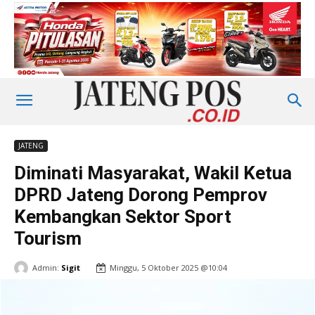
JATENG
Diminati Masyarakat, Wakil Ketua
DPRD Jateng Dorong Pemprov
Kembangkan Sektor Sport
Tourism
Admin:
Sigit
Minggu, 5 Oktober 2025 @10:04