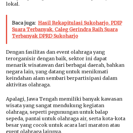
lokal.
Baca juga:
Hasil Rekapitulasi Sukoharjo, PDIP
Suara Terbanyak, Caleg Gerindra Raih Suara
Terbanyak DPRD Sukoharjo
Dengan fasilitas dan event olahraga yang
terorganisir dengan baik, sektor ini dapat
menarik wisatawan dari berbagai daerah, bahkan
negara lain, yang datang untuk menikmati
keindahan alam sembari berpartisipasi dalam
aktivitas olahraga.
Apalagi, Jawa Tengah memiliki banyak kawasan
wisata yang sangat mendukung kegiatan
olahraga, seperti pegunungan untuk balap
sepeda, pantai untuk olahraga air, serta kota-kota
besar yang cocok untuk acara lari maraton atau
event olahraga lainnya.