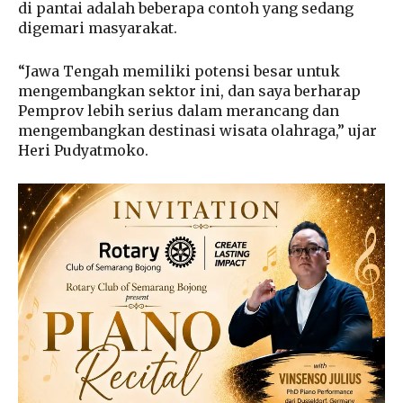
di pantai adalah beberapa contoh yang sedang
digemari masyarakat.
“Jawa Tengah memiliki potensi besar untuk
mengembangkan sektor ini, dan saya berharap
Pemprov lebih serius dalam merancang dan
mengembangkan destinasi wisata olahraga,” ujar
Heri Pudyatmoko.