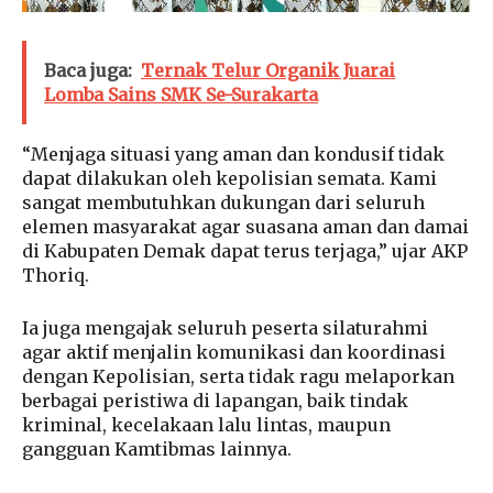
Baca juga:
Ternak Telur Organik Juarai
Lomba Sains SMK Se-Surakarta
“Menjaga situasi yang aman dan kondusif tidak
dapat dilakukan oleh kepolisian semata. Kami
sangat membutuhkan dukungan dari seluruh
elemen masyarakat agar suasana aman dan damai
di Kabupaten Demak dapat terus terjaga,” ujar AKP
Thoriq.
Ia juga mengajak seluruh peserta silaturahmi
agar aktif menjalin komunikasi dan koordinasi
dengan Kepolisian, serta tidak ragu melaporkan
berbagai peristiwa di lapangan, baik tindak
kriminal, kecelakaan lalu lintas, maupun
gangguan Kamtibmas lainnya.