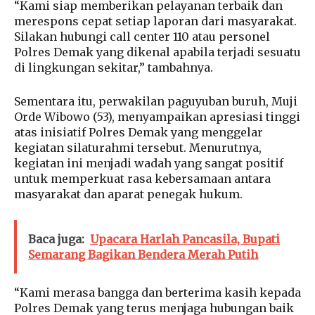
“Kami siap memberikan pelayanan terbaik dan
merespons cepat setiap laporan dari masyarakat.
Silakan hubungi call center 110 atau personel
Polres Demak yang dikenal apabila terjadi sesuatu
di lingkungan sekitar,” tambahnya.
Sementara itu, perwakilan paguyuban buruh, Muji
Orde Wibowo (53), menyampaikan apresiasi tinggi
atas inisiatif Polres Demak yang menggelar
kegiatan silaturahmi tersebut. Menurutnya,
kegiatan ini menjadi wadah yang sangat positif
untuk memperkuat rasa kebersamaan antara
masyarakat dan aparat penegak hukum.
Baca juga:
Upacara Harlah Pancasila, Bupati
Semarang Bagikan Bendera Merah Putih
“Kami merasa bangga dan berterima kasih kepada
Polres Demak yang terus menjaga hubungan baik