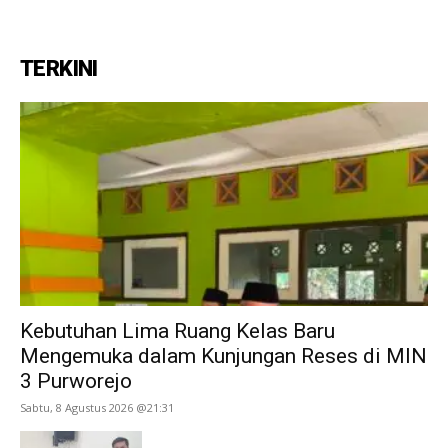
TERKINI
Kebutuhan Lima Ruang Kelas Baru
Mengemuka dalam Kunjungan Reses di MIN
3 Purworejo
Sabtu, 8 Agustus 2026 @21:31