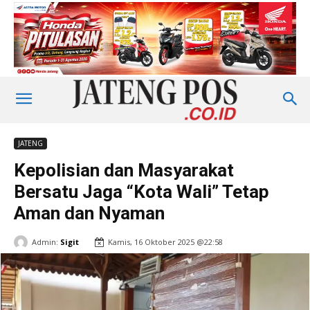
JATENG
Kepolisian dan Masyarakat
Bersatu Jaga “Kota Wali” Tetap
Aman dan Nyaman
Admin:
Sigit
Kamis, 16 Oktober 2025 @22:58