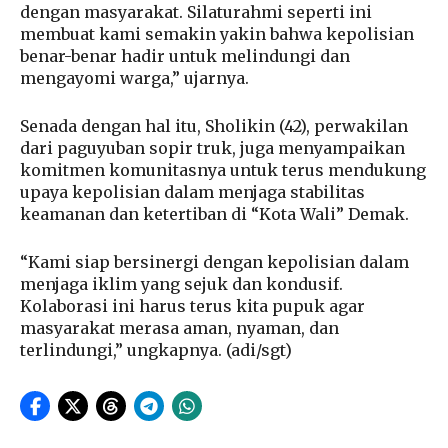
dengan masyarakat. Silaturahmi seperti ini
membuat kami semakin yakin bahwa kepolisian
benar-benar hadir untuk melindungi dan
mengayomi warga,” ujarnya.
Senada dengan hal itu, Sholikin (42), perwakilan
dari paguyuban sopir truk, juga menyampaikan
komitmen komunitasnya untuk terus mendukung
upaya kepolisian dalam menjaga stabilitas
keamanan dan ketertiban di “Kota Wali” Demak.
“Kami siap bersinergi dengan kepolisian dalam
menjaga iklim yang sejuk dan kondusif.
Kolaborasi ini harus terus kita pupuk agar
masyarakat merasa aman, nyaman, dan
terlindungi,” ungkapnya. (adi/sgt)