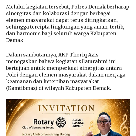
Melalui kegiatan tersebut, Polres Demak berharap
sinergitas dan kolaborasi dengan berbagai
elemen masyarakat dapat terus ditingkatkan,
sehingga tercipta lingkungan yang aman, tertib,
dan harmonis bagi seluruh warga Kabupaten
Demak.
Dalam sambutannya, AKP Thoriq Azis
menegaskan bahwa kegiatan silaturahmi ini
bertujuan untuk memperkuat sinergitas antara
Polri dengan elemen masyarakat dalam menjaga
keamanan dan ketertiban masyarakat
(Kamtibmas) di wilayah Kabupaten Demak.