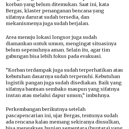
korban yang belum ditemukan. Saat ini, kata
Bergas, klaster penanganan bencana yang
sifatnya darurat sudah tersedia, dan
mekanismenya juga sudah berjalan.
Area menuju lokasi longsor juga sudah
diamankan untuk umum, mengingat situasinya
belum sepenuhnya aman. Selain itu, agar tim
gabungan bisa lebih fokus pada evakuasi.
“Korban terdampak juga sudah terperhatikan atau
kebutuhan dasarnya sudah terpenuhi. Kebutuhan
logistik pangan juga sudah disediakan. Baik yang
sifatnya bantuan sembako maupun yang sifatnya
instan atau melalui dapur umum,” imbuhnya.
Perkembangan berikutnya setelah
pascapencarian ini, ujar Bergas, tentunya sudah
ada rencana kalau memang sekiranya diusulkan,
bisa mengakses hunian sementara (huntara) yang