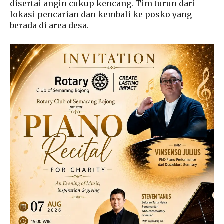
disertai angin cukup kencang. Tim turun dari
lokasi pencarian dan kembali ke posko yang
berada di area desa.