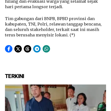
hilang dan evakuasi warga yang selamat sejak
hari pertama longsor terjadi.
Tim gabungan dari BNPB, BPBD provinsi dan
kabupaten, TNI, Polri, relawan tanggap bencana,
dan seluruh stakeholder, terkait saat ini masih
terus berusaha menyisir lokasi. (*)
TERKINI