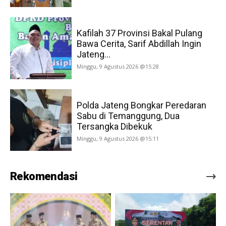
Kafilah 37 Provinsi Bakal Pulang
Bawa Cerita, Sarif Abdillah Ingin
Jateng...
Minggu, 9 Agustus 2026 @15:28
Polda Jateng Bongkar Peredaran
Sabu di Temanggung, Dua
Tersangka Dibekuk
Minggu, 9 Agustus 2026 @15:11
Rekomendasi