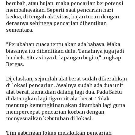
berubah, atau hujan, maka pencarian berpotensi
membahayakan. Seperti saat pencarian hari
kedua, di tengah aktivitas, hujan turun dengan
derasnya sehingga pencarian dihentikan
sementara.
“Perubahan cuaca tentu akan ada bahaya. Maka
biasanya itu dihentikan dulu. Tanahnya juga jadi
lembek. Situasinya di lapangan begitu,” ungkap
Bergas.
Dijelaskan, sejumlah alat berat sudah dikerahkan
di lokasi pencarian. Awalnya sudah ada dua unit
alat berat, kemudian datang lagi dua. Pada Sabtu
didatangkan lagi tiga unit alat berat. Tidak
menutup kemungkinan akan ditambah lagi guna
mempercepat pencarian korban dengan
menyesuaikan kebutuhan di lokasi.
Tim gabungan fokus melakukan pencarian