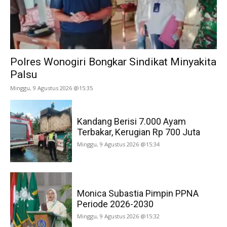
Polres Wonogiri Bongkar Sindikat Minyakita
Palsu
Minggu, 9 Agustus 2026 @15:35
Kandang Berisi 7.000 Ayam
Terbakar, Kerugian Rp 700 Juta
Minggu, 9 Agustus 2026 @15:34
Monica Subastia Pimpin PPNA
Periode 2026-2030
Minggu, 9 Agustus 2026 @15:32