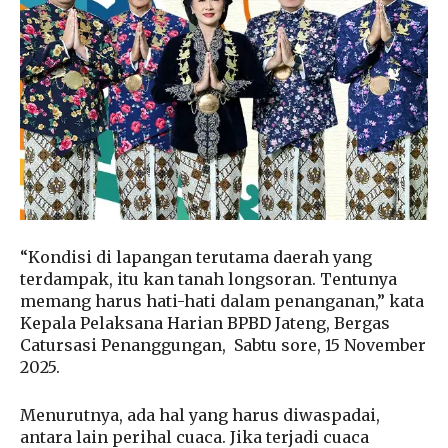
“Kondisi di lapangan terutama daerah yang
terdampak, itu kan tanah longsoran. Tentunya
memang harus hati-hati dalam penanganan,” kata
Kepala Pelaksana Harian BPBD Jateng, Bergas
Catursasi Penanggungan,
Sabtu sore, 15 November
2025.
Menurutnya, ada hal yang harus diwaspadai,
antara lain perihal cuaca. Jika terjadi cuaca