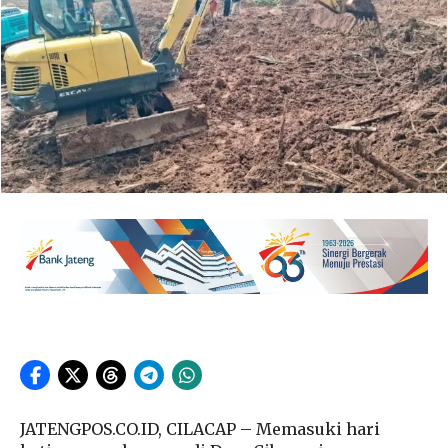
JATENGPOS.CO.ID, CILACAP – Memasuki hari