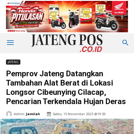
JATENG
Pemprov Jateng Datangkan
Tambahan Alat Berat di Lokasi
Longsor Cibeunying Cilacap,
Pencarian Terkendala Hujan Deras
Admin:
Jamilah
Sabtu, 15 November 2025 @19:50