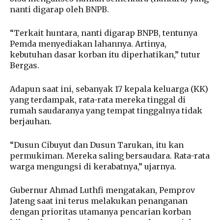
nanti digarap oleh BNPB.
“Terkait huntara, nanti digarap BNPB, tentunya
Pemda menyediakan lahannya. Artinya,
kebutuhan dasar korban itu diperhatikan,” tutur
Bergas.
Adapun saat ini, sebanyak 17 kepala keluarga (KK)
yang terdampak, rata-rata mereka tinggal di
rumah saudaranya yang tempat tinggalnya tidak
berjauhan.
“Dusun Cibuyut dan Dusun Tarukan, itu kan
permukiman. Mereka saling bersaudara. Rata-rata
warga mengungsi di kerabatnya,” ujarnya.
Gubernur Ahmad Luthfi mengatakan, Pemprov
Jateng saat ini terus melakukan penanganan
dengan prioritas utamanya pencarian korban