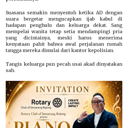
Suasana semakin menyentuh ketika AD dengan
suara bergetar mengucapkan ijab kabul di
hadapan penghulu dan keluarga dekat. Sang
mempelai wanita tetap setia mendampingi pria
yang dicintainya, meski harus menerima
kenyataan pahit bahwa awal perjalanan rumah
tangga mereka dimulai dari kantor kepolisian.
Tangis keluarga pun pecah usai akad dinyatakan
sah.