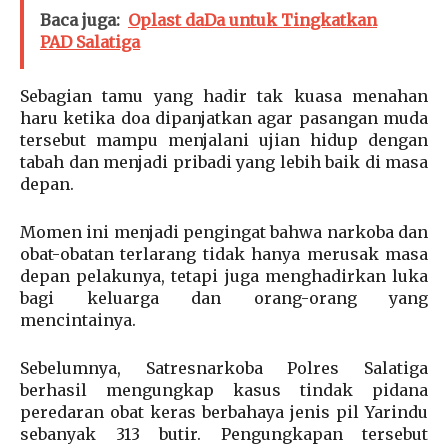
Baca juga:
Oplast daDa untuk Tingkatkan
PAD Salatiga
Sebagian tamu yang hadir tak kuasa menahan
haru ketika doa dipanjatkan agar pasangan muda
tersebut mampu menjalani ujian hidup dengan
tabah dan menjadi pribadi yang lebih baik di masa
depan.
Momen ini menjadi pengingat bahwa narkoba dan
obat-obatan terlarang tidak hanya merusak masa
depan pelakunya, tetapi juga menghadirkan luka
bagi keluarga dan orang-orang yang
mencintainya.
Sebelumnya, Satresnarkoba Polres Salatiga
berhasil mengungkap kasus tindak pidana
peredaran obat keras berbahaya jenis pil Yarindu
sebanyak 313 butir. Pengungkapan tersebut