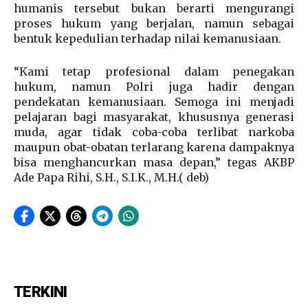
humanis tersebut bukan berarti mengurangi
proses hukum yang berjalan, namun sebagai
bentuk kepedulian terhadap nilai kemanusiaan.
“Kami tetap profesional dalam penegakan
hukum, namun Polri juga hadir dengan
pendekatan kemanusiaan. Semoga ini menjadi
pelajaran bagi masyarakat, khususnya generasi
muda, agar tidak coba-coba terlibat narkoba
maupun obat-obatan terlarang karena dampaknya
bisa menghancurkan masa depan,” tegas AKBP
Ade Papa Rihi, S.H., S.I.K., M.H.( deb)
TERKINI