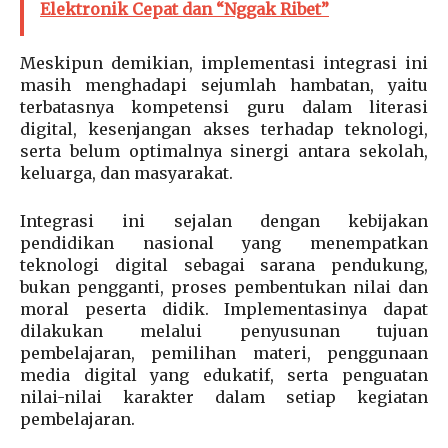
Elektronik Cepat dan “Nggak Ribet”
Meskipun demikian, implementasi integrasi ini
masih menghadapi sejumlah hambatan, yaitu
terbatasnya kompetensi guru dalam literasi
digital, kesenjangan akses terhadap teknologi,
serta belum optimalnya sinergi antara sekolah,
keluarga, dan masyarakat.
Integrasi ini sejalan dengan kebijakan
pendidikan nasional yang menempatkan
teknologi digital sebagai sarana pendukung,
bukan pengganti, proses pembentukan nilai dan
moral peserta didik. Implementasinya dapat
dilakukan melalui penyusunan tujuan
pembelajaran, pemilihan materi, penggunaan
media digital yang edukatif, serta penguatan
nilai-nilai karakter dalam setiap kegiatan
pembelajaran.