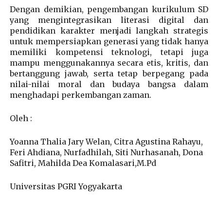
Dengan demikian, pengembangan kurikulum SD
yang mengintegrasikan literasi digital dan
pendidikan karakter menjadi langkah strategis
untuk mempersiapkan generasi yang tidak hanya
memiliki kompetensi teknologi, tetapi juga
mampu menggunakannya secara etis, kritis, dan
bertanggung jawab, serta tetap berpegang pada
nilai-nilai moral dan budaya bangsa dalam
menghadapi perkembangan zaman.
Oleh :
Yoanna Thalia Jary Welan, Citra Agustina Rahayu,
Feri Ahdiana, Nurfadhilah, Siti Nurhasanah, Dona
Safitri, Mahilda Dea Komalasari,M.Pd
Universitas PGRI Yogyakarta