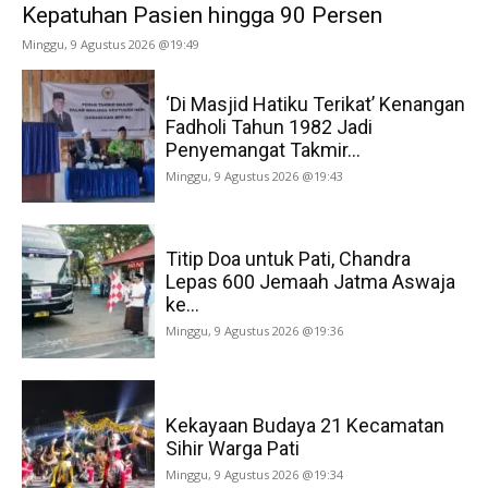
Kepatuhan Pasien hingga 90 Persen
Minggu, 9 Agustus 2026 @19:49
‘Di Masjid Hatiku Terikat’ Kenangan
Fadholi Tahun 1982 Jadi
Penyemangat Takmir...
Minggu, 9 Agustus 2026 @19:43
Titip Doa untuk Pati, Chandra
Lepas 600 Jemaah Jatma Aswaja
ke...
Minggu, 9 Agustus 2026 @19:36
Kekayaan Budaya 21 Kecamatan
Sihir Warga Pati
Minggu, 9 Agustus 2026 @19:34