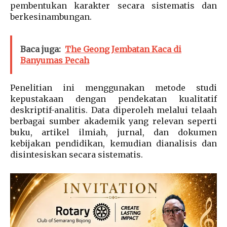
pembentukan karakter secara sistematis dan
berkesinambungan.
Baca juga:
The Geong Jembatan Kaca di
Banyumas Pecah
Penelitian ini menggunakan metode studi
kepustakaan dengan pendekatan kualitatif
deskriptif-analitis. Data diperoleh melalui telaah
berbagai sumber akademik yang relevan seperti
buku, artikel ilmiah, jurnal, dan dokumen
kebijakan pendidikan, kemudian dianalisis dan
disintesiskan secara sistematis.