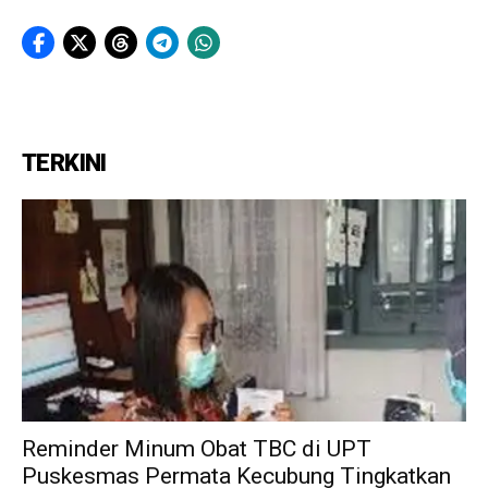
TERKINI
Reminder Minum Obat TBC di UPT
Puskesmas Permata Kecubung Tingkatkan