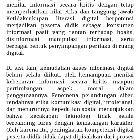
menilai informasi secara kritis dengan tetap
memperhatikan nilai etika dan tanggung jawab.
Ketidakcukupan literasi digital berpotensi
menjadikan peserta didik sebagai konsumen
informasi pasif yang rentan terhadap hoaks,
disinformasi, manipulasi informasi, serta
berbagai bentuk penyimpangan perilaku di ruang
digital.
Di sisi lain, kemudahan akses informasi digital
belum selalu diikuti oleh kemampuan menilai
kebenaran informasi secara kritis maupun
pertimbangan aspek moral dalam
penggunaannya. Fenomena perundungan siber,
rendahnya etika komunikasi digital, intoleransi,
dan menurunnya kepedulian sosial menunjukkan
bahwa kecakapan teknologi tidak selalu
berbanding lurus dengan kematangan karakter.
Oleh karena itu, peningkatan kompetensi digital
peserta didik tidak dapat dipisahkan dari proses