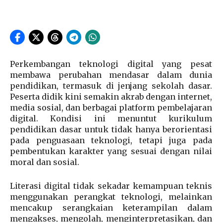
Perkembangan teknologi digital yang pesat
membawa perubahan mendasar dalam dunia
pendidikan, termasuk di jenjang sekolah dasar.
Peserta didik kini semakin akrab dengan internet,
media sosial, dan berbagai platform pembelajaran
digital. Kondisi ini menuntut kurikulum
pendidikan dasar untuk tidak hanya berorientasi
pada penguasaan teknologi, tetapi juga pada
pembentukan karakter yang sesuai dengan nilai
moral dan sosial.
Literasi digital tidak sekadar kemampuan teknis
menggunakan perangkat teknologi, melainkan
mencakup serangkaian keterampilan dalam
mengakses, mengolah, menginterpretasikan, dan