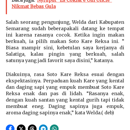
Nikmat Bebas Gula
Salah seorang pengunjung, Welda dari Kabupaten
Semarang sudah beberapakali datang ke tempat
ini karena rasanya cocok. Ketika ingin makan
berkuah, ia pilih makan Soto Kare Reksa ini. ”
Biasa mampir sini, kebetulan saya kerjanya di
Salatiga, kalau pingin yang berkuah, salah
satunya yang jadi favorit saya disini,” katanya.
Diakuinya, rasa Soto Kare Reksa esuai dengan
ekspektasinya. Perpaduan kuah Kare yang kental
dan daging sapi yang empuk membuat Soto Kare
Reksa enak dan pas di lidah. “Rasanya enak,
dengan kuah santan yang kental gurih tapi tidak
membuat eneg. Daging sapinya juga empuk,
aroma daging sapinya enak,” kata Welda.( deb)