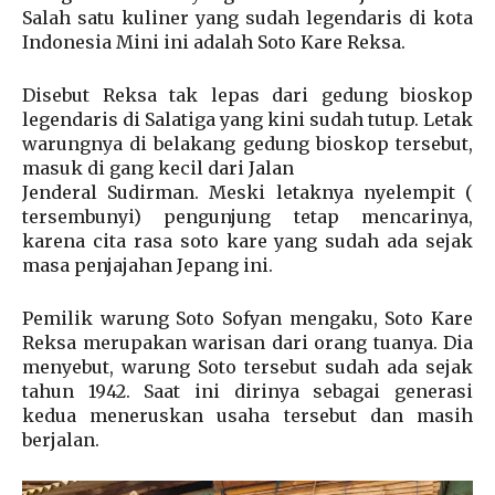
Salah satu kuliner yang sudah legendaris di kota
Indonesia Mini ini adalah Soto Kare Reksa.
Disebut Reksa tak lepas dari gedung bioskop
legendaris di Salatiga yang kini sudah tutup. Letak
warungnya di belakang gedung bioskop tersebut,
masuk di gang kecil dari Jalan
Jenderal Sudirman. Meski letaknya nyelempit (
tersembunyi) pengunjung tetap mencarinya,
karena cita rasa soto kare yang sudah ada sejak
masa penjajahan Jepang ini.
Pemilik warung Soto Sofyan mengaku, Soto Kare
Reksa merupakan warisan dari orang tuanya. Dia
menyebut, warung Soto tersebut sudah ada sejak
tahun 1942. Saat ini dirinya sebagai generasi
kedua meneruskan usaha tersebut dan masih
berjalan.