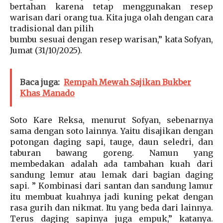
bertahan karena tetap menggunakan resep
warisan dari orang tua. Kita juga olah dengan cara
tradisional dan pilih
bumbu sesuai dengan resep warisan,” kata Sofyan,
Jumat (31/10/2025).
Baca juga:
Rempah Mewah Sajikan Bukber
Khas Manado
Soto Kare Reksa, menurut Sofyan, sebenarnya
sama dengan soto lainnya. Yaitu disajikan dengan
potongan daging sapi, tauge, daun seledri, dan
taburan bawang goreng. Namun yang
membedakan adalah ada tambahan kuah dari
sandung lemur atau lemak dari bagian daging
sapi. ” Kombinasi dari santan dan sandung lamur
itu membuat kuahnya jadi kuning pekat dengan
rasa gurih dan nikmat. Itu yang beda dari lainnya.
Terus daging sapinya juga empuk,” katanya.