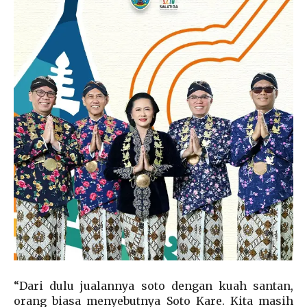
“Dari dulu jualannya soto dengan kuah santan,
orang biasa menyebutnya Soto Kare. Kita masih