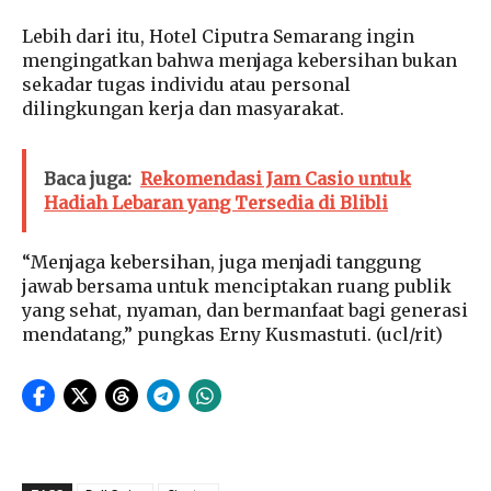
Lebih dari itu, Hotel Ciputra Semarang ingin
mengingatkan bahwa menjaga kebersihan bukan
sekadar tugas individu atau personal
dilingkungan kerja dan masyarakat.
Baca juga:
Rekomendasi Jam Casio untuk
Hadiah Lebaran yang Tersedia di Blibli
“Menjaga kebersihan, juga menjadi tanggung
jawab bersama untuk menciptakan ruang publik
yang sehat, nyaman, dan bermanfaat bagi generasi
mendatang,” pungkas Erny Kusmastuti. (ucl/rit)