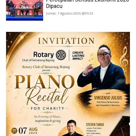
Dipacu
Jumat, 7 Agustus 2026 @05:23