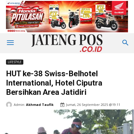
LIFESTYLE
HUT ke-38 Swiss-Belhotel
International, Hotel Ciputra
Bersihkan Area Jatidiri
Admin:
Akhmad Taufik
Jumat, 26 September 2025 @19:11