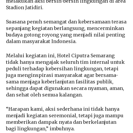
melakukan aksi bersih-bersih lingkungan di area
Stadion Jatidiri.
Suasana penuh semangat dan kebersamaan terasa
sepanjang kegiatan berlangsung, mencerminkan
budaya gotong royong yang menjadi nilai penting
dalam masyarakat Indonesia.
Melalui kegiatan ini, Hotel Ciputra Semarang
tidak hanya mengajak seluruh tim internal untuk
peduli terhadap kebersihan lingkungan, tetapi
juga menginspirasi masyarakat agar bersama-
sama menjaga keberlanjutan fasilitas publik,
sehingga dapat digunakan secara nyaman, aman,
dan sehat oleh semua kalangan.
“Harapan kami, aksi sederhana ini tidak hanya
menjadi kegiatan seremonial, tetapi juga mampu
memberikan dampak nyata dan berkelanjutan
bagi lingkungan,” imbuhnya.