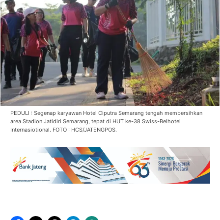
PEDULI : Segenap karyawan Hotel Ciputra Semarang tengah membersihkan
area Stadion Jatidiri Semarang, tepat di HUT ke-38 Swiss-Belhotel
Internasiotional. FOTO : HCS/JATENGPOS.