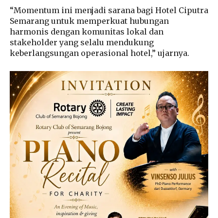
“Momentum ini menjadi sarana bagi Hotel Ciputra
Semarang untuk memperkuat hubungan
harmonis dengan komunitas lokal dan
stakeholder yang selalu mendukung
keberlangsungan operasional hotel,” ujarnya.