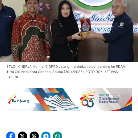
STUDI KINERJA: Komisi C DPRD Jateng melakukan studi banding ke PDAM
Tirta Giri Nata Kota Cirebon, Selasa (29/4/2025). FOTO:DOK. SETWAN
JATENG