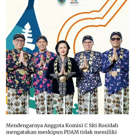
Mendengarnya Anggota Komisi C Siti Rosidah
mengatakan meskipun PDAM tidak memiliki