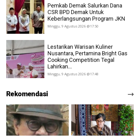
Pemkab Demak Salurkan Dana
CSR BPD Demak Untuk
Keberlangsungan Program JKN
Minggu, 9 Agustus 2026 @17:50
Lestarikan Warisan Kuliner
Nusantara, Pertamina Bright Gas
Cooking Competition Tegal
Lahirkan...
Minggu, 9 Agustus 2026 @17:48
Rekomendasi