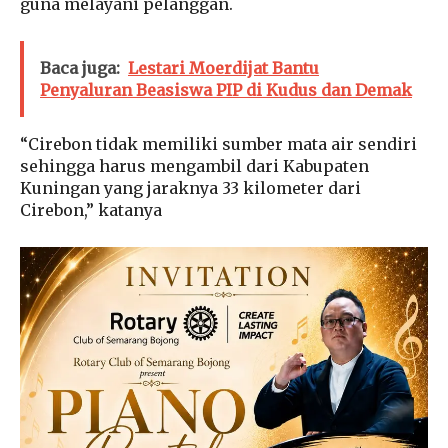
guna melayani pelanggan.
Baca juga:
Lestari Moerdijat Bantu
Penyaluran Beasiswa PIP di Kudus dan Demak
“Cirebon tidak memiliki sumber mata air sendiri
sehingga harus mengambil dari Kabupaten
Kuningan yang jaraknya 33 kilometer dari
Cirebon,” katanya