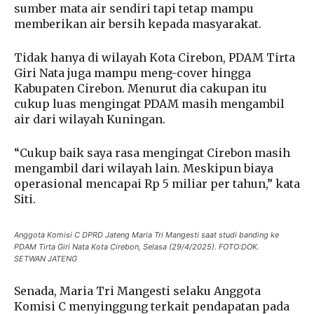
sumber mata air sendiri tapi tetap mampu
memberikan air bersih kepada masyarakat.
Tidak hanya di wilayah Kota Cirebon, PDAM Tirta
Giri Nata juga mampu meng-cover hingga
Kabupaten Cirebon. Menurut dia cakupan itu
cukup luas mengingat PDAM masih mengambil
air dari wilayah Kuningan.
“Cukup baik saya rasa mengingat Cirebon masih
mengambil dari wilayah lain. Meskipun biaya
operasional mencapai Rp 5 miliar per tahun,” kata
Siti.
Anggota Komisi C DPRD Jateng Maria Tri Mangesti saat studi banding ke
PDAM Tirta Giri Nata Kota Cirebon, Selasa (29/4/2025). FOTO:DOK.
SETWAN JATENG
Senada, Maria Tri Mangesti selaku Anggota
Komisi C menyinggung terkait pendapatan pada