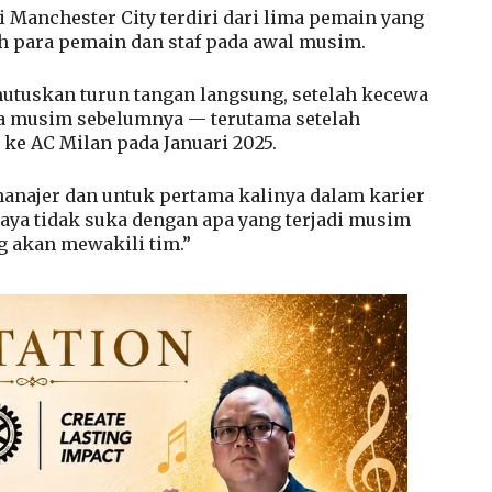
Manchester City terdiri dari lima pemain yang
h para pemain dan staf pada awal musim.
utuskan turun tangan langsung, setelah kecewa
 musim sebelumnya — terutama setelah
ke AC Milan pada Januari 2025.
anajer dan untuk pertama kalinya dalam karier
aya tidak suka dengan apa yang terjadi musim
ng akan mewakili tim.”