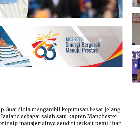
p Guardiola mengambil keputusan besar jelang
aaland sebagai salah satu kapten Manchester
prinsip manajerialnya sendiri terkait pemilihan