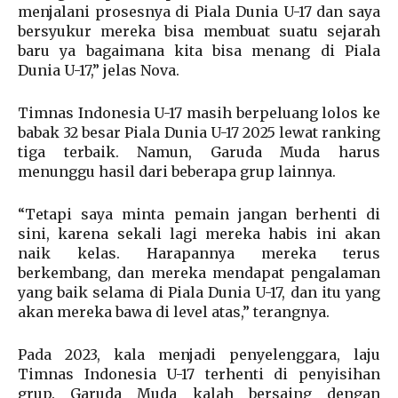
menjalani prosesnya di Piala Dunia U-17 dan saya
bersyukur mereka bisa membuat suatu sejarah
baru ya bagaimana kita bisa menang di Piala
Dunia U-17,” jelas Nova.
Timnas Indonesia U-17 masih berpeluang lolos ke
babak 32 besar Piala Dunia U-17 2025 lewat ranking
tiga terbaik. Namun, Garuda Muda harus
menunggu hasil dari beberapa grup lainnya.
“Tetapi saya minta pemain jangan berhenti di
sini, karena sekali lagi mereka habis ini akan
naik kelas. Harapannya mereka terus
berkembang, dan mereka mendapat pengalaman
yang baik selama di Piala Dunia U-17, dan itu yang
akan mereka bawa di level atas,” terangnya.
Pada 2023, kala menjadi penyelenggara, laju
Timnas Indonesia U-17 terhenti di penyisihan
grup. Garuda Muda kalah bersaing dengan