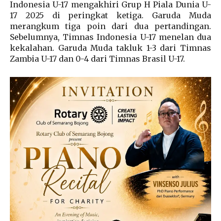
Indonesia U-17 mengakhiri Grup H Piala Dunia U-
17 2025 di peringkat ketiga. Garuda Muda
merangkum tiga poin dari dua pertandingan.
Sebelumnya, Timnas Indonesia U-17 menelan dua
kekalahan. Garuda Muda takluk 1-3 dari Timnas
Zambia U-17 dan 0-4 dari Timnas Brasil U-17.