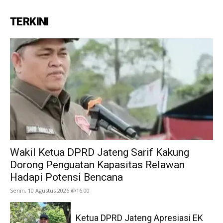
TERKINI
Wakil Ketua DPRD Jateng Sarif Kakung
Dorong Penguatan Kapasitas Relawan
Hadapi Potensi Bencana
Senin, 10 Agustus 2026 @16:00
Ketua DPRD Jateng Apresiasi EK