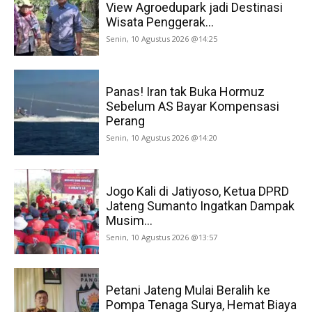
View Agroedupark jadi Destinasi
Wisata Penggerak...
Senin, 10 Agustus 2026 @14:25
Panas! Iran tak Buka Hormuz
Sebelum AS Bayar Kompensasi
Perang
Senin, 10 Agustus 2026 @14:20
Jogo Kali di Jatiyoso, Ketua DPRD
Jateng Sumanto Ingatkan Dampak
Musim...
Senin, 10 Agustus 2026 @13:57
Petani Jateng Mulai Beralih ke
Pompa Tenaga Surya, Hemat Biaya