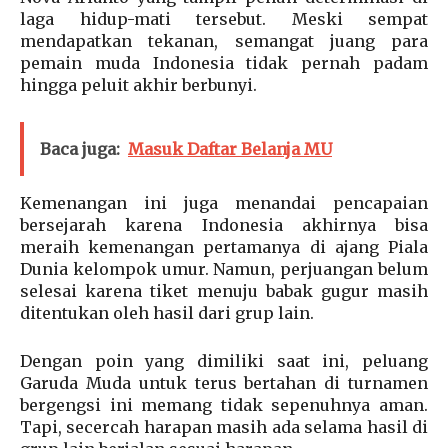
laga hidup-mati tersebut. Meski sempat
mendapatkan tekanan, semangat juang para
pemain muda Indonesia tidak pernah padam
hingga peluit akhir berbunyi.
Baca juga:
Masuk Daftar Belanja MU
Kemenangan ini juga menandai pencapaian
bersejarah karena Indonesia akhirnya bisa
meraih kemenangan pertamanya di ajang Piala
Dunia kelompok umur. Namun, perjuangan belum
selesai karena tiket menuju babak gugur masih
ditentukan oleh hasil dari grup lain.
Dengan poin yang dimiliki saat ini, peluang
Garuda Muda untuk terus bertahan di turnamen
bergengsi ini memang tidak sepenuhnya aman.
Tapi, secercah harapan masih ada selama hasil di