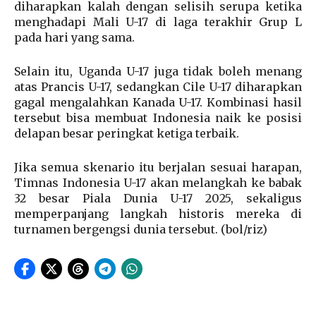
diharapkan kalah dengan selisih serupa ketika
menghadapi Mali U-17 di laga terakhir Grup L
pada hari yang sama.
Selain itu, Uganda U-17 juga tidak boleh menang
atas Prancis U-17, sedangkan Cile U-17 diharapkan
gagal mengalahkan Kanada U-17. Kombinasi hasil
tersebut bisa membuat Indonesia naik ke posisi
delapan besar peringkat ketiga terbaik.
Jika semua skenario itu berjalan sesuai harapan,
Timnas Indonesia U-17 akan melangkah ke babak
32 besar Piala Dunia U-17 2025, sekaligus
memperpanjang langkah historis mereka di
turnamen bergengsi dunia tersebut. (bol/riz)