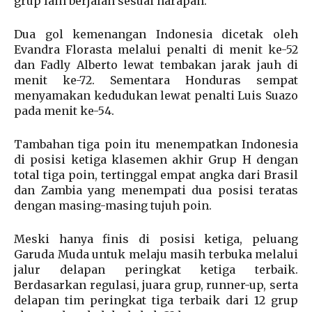
grup lain berjalan sesuai harapan.
Dua gol kemenangan Indonesia dicetak oleh
Evandra Florasta melalui penalti di menit ke-52
dan Fadly Alberto lewat tembakan jarak jauh di
menit ke-72. Sementara Honduras sempat
menyamakan kedudukan lewat penalti Luis Suazo
pada menit ke-54.
Tambahan tiga poin itu menempatkan Indonesia
di posisi ketiga klasemen akhir Grup H dengan
total tiga poin, tertinggal empat angka dari Brasil
dan Zambia yang menempati dua posisi teratas
dengan masing-masing tujuh poin.
Meski hanya finis di posisi ketiga, peluang
Garuda Muda untuk melaju masih terbuka melalui
jalur delapan peringkat ketiga terbaik.
Berdasarkan regulasi, juara grup, runner-up, serta
delapan tim peringkat tiga terbaik dari 12 grup