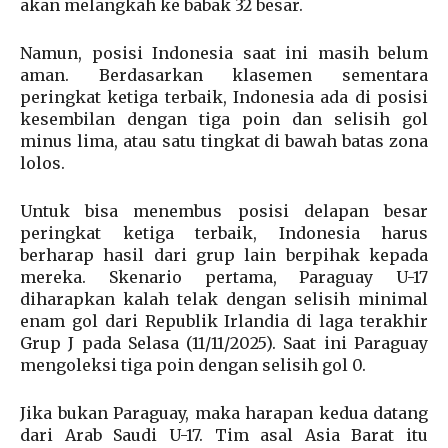
akan melangkah ke babak 32 besar.
Namun, posisi Indonesia saat ini masih belum
aman. Berdasarkan klasemen sementara
peringkat ketiga terbaik, Indonesia ada di posisi
kesembilan dengan tiga poin dan selisih gol
minus lima, atau satu tingkat di bawah batas zona
lolos.
Untuk bisa menembus posisi delapan besar
peringkat ketiga terbaik, Indonesia harus
berharap hasil dari grup lain berpihak kepada
mereka. Skenario pertama, Paraguay U-17
diharapkan kalah telak dengan selisih minimal
enam gol dari Republik Irlandia di laga terakhir
Grup J pada Selasa (11/11/2025). Saat ini Paraguay
mengoleksi tiga poin dengan selisih gol 0.
Jika bukan Paraguay, maka harapan kedua datang
dari Arab Saudi U-17. Tim asal Asia Barat itu