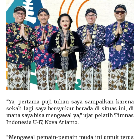
“Ya, pertama puji tuhan saya sampaikan karena
sekali lagi saya bersyukur berada di situas ini, di
mana saya bisa mengawal ya,” ujar pelatih Timnas
Indonesia U-17, Nova Arianto.
“Mengawal pemain-pemain muda ini untuk terus