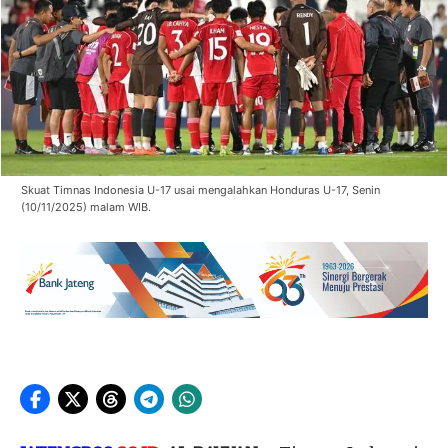
Skuat Timnas Indonesia U-17 usai mengalahkan Honduras U-17, Senin
(10/11/2025) malam WIB.