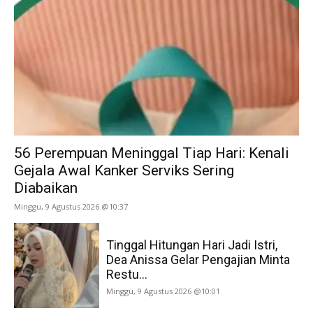
56 Perempuan Meninggal Tiap Hari: Kenali
Gejala Awal Kanker Serviks Sering
Diabaikan
Minggu, 9 Agustus 2026 @10:37
Tinggal Hitungan Hari Jadi Istri,
Dea Anissa Gelar Pengajian Minta
Restu...
Minggu, 9 Agustus 2026 @10:01