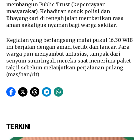
membangun Public Trust (kepercayaan
masyarakat). Kehadiran sosok polisi dan
Bhayangkari di tengah jalan memberikan rasa
aman sekaligus nyaman bagi warga sekitar.
Kegiatan yang berlangsung mulai pukul 16.30 WIB
ini berjalan dengan aman, tertib, dan lancar. Para
warga pun menyambut antusias, tampak dari
senyum sumringah mereka saat menerima paket
takjil sebelum melanjutkan perjalanan pulang.
(mas/han/rit)
TERKINI