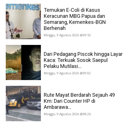
Temukan E-Coli di Kasus
Keracunan MBG Papua dan
Semarang, Kemenkes-BGN
Berhenah
Minggu, 9 Agustus 2026 @09:53
Dari Pedagang Piscok hingga Layar
Kaca: Terkuak Sosok Saepul
Pelaku Mutilasi...
Minggu, 9 Agustus 2026 @09:02
Rute Mayat Berdarah Sejauh 49
Km: Dari Counter HP di
Ambarawa...
Minggu, 9 Agustus 2026 @08:26