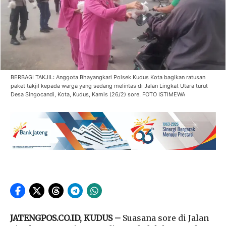
BERBAGI TAKJIL: Anggota Bhayangkari Polsek Kudus Kota bagikan ratusan
paket takjil kepada warga yang sedang melintas di Jalan Lingkat Utara turut
Desa Singocandi, Kota, Kudus, Kamis (26/2) sore. FOTO ISTIMEWA
JATENGPOS.CO.ID, KUDUS –
Suasana sore di Jalan