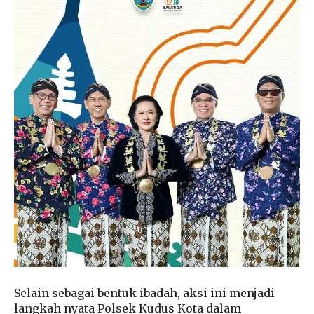
Selain sebagai bentuk ibadah, aksi ini menjadi
langkah nyata Polsek Kudus Kota dalam