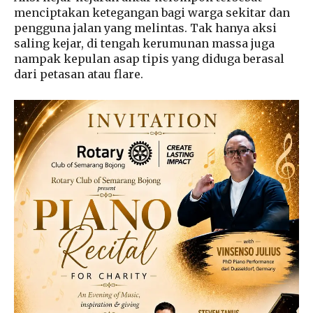
menciptakan ketegangan bagi warga sekitar dan
pengguna jalan yang melintas. Tak hanya aksi
saling kejar, di tengah kerumunan massa juga
nampak kepulan asap tipis yang diduga berasal
dari petasan atau flare.