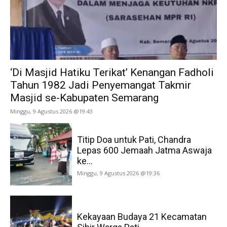
‘Di Masjid Hatiku Terikat’ Kenangan Fadholi
Tahun 1982 Jadi Penyemangat Takmir
Masjid se-Kabupaten Semarang
Minggu, 9 Agustus 2026 @19:43
Titip Doa untuk Pati, Chandra
Lepas 600 Jemaah Jatma Aswaja
ke...
Minggu, 9 Agustus 2026 @19:36
Kekayaan Budaya 21 Kecamatan