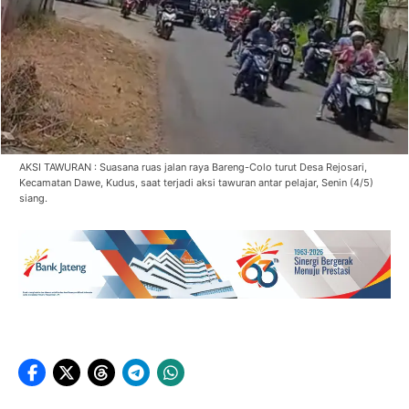
AKSI TAWURAN : Suasana ruas jalan raya Bareng-Colo turut Desa Rejosari,
Kecamatan Dawe, Kudus, saat terjadi aksi tawuran antar pelajar, Senin (4/5)
siang.