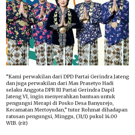
”Kami perwakilan dari DPD Partai Gerindra Jateng
dan juga perwakilan dari Mas Prasetyo Hadi
selaku Anggota DPR RI Partai Gerindra Dapil
Jateng VI, ingin menyerahkan bantuan untuk
pengungsi Merapi di Posko Desa Banyurejo,
Kecamatan Mertoyudan,” tutur Rohmat dihadapan
ratusan pengungsi, Minggu, (31/1) pukul 14.00
WIB. (rit)