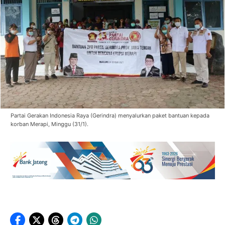
Partai Gerakan Indonesia Raya (Gerindra) menyalurkan paket bantuan kepada
korban Merapi, Minggu (31/1).