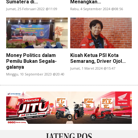
Sumatera di...
Menangkan...
Jumat, 25 Februari 2022 @11:09
Rabu, 4 September 2024 @08:56
Money Politics dalam
Kisah Ketua PSI Kota
Pemilu Bukan Segala-
Semarang, Driver Ojol...
galanya
Jumat, 1 Maret 2024 @15:47
Minggu, 10 September 2023 @20:40