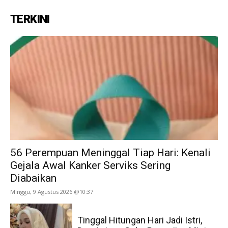
TERKINI
56 Perempuan Meninggal Tiap Hari: Kenali
Gejala Awal Kanker Serviks Sering
Diabaikan
Minggu, 9 Agustus 2026 @10:37
Tinggal Hitungan Hari Jadi Istri,