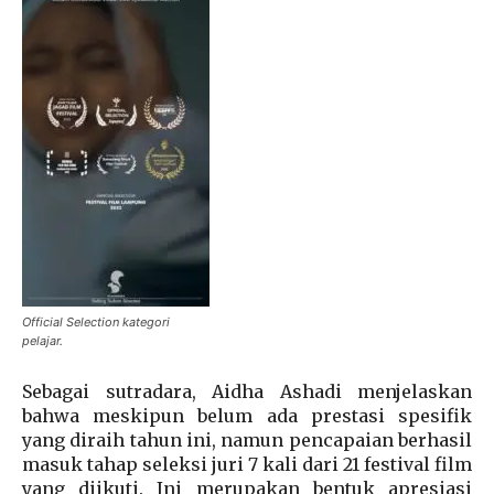
Official Selection kategori
pelajar.
Sebagai sutradara, Aidha Ashadi menjelaskan
bahwa meskipun belum ada prestasi spesifik
yang diraih tahun ini, namun pencapaian berhasil
masuk tahap seleksi juri 7 kali dari 21 festival film
yang diikuti. Ini merupakan bentuk apresiasi