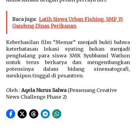
Baca juga:
Latih Siswa Urban Fishing, SMP 35
Gandeng Dinas Perikanan
Keberhasilan film “Memar” menjadi bukti bahwa
keterbatasan lokasi syuting bukan menjadi
penghalang para siswa SMK Syubbanul Wathon
untuk terus berkarya dan mengembangkan
potensinya dalam bidang sinematografi,
meskipun tinggal di pesantren.
Oleh :
Aqela Nurus Salwa
(Pemenang Creative
News Challenge Phase 2)