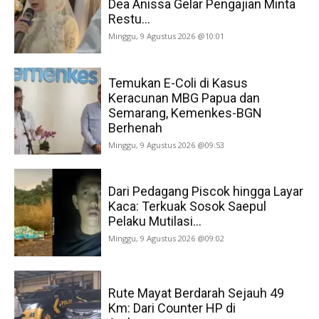
Dea Anissa Gelar Pengajian Minta
Restu...
Minggu, 9 Agustus 2026 @10:01
Temukan E-Coli di Kasus
Keracunan MBG Papua dan
Semarang, Kemenkes-BGN
Berhenah
Minggu, 9 Agustus 2026 @09:53
Dari Pedagang Piscok hingga Layar
Kaca: Terkuak Sosok Saepul
Pelaku Mutilasi...
Minggu, 9 Agustus 2026 @09:02
Rute Mayat Berdarah Sejauh 49
Km: Dari Counter HP di