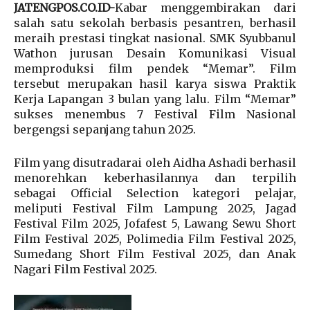
JATENGPOS.CO.ID-
Kabar menggembirakan dari
salah satu sekolah berbasis pesantren, berhasil
meraih prestasi tingkat nasional. SMK Syubbanul
Wathon jurusan Desain Komunikasi Visual
memproduksi film pendek “Memar”. Film
tersebut merupakan hasil karya siswa Praktik
Kerja Lapangan 3 bulan yang lalu. Film “Memar”
sukses menembus 7 Festival Film Nasional
bergengsi sepanjang tahun 2025.
Film yang disutradarai oleh Aidha Ashadi berhasil
menorehkan keberhasilannya dan terpilih
sebagai Official Selection kategori pelajar,
meliputi Festival Film Lampung 2025, Jagad
Festival Film 2025, Jofafest 5, Lawang Sewu Short
Film Festival 2025, Polimedia Film Festival 2025,
Sumedang Short Film Festival 2025, dan Anak
Nagari Film Festival 2025.