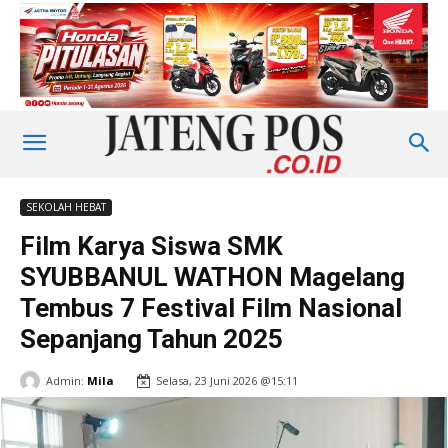
SEKOLAH HEBAT
Film Karya Siswa SMK
SYUBBANUL WATHON Magelang
Tembus 7 Festival Film Nasional
Sepanjang Tahun 2025
Admin:
Mila
Selasa, 23 Juni 2026 @15:11