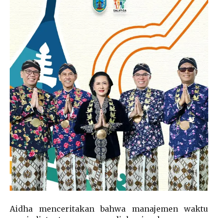
Aidha menceritakan bahwa manajemen waktu