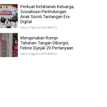
Perkuat Ketahanan Keluarga,
Sosialisasi Perlindungan
Anak Soroti Tantangan Era
Digital
Sabtu, 8 Agustus 2026 @09:21
Mengenakan Rompi
Tahanan-Tangan Diborgol,
Febrie Dijejali 20 Pertanyaan
Sabtu, 8 Agustus 2026 @08:55