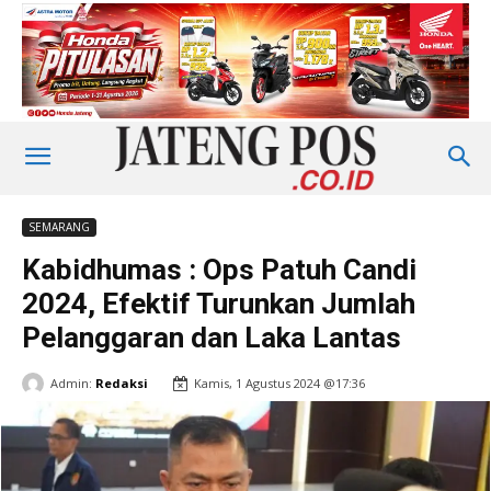
SEMARANG
Kabidhumas : Ops Patuh Candi
2024, Efektif Turunkan Jumlah
Pelanggaran dan Laka Lantas
Admin:
Redaksi
Kamis, 1 Agustus 2024 @17:36