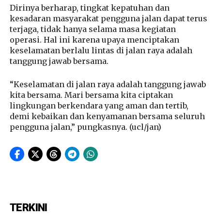
Dirinya berharap, tingkat kepatuhan dan
kesadaran masyarakat pengguna jalan dapat terus
terjaga, tidak hanya selama masa kegiatan
operasi. Hal ini karena upaya menciptakan
keselamatan berlalu lintas di jalan raya adalah
tanggung jawab bersama.
“Keselamatan di jalan raya adalah tanggung jawab
kita bersama. Mari bersama kita ciptakan
lingkungan berkendara yang aman dan tertib,
demi kebaikan dan kenyamanan bersama seluruh
pengguna jalan,” pungkasnya. (ucl/jan)
TERKINI