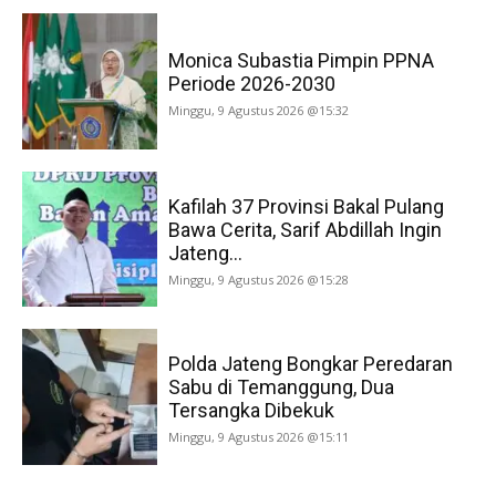
Monica Subastia Pimpin PPNA
Periode 2026-2030
Minggu, 9 Agustus 2026 @15:32
Kafilah 37 Provinsi Bakal Pulang
Bawa Cerita, Sarif Abdillah Ingin
Jateng...
Minggu, 9 Agustus 2026 @15:28
Polda Jateng Bongkar Peredaran
Sabu di Temanggung, Dua
Tersangka Dibekuk
Minggu, 9 Agustus 2026 @15:11