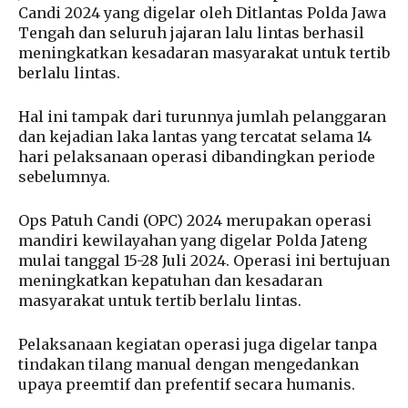
Candi 2024 yang digelar oleh Ditlantas Polda Jawa
Tengah dan seluruh jajaran lalu lintas berhasil
meningkatkan kesadaran masyarakat untuk tertib
berlalu lintas.
Hal ini tampak dari turunnya jumlah pelanggaran
dan kejadian laka lantas yang tercatat selama 14
hari pelaksanaan operasi dibandingkan periode
sebelumnya.
Ops Patuh Candi (OPC) 2024 merupakan operasi
mandiri kewilayahan yang digelar Polda Jateng
mulai tanggal 15-28 Juli 2024. Operasi ini bertujuan
meningkatkan kepatuhan dan kesadaran
masyarakat untuk tertib berlalu lintas.
Pelaksanaan kegiatan operasi juga digelar tanpa
tindakan tilang manual dengan mengedankan
upaya preemtif dan prefentif secara humanis.