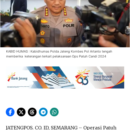
KABID HUMAS : Kabidhumas Polda Jateng Kombes Pol Artanto tengah
memberika keterangan terkait pelaksanaan Ops Patuh Candi 2024
JATENGPOS. CO. ID, SEMARANG – Operasi Patuh