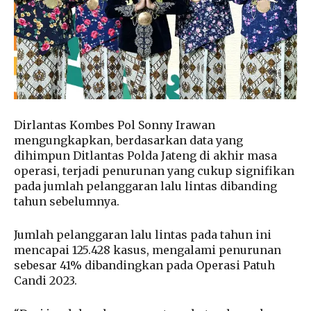
Dirlantas Kombes Pol Sonny Irawan
mengungkapkan, berdasarkan data yang
dihimpun Ditlantas Polda Jateng di akhir masa
operasi, terjadi penurunan yang cukup signifikan
pada jumlah pelanggaran lalu lintas dibanding
tahun sebelumnya.
Jumlah pelanggaran lalu lintas pada tahun ini
mencapai 125.428 kasus, mengalami penurunan
sebesar 41% dibandingkan pada Operasi Patuh
Candi 2023.