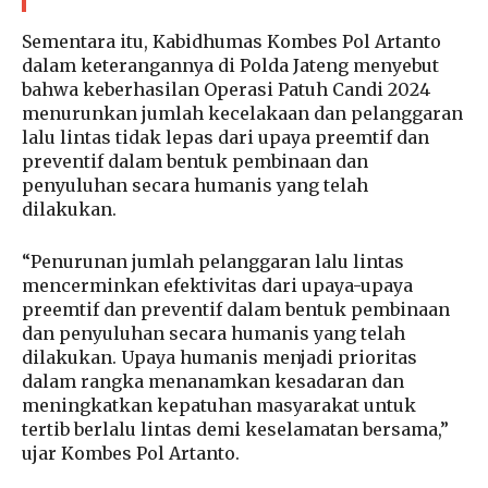
Sementara itu, Kabidhumas Kombes Pol Artanto
dalam keterangannya di Polda Jateng menyebut
bahwa keberhasilan Operasi Patuh Candi 2024
menurunkan jumlah kecelakaan dan pelanggaran
lalu lintas tidak lepas dari upaya preemtif dan
preventif dalam bentuk pembinaan dan
penyuluhan secara humanis yang telah
dilakukan.
“Penurunan jumlah pelanggaran lalu lintas
mencerminkan efektivitas dari upaya-upaya
preemtif dan preventif dalam bentuk pembinaan
dan penyuluhan secara humanis yang telah
dilakukan. Upaya humanis menjadi prioritas
dalam rangka menanamkan kesadaran dan
meningkatkan kepatuhan masyarakat untuk
tertib berlalu lintas demi keselamatan bersama,”
ujar Kombes Pol Artanto.