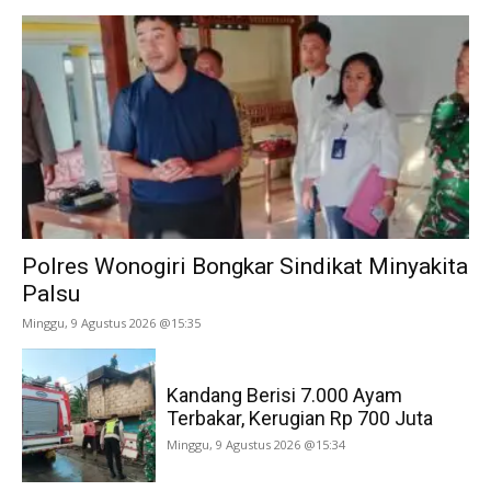
Polres Wonogiri Bongkar Sindikat Minyakita
Palsu
Minggu, 9 Agustus 2026 @15:35
Kandang Berisi 7.000 Ayam
Terbakar, Kerugian Rp 700 Juta
Minggu, 9 Agustus 2026 @15:34