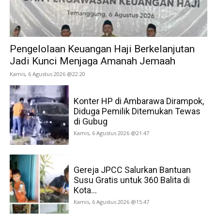
Pengelolaan Keuangan Haji Berkelanjutan
Jadi Kunci Menjaga Amanah Jemaah
Kamis, 6 Agustus 2026 @22:20
Konter HP di Ambarawa Dirampok,
Diduga Pemilik Ditemukan Tewas
di Gubug
Kamis, 6 Agustus 2026 @21:47
Gereja JPCC Salurkan Bantuan
Susu Gratis untuk 360 Balita di
Kota...
Kamis, 6 Agustus 2026 @15:47