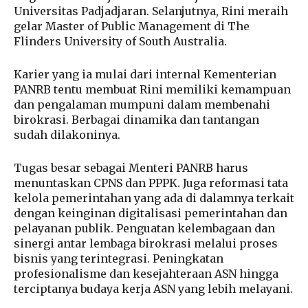
Universitas Padjadjaran. Selanjutnya, Rini meraih
gelar Master of Public Management di The
Flinders University of South Australia.
Karier yang ia mulai dari internal Kementerian
PANRB tentu membuat Rini memiliki kemampuan
dan pengalaman mumpuni dalam membenahi
birokrasi. Berbagai dinamika dan tantangan
sudah dilakoninya.
Tugas besar sebagai Menteri PANRB harus
menuntaskan CPNS dan PPPK. Juga reformasi tata
kelola pemerintahan yang ada di dalamnya terkait
dengan keinginan digitalisasi pemerintahan dan
pelayanan publik. Penguatan kelembagaan dan
sinergi antar lembaga birokrasi melalui proses
bisnis yang terintegrasi. Peningkatan
profesionalisme dan kesejahteraan ASN hingga
terciptanya budaya kerja ASN yang lebih melayani.