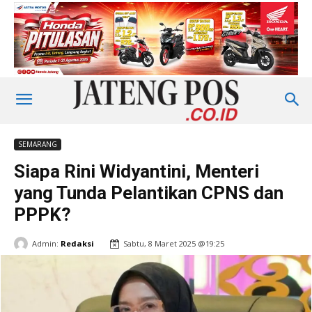
SEMARANG
Siapa Rini Widyantini, Menteri
yang Tunda Pelantikan CPNS dan
PPPK?
Admin:
Redaksi
Sabtu, 8 Maret 2025 @19:25