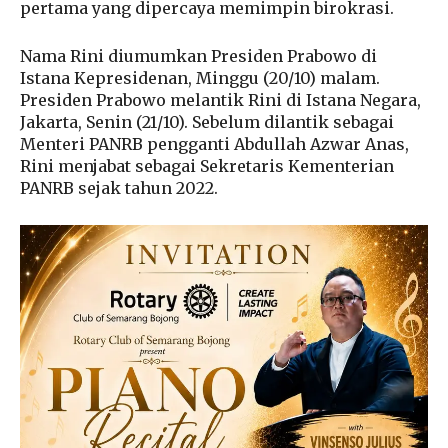
pertama yang dipercaya memimpin birokrasi.
Nama Rini diumumkan Presiden Prabowo di
Istana Kepresidenan, Minggu (20/10) malam.
Presiden Prabowo melantik Rini di Istana Negara,
Jakarta, Senin (21/10). Sebelum dilantik sebagai
Menteri PANRB pengganti Abdullah Azwar Anas,
Rini menjabat sebagai Sekretaris Kementerian
PANRB sejak tahun 2022.