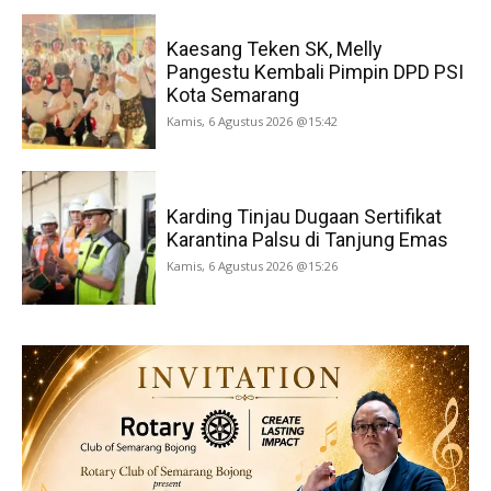
Kaesang Teken SK, Melly
Pangestu Kembali Pimpin DPD PSI
Kota Semarang
Kamis, 6 Agustus 2026 @15:42
Karding Tinjau Dugaan Sertifikat
Karantina Palsu di Tanjung Emas
Kamis, 6 Agustus 2026 @15:26