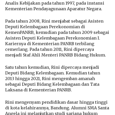
Analis Kebijakan pada tahun 1997, pada instansi
Kementerian Pendayagunaan Aparatur Negara.
Pada tahun 2008, Rini menjabat sebagai Asisten
Deputi Kelembagaan Perekonomian di
KemenPANRB, kemudian pada tahun 2009 sebagai
Asisten Deputi Kelembagaan Perekonomian I.
Kariernya di Kementerian PANRB terbilang
cemerlang. Pada tahun 2011, Rini dipercaya
menjadi Staf Ahli Menteri PANRB Bidang Hukum.
Satu tahun kemudian, Rini dipercaya menjadi
Deputi Bidang Kelembagaan. Kemudian tahun
2013 hingga 2021, Rini mengemban amanah
sebagai Deputi Bidang Kelembagaan dan Tata
Laksana di Kementerian PANRB.
Rini mengenyam pendidikan dasar hingga tinggi
di kota kelahirannya, Bandung. Alumni SMA Santa
Angela ini melanjutkan studi sarjana hukum