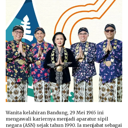
Wanita kelahiran Bandung, 29 Mei 1965 ini
mengawali kariernya menjadi aparatur sipil
negara (ASN) sejak tahun 1990. Ia menjabat sebagai