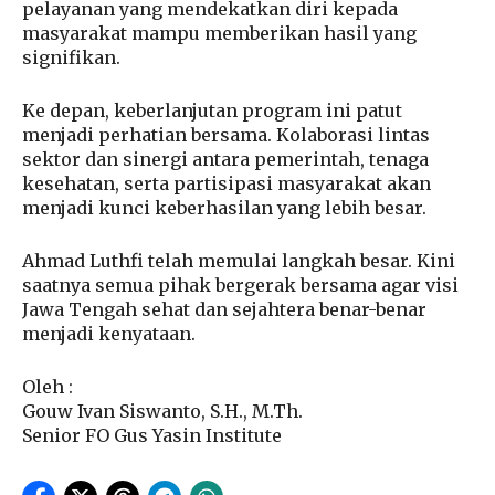
pelayanan yang mendekatkan diri kepada
masyarakat mampu memberikan hasil yang
signifikan.
Ke depan, keberlanjutan program ini patut
menjadi perhatian bersama. Kolaborasi lintas
sektor dan sinergi antara pemerintah, tenaga
kesehatan, serta partisipasi masyarakat akan
menjadi kunci keberhasilan yang lebih besar.
Ahmad Luthfi telah memulai langkah besar. Kini
saatnya semua pihak bergerak bersama agar visi
Jawa Tengah sehat dan sejahtera benar-benar
menjadi kenyataan.
Oleh :
Gouw Ivan Siswanto, S.H., M.Th.
Senior FO Gus Yasin Institute