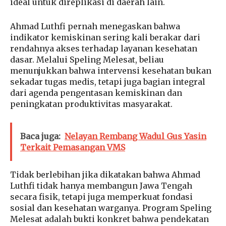
ideal untuk direplikasi di daerah lain.
Ahmad Luthfi pernah menegaskan bahwa
indikator kemiskinan sering kali berakar dari
rendahnya akses terhadap layanan kesehatan
dasar. Melalui Speling Melesat, beliau
menunjukkan bahwa intervensi kesehatan bukan
sekadar tugas medis, tetapi juga bagian integral
dari agenda pengentasan kemiskinan dan
peningkatan produktivitas masyarakat.
Baca juga:
Nelayan Rembang Wadul Gus Yasin
Terkait Pemasangan VMS
Tidak berlebihan jika dikatakan bahwa Ahmad
Luthfi tidak hanya membangun Jawa Tengah
secara fisik, tetapi juga memperkuat fondasi
sosial dan kesehatan warganya. Program Speling
Melesat adalah bukti konkret bahwa pendekatan