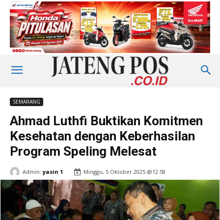
SEMARANG
Ahmad Luthfi Buktikan Komitmen
Kesehatan dengan Keberhasilan
Program Speling Melesat
Admin:
yasin 1
Minggu, 5 Oktober 2025 @12:58