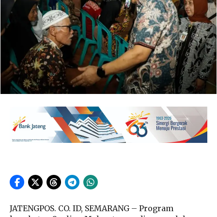
JATENGPOS. CO. ID, SEMARANG – Program