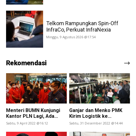
Telkom Rampungkan Spin-Off
InfraCo, Perkuat InfraNexia
Minggu, 9 Agustus 2026 @17:54
Rekomendasi
Menteri BUMN Kunjungi
Ganjar dan Menko PMK
Kantor PLN Lagi, Ada...
Kirim Logistik ke...
Sabtu, 9 April 2022 @16:12
Sabtu, 31 Desember 2022 @14:44