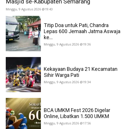
Masjid se-Kabupaten Semarang
Minggu, 9 Agustus 2026 @19:43
Titip Doa untuk Pati, Chandra
Lepas 600 Jemaah Jatma Aswaja
ke...
Minggu, 9 Agustus 2026 @19:36
Kekayaan Budaya 21 Kecamatan
Sihir Warga Pati
Minggu, 9 Agustus 2026 @19:34
BCA UMKM Fest 2026 Digelar
Online, Libatkan 1.500 UMKM
Minggu, 9 Agustus 2026 @17:56