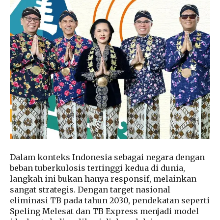
Dalam konteks Indonesia sebagai negara dengan
beban tuberkulosis tertinggi kedua di dunia,
langkah ini bukan hanya responsif, melainkan
sangat strategis. Dengan target nasional
eliminasi TB pada tahun 2030, pendekatan seperti
Speling Melesat dan TB Express menjadi model