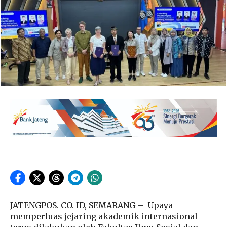
JATENGPOS. CO. ID, SEMARANG – Upaya
memperluas jejaring akademik internasional