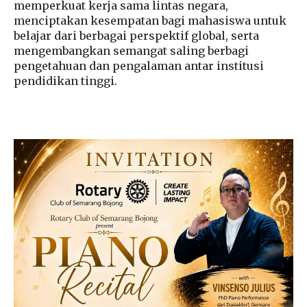
memperkuat kerja sama lintas negara,
menciptakan kesempatan bagi mahasiswa untuk
belajar dari berbagai perspektif global, serta
mengembangkan semangat saling berbagi
pengetahuan dan pengalaman antar institusi
pendidikan tinggi.