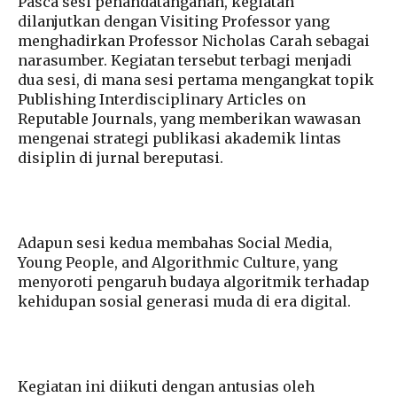
Pasca sesi penandatanganan, kegiatan
dilanjutkan dengan Visiting Professor yang
menghadirkan Professor Nicholas Carah sebagai
narasumber. Kegiatan tersebut terbagi menjadi
dua sesi, di mana sesi pertama mengangkat topik
Publishing Interdisciplinary Articles on
Reputable Journals, yang memberikan wawasan
mengenai strategi publikasi akademik lintas
disiplin di jurnal bereputasi.
Adapun sesi kedua membahas Social Media,
Young People, and Algorithmic Culture, yang
menyoroti pengaruh budaya algoritmik terhadap
kehidupan sosial generasi muda di era digital.
Kegiatan ini diikuti dengan antusias oleh