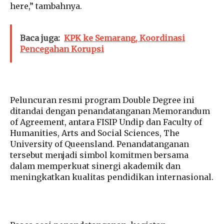
here,” tambahnya.
Baca juga:
KPK ke Semarang, Koordinasi
Pencegahan Korupsi
Peluncuran resmi program Double Degree ini
ditandai dengan penandatanganan Memorandum
of Agreement, antara FISIP Undip dan Faculty of
Humanities, Arts and Social Sciences, The
University of Queensland. Penandatanganan
tersebut menjadi simbol komitmen bersama
dalam memperkuat sinergi akademik dan
meningkatkan kualitas pendidikan internasional.