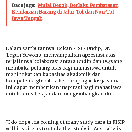
Baca juga:
Mulai Besok, Berlaku Pembatasan
Kendaraan Barang di Jalur Tol dan Non-Tol
Jawa Tengah
Dalam sambutannya, Dekan FISIP Undip, Dr.
Teguh Yuwono, menyampaikan apresiasi atas
terjalinnya kolaborasi antara Undip dan UQ yang
membuka peluang luas bagi mahasiswa untuk
meningkatkan kapasitas akademik dan
kompetensi global. Ia berharap agar kerja sama
ini dapat memberikan inspirasi bagi mahasiswa
untuk terus belajar dan mengembangkan diri.
“I do hope the coming of many study here in FISIP
will inspire us to study, that study in Australia is