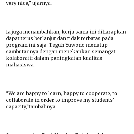
very nice,” ujarnya.
Ia juga menambahkan, kerja sama ini diharapkan
dapat terus berlanjut dan tidak terbatas pada
program ini saja. Teguh Yuwono menutup
sambutannya dengan menekankan semangat
kolaboratif dalam peningkatan kualitas
mahasiswa.
“We are happy to learn, happy to cooperate, to
collaborate in order to improve my students’
capacity,”tambahnya..