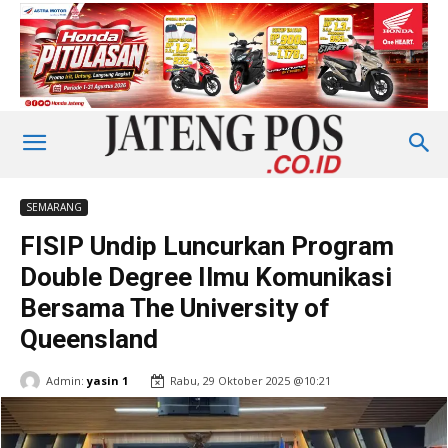
SEMARANG
FISIP Undip Luncurkan Program
Double Degree Ilmu Komunikasi
Bersama The University of
Queensland
Admin:
yasin 1
Rabu, 29 Oktober 2025 @10:21