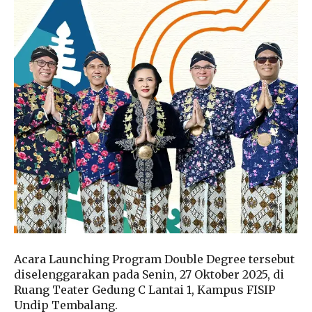
Acara Launching Program Double Degree tersebut
diselenggarakan pada Senin, 27 Oktober 2025, di
Ruang Teater Gedung C Lantai 1, Kampus FISIP
Undip Tembalang.