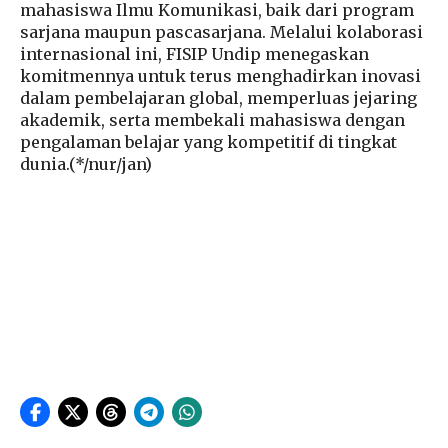
mahasiswa Ilmu Komunikasi, baik dari program
sarjana maupun pascasarjana. Melalui kolaborasi
internasional ini, FISIP Undip menegaskan
komitmennya untuk terus menghadirkan inovasi
dalam pembelajaran global, memperluas jejaring
akademik, serta membekali mahasiswa dengan
pengalaman belajar yang kompetitif di tingkat
dunia.(*/nur/jan)