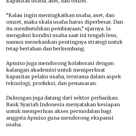
kapasitas usaha, aset, dan omzet.
“Kalau ingin meningkatkan usaha, aset, dan
omzet, maka skala usaha harus diperbesar. Dan
itu membutuhkan pembiayaan,” ujarnya. Ia
mengakui kondisi usaha saat ini tengah lesu,
namun menekankan pentingnya strategi untuk
tetap bertahan dan berkembang.
Apmiso juga mendorong kolaborasi dengan
kalangan akademisi untuk memperkuat
kapasitas pelaku usaha, terutama dalam aspek
teknologi, produksi, dan pemasaran.
Dukungan juga datang dari sektor perbankan.
Bank Syariah Indonesia menyatakan kesiapan
untuk memperluas akses permodalan bagi
anggota Apmiso guna mendorong ekspansi
usaha.