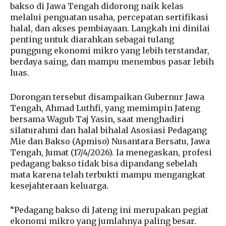
bakso di Jawa Tengah didorong naik kelas
melalui penguatan usaha, percepatan sertifikasi
halal, dan akses pembiayaan. Langkah ini dinilai
penting untuk diarahkan sebagai tulang
punggung ekonomi mikro yang lebih terstandar,
berdaya saing, dan mampu menembus pasar lebih
luas.
Dorongan tersebut disampaikan Gubernur Jawa
Tengah, Ahmad Luthfi, yang memimpin Jateng
bersama Wagub Taj Yasin, saat menghadiri
silaturahmi dan halal bihalal Asosiasi Pedagang
Mie dan Bakso (Apmiso) Nusantara Bersatu, Jawa
Tengah, Jumat (17/4/2026). Ia menegaskan, profesi
pedagang bakso tidak bisa dipandang sebelah
mata karena telah terbukti mampu mengangkat
kesejahteraan keluarga.
“Pedagang bakso di Jateng ini merupakan pegiat
ekonomi mikro yang jumlahnya paling besar.