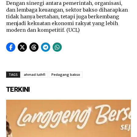
Dengan sinergi antara pemerintah, organisasi,
dan lembaga keuangan, sektor bakso diharapkan
tidak hanya bertahan, tetapi juga berkembang
menjadi kekuatan ekonomi rakyat yang lebih
modern dan kompetitif. (UCL)
TAGS
ahmad luthfi
Pedagang bakso
TERKINI