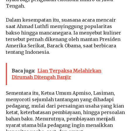
Tengah.
Dalam kesempatan itu, suasana acara mencair
saat Ahmad Luthfi menyinggung popularitas
bakso hingga mancanegara. Ia menyebut kuliner
tersebut pernah dikenang oleh mantan Presiden
Amerika Serikat, Barack Obama, saat berbicara
tentang Indonesia.
Baca juga:
Lian Terpaksa Melahirkan
Dirumah Ditengah Banjir
Sementara itu, Ketua Umum Apmiso, Lasiman,
menyoroti sejumlah tantangan yang dihadapi
pedagang, mulai dari persaingan usaha yang kian
ketat, keterbatasan pembiayaan, hingga persoalan
bahan baku. Menurutnya, pembiayaan menjadi
syarat utama bila pedagang ingin menaikkan