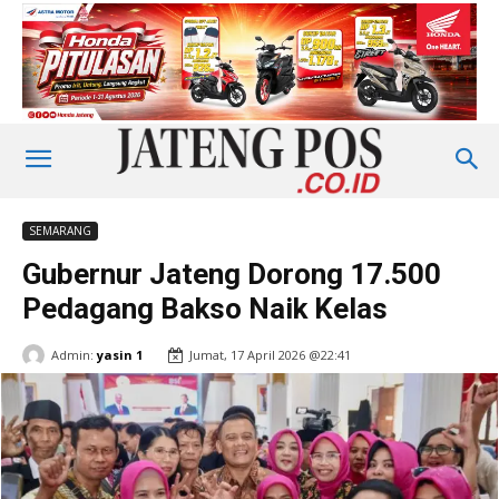
SEMARANG
Gubernur Jateng Dorong 17.500
Pedagang Bakso Naik Kelas
Admin:
yasin 1
Jumat, 17 April 2026 @22:41