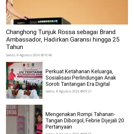
Changhong Tunjuk Rossa sebagai Brand
Ambassador, Hadirkan Garansi hingga 25
Tahun
Sabtu, 8 Agustus 2026 @10:40
Perkuat Ketahanan Keluarga,
Sosialisasi Perlindungan Anak
Soroti Tantangan Era Digital
Sabtu, 8 Agustus 2026 @09:21
Mengenakan Rompi Tahanan-
Tangan Diborgol, Febrie Dijejali 20
Pertanyaan
Sabtu, 8 Agustus 2026 @08:55