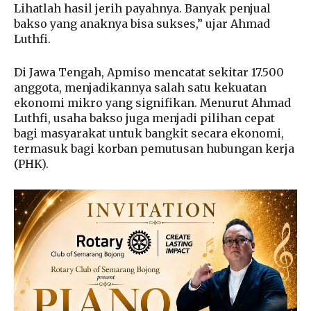
Lihatlah hasil jerih payahnya. Banyak penjual
bakso yang anaknya bisa sukses,” ujar Ahmad
Luthfi.
Di Jawa Tengah, Apmiso mencatat sekitar 17.500
anggota, menjadikannya salah satu kekuatan
ekonomi mikro yang signifikan. Menurut Ahmad
Luthfi, usaha bakso juga menjadi pilihan cepat
bagi masyarakat untuk bangkit secara ekonomi,
termasuk bagi korban pemutusan hubungan kerja
(PHK).