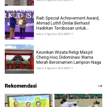
Raih Special Achievement Award,
Ahmad Luthfi Dinilai Berhasil
Hadirkan Terobosan untuk...
Sabtu, 8 Agustus 2026 @08:17
Keunikan Wisata Religi Masjid
Cheng Hoo, Didominasi Warna
Merah Berornamen Lampion-Naga
Sabtu, 8 Agustus 2026 @08:11
Rekomendasi