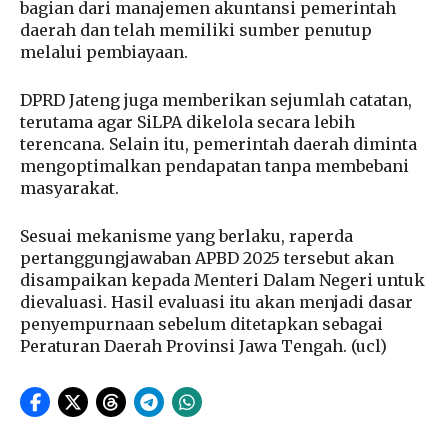
bagian dari manajemen akuntansi pemerintah
daerah dan telah memiliki sumber penutup
melalui pembiayaan.
DPRD Jateng juga memberikan sejumlah catatan,
terutama agar SiLPA dikelola secara lebih
terencana. Selain itu, pemerintah daerah diminta
mengoptimalkan pendapatan tanpa membebani
masyarakat.
Sesuai mekanisme yang berlaku, raperda
pertanggungjawaban APBD 2025 tersebut akan
disampaikan kepada Menteri Dalam Negeri untuk
dievaluasi. Hasil evaluasi itu akan menjadi dasar
penyempurnaan sebelum ditetapkan sebagai
Peraturan Daerah Provinsi Jawa Tengah. (ucl)