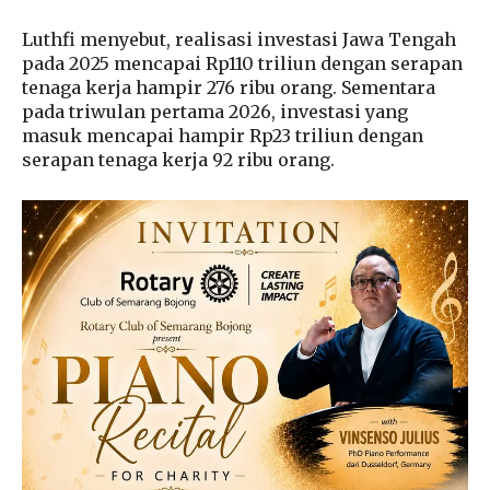
Luthfi menyebut, realisasi investasi Jawa Tengah
pada 2025 mencapai Rp110 triliun dengan serapan
tenaga kerja hampir 276 ribu orang. Sementara
pada triwulan pertama 2026, investasi yang
masuk mencapai hampir Rp23 triliun dengan
serapan tenaga kerja 92 ribu orang.