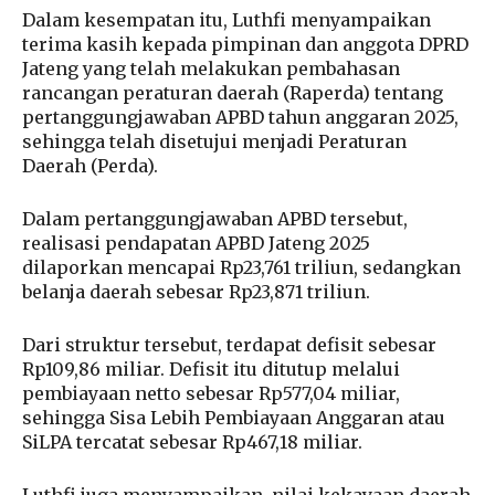
Dalam kesempatan itu, Luthfi menyampaikan
terima kasih kepada pimpinan dan anggota DPRD
Jateng yang telah melakukan pembahasan
rancangan peraturan daerah (Raperda) tentang
pertanggungjawaban APBD tahun anggaran 2025,
sehingga telah disetujui menjadi Peraturan
Daerah (Perda).
Dalam pertanggungjawaban APBD tersebut,
realisasi pendapatan APBD Jateng 2025
dilaporkan mencapai Rp23,761 triliun, sedangkan
belanja daerah sebesar Rp23,871 triliun.
Dari struktur tersebut, terdapat defisit sebesar
Rp109,86 miliar. Defisit itu ditutup melalui
pembiayaan netto sebesar Rp577,04 miliar,
sehingga Sisa Lebih Pembiayaan Anggaran atau
SiLPA tercatat sebesar Rp467,18 miliar.