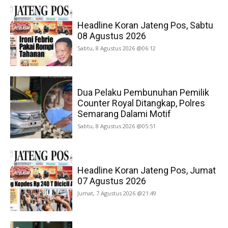
Headline Koran Jateng Pos, Sabtu
08 Agustus 2026
Sabtu, 8 Agustus 2026 @06:12
Dua Pelaku Pembunuhan Pemilik
Counter Royal Ditangkap, Polres
Semarang Dalami Motif
Sabtu, 8 Agustus 2026 @05:51
Headline Koran Jateng Pos, Jumat
07 Agustus 2026
Jumat, 7 Agustus 2026 @21:49