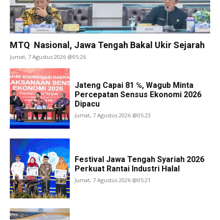
MTQ Nasional, Jawa Tengah Bakal Ukir Sejarah
Jumat, 7 Agustus 2026 @05:26
Jateng Capai 81 ℅, Wagub Minta
Percepatan Sensus Ekonomi 2026
Dipacu
Jumat, 7 Agustus 2026 @05:23
Festival Jawa Tengah Syariah 2026
Perkuat Rantai Industri Halal
Jumat, 7 Agustus 2026 @05:21