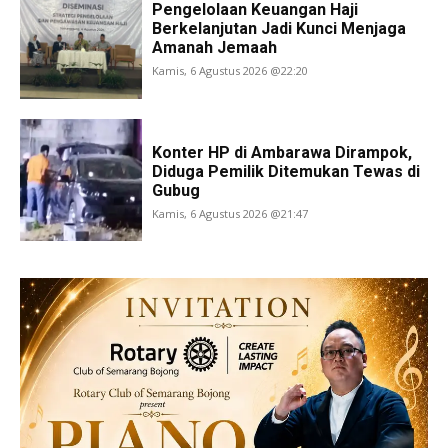
Pengelolaan Keuangan Haji
Berkelanjutan Jadi Kunci Menjaga
Amanah Jemaah
Kamis, 6 Agustus 2026 @22:20
Konter HP di Ambarawa Dirampok,
Diduga Pemilik Ditemukan Tewas di
Gubug
Kamis, 6 Agustus 2026 @21:47