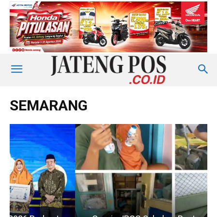
SEMARANG