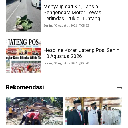
Menyalip dari Kiri, Lansia
Pengendara Motor Tewas
Terlindas Truk di Tuntang
Senin, 10 Agustus 2026 @08:23
Headline Koran Jateng Pos, Senin
10 Agustus 2026
Senin, 10 Agustus 2026 @06:20
Rekomendasi