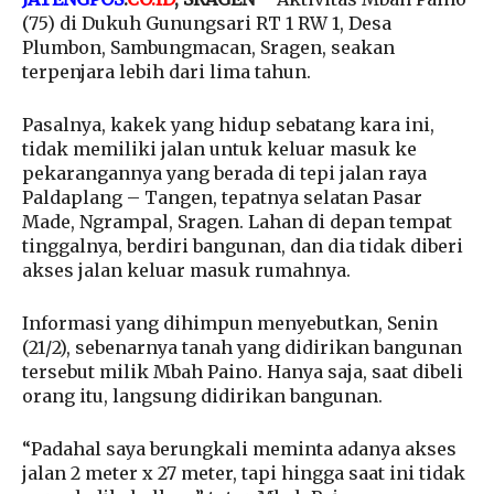
(75) di Dukuh Gunungsari RT 1 RW 1, Desa
Plumbon, Sambungmacan, Sragen, seakan
terpenjara lebih dari lima tahun.
Pasalnya, kakek yang hidup sebatang kara ini,
tidak memiliki jalan untuk keluar masuk ke
pekarangannya yang berada di tepi jalan raya
Paldaplang – Tangen, tepatnya selatan Pasar
Made, Ngrampal, Sragen. Lahan di depan tempat
tinggalnya, berdiri bangunan, dan dia tidak diberi
akses jalan keluar masuk rumahnya.
Informasi yang dihimpun menyebutkan, Senin
(21/2), sebenarnya tanah yang didirikan bangunan
tersebut milik Mbah Paino. Hanya saja, saat dibeli
orang itu, langsung didirikan bangunan.
“Padahal saya berungkali meminta adanya akses
jalan 2 meter x 27 meter, tapi hingga saat ini tidak