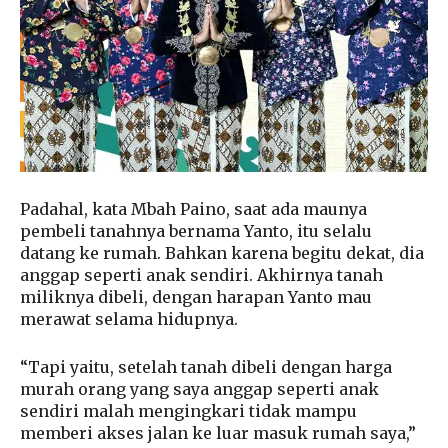
Padahal, kata Mbah Paino, saat ada maunya
pembeli tanahnya bernama Yanto, itu selalu
datang ke rumah. Bahkan karena begitu dekat, dia
anggap seperti anak sendiri. Akhirnya tanah
miliknya dibeli, dengan harapan Yanto mau
merawat selama hidupnya.
“Tapi yaitu, setelah tanah dibeli dengan harga
murah orang yang saya anggap seperti anak
sendiri malah mengingkari tidak mampu
memberi akses jalan ke luar masuk rumah saya,”