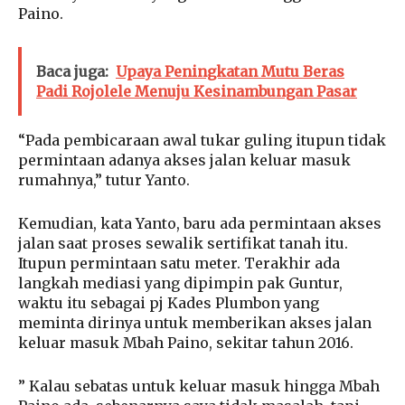
Paino.
Baca juga:
Upaya Peningkatan Mutu Beras
Padi Rojolele Menuju Kesinambungan Pasar
“Pada pembicaraan awal tukar guling itupun tidak
permintaan adanya akses jalan keluar masuk
rumahnya,” tutur Yanto.
Kemudian, kata Yanto, baru ada permintaan akses
jalan saat proses sewalik sertifikat tanah itu.
Itupun permintaan satu meter. Terakhir ada
langkah mediasi yang dipimpin pak Guntur,
waktu itu sebagai pj Kades Plumbon yang
meminta dirinya untuk memberikan akses jalan
keluar masuk Mbah Paino, sekitar tahun 2016.
” Kalau sebatas untuk keluar masuk hingga Mbah