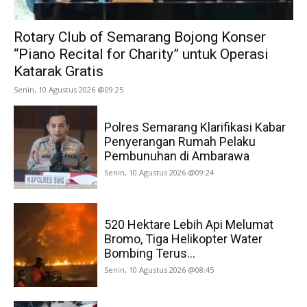
Rotary Club of Semarang Bojong Konser
“Piano Recital for Charity” untuk Operasi
Katarak Gratis
Senin, 10 Agustus 2026 @09:25
Polres Semarang Klarifikasi Kabar
Penyerangan Rumah Pelaku
Pembunuhan di Ambarawa
Senin, 10 Agustus 2026 @09:24
520 Hektare Lebih Api Melumat
Bromo, Tiga Helikopter Water
Bombing Terus...
Senin, 10 Agustus 2026 @08:45