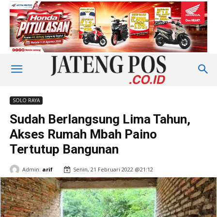
SOLO RAYA
Sudah Berlangsung Lima Tahun,
Akses Rumah Mbah Paino
Tertutup Bangunan
Admin:
arif
Senin, 21 Februari 2022 @21:12