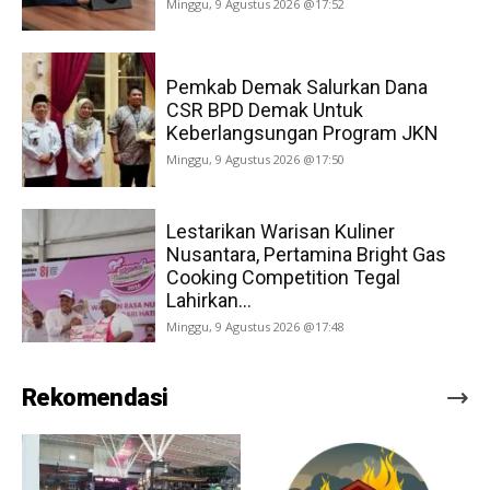
Minggu, 9 Agustus 2026 @17:52
Pemkab Demak Salurkan Dana
CSR BPD Demak Untuk
Keberlangsungan Program JKN
Minggu, 9 Agustus 2026 @17:50
Lestarikan Warisan Kuliner
Nusantara, Pertamina Bright Gas
Cooking Competition Tegal
Lahirkan...
Minggu, 9 Agustus 2026 @17:48
Rekomendasi