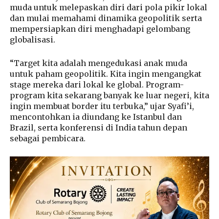
muda untuk melepaskan diri dari pola pikir lokal
dan mulai memahami dinamika geopolitik serta
mempersiapkan diri menghadapi gelombang
globalisasi.
“Target kita adalah mengedukasi anak muda
untuk paham geopolitik. Kita ingin mengangkat
stage mereka dari lokal ke global. Program-
program kita sekarang banyak ke luar negeri, kita
ingin membuat border itu terbuka,” ujar Syafi’i,
mencontohkan ia diundang ke Istanbul dan
Brazil, serta konferensi di India tahun depan
sebagai pembicara.