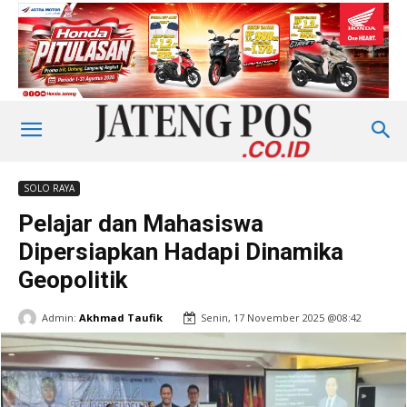
SOLO RAYA
Pelajar dan Mahasiswa
Dipersiapkan Hadapi Dinamika
Geopolitik
Admin:
Akhmad Taufik
Senin, 17 November 2025 @08:42