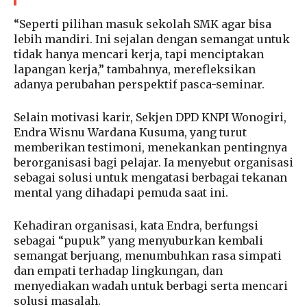
“Seperti pilihan masuk sekolah SMK agar bisa
lebih mandiri. Ini sejalan dengan semangat untuk
tidak hanya mencari kerja, tapi menciptakan
lapangan kerja,” tambahnya, merefleksikan
adanya perubahan perspektif pasca-seminar.
Selain motivasi karir, Sekjen DPD KNPI Wonogiri,
Endra Wisnu Wardana Kusuma, yang turut
memberikan testimoni, menekankan pentingnya
berorganisasi bagi pelajar. Ia menyebut organisasi
sebagai solusi untuk mengatasi berbagai tekanan
mental yang dihadapi pemuda saat ini.
Kehadiran organisasi, kata Endra, berfungsi
sebagai “pupuk” yang menyuburkan kembali
semangat berjuang, menumbuhkan rasa simpati
dan empati terhadap lingkungan, dan
menyediakan wadah untuk berbagi serta mencari
solusi masalah.