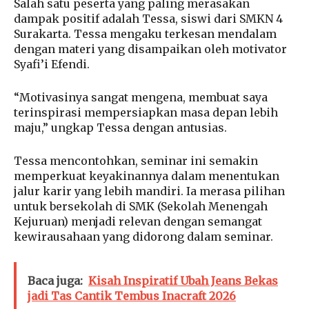
Salah satu peserta yang paling merasakan
dampak positif adalah Tessa, siswi dari SMKN 4
Surakarta. Tessa mengaku terkesan mendalam
dengan materi yang disampaikan oleh motivator
Syafi’i Efendi.
“Motivasinya sangat mengena, membuat saya
terinspirasi mempersiapkan masa depan lebih
maju,” ungkap Tessa dengan antusias.
Tessa mencontohkan, seminar ini semakin
memperkuat keyakinannya dalam menentukan
jalur karir yang lebih mandiri. Ia merasa pilihan
untuk bersekolah di SMK (Sekolah Menengah
Kejuruan) menjadi relevan dengan semangat
kewirausahaan yang didorong dalam seminar.
Baca juga:
Kisah Inspiratif Ubah Jeans Bekas
jadi Tas Cantik Tembus Inacraft 2026